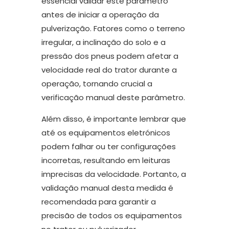
essencial validar este parâmetro
antes de iniciar a operação da
pulverização. Fatores como o terreno
irregular, a inclinação do solo e a
pressão dos pneus podem afetar a
velocidade real do trator durante a
operação, tornando crucial a
verificação manual deste parâmetro.
Além disso, é importante lembrar que
até os equipamentos eletrónicos
podem falhar ou ter configurações
incorretas, resultando em leituras
imprecisas da velocidade. Portanto, a
validação manual desta medida é
recomendada para garantir a
precisão de todos os equipamentos