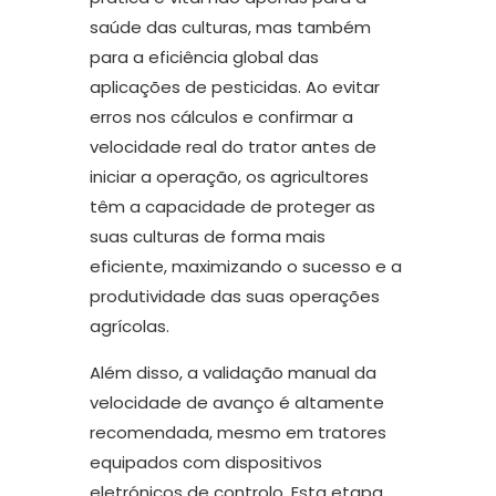
saúde das culturas, mas também
para a eficiência global das
aplicações de pesticidas. Ao evitar
erros nos cálculos e confirmar a
velocidade real do trator antes de
iniciar a operação, os agricultores
têm a capacidade de proteger as
suas culturas de forma mais
eficiente, maximizando o sucesso e a
produtividade das suas operações
agrícolas.
Além disso, a validação manual da
velocidade de avanço é altamente
recomendada, mesmo em tratores
equipados com dispositivos
eletrónicos de controlo. Esta etapa