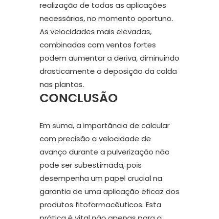
realização de todas as aplicações
necessárias, no momento oportuno.
As velocidades mais elevadas,
combinadas com ventos fortes
podem aumentar a deriva, diminuindo
drasticamente a deposição da calda
nas plantas.
CONCLUSÃO
Em suma, a importância de calcular
com precisão a velocidade de
avanço durante a pulverização não
pode ser subestimada, pois
desempenha um papel crucial na
garantia de uma aplicação eficaz dos
produtos fitofarmacêuticos. Esta
prática é vital não apenas para a