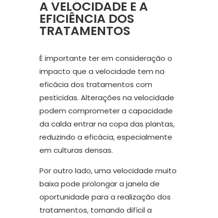
A VELOCIDADE E A
EFICIÊNCIA DOS
TRATAMENTOS
É importante ter em consideração o
impacto que a velocidade tem na
eficácia dos tratamentos com
pesticidas. Alterações na velocidade
podem comprometer a capacidade
da calda entrar na copa das plantas,
reduzindo a eficácia, especialmente
em culturas densas.
Por outro lado, uma velocidade muito
baixa pode prolongar a janela de
oportunidade para a realização dos
tratamentos, tornando difícil a