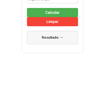
Calcular
Limpar
Resultado: --