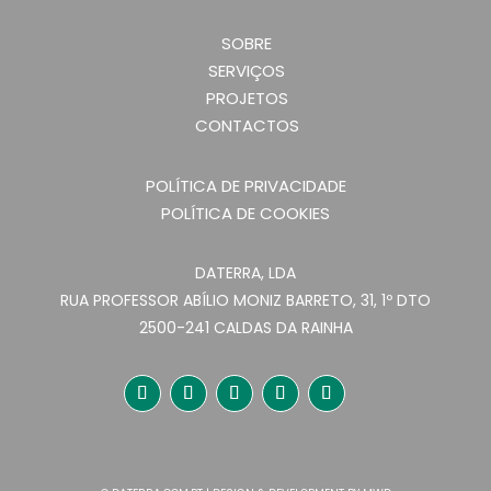
SOBRE
SERVIÇOS
PROJETOS
CONTACTOS
POLÍTICA DE PRIVACIDADE
POLÍTICA DE COOKIES
DATERRA, LDA
RUA PROFESSOR ABÍLIO MONIZ BARRETO, 31, 1º DTO
2500-241 CALDAS DA RAINHA