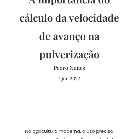
cálculo da velocidade
de avanço na
pulverização
Pedro Nunes
1 jun 2022
Na agricultura moderna, o uso preciso