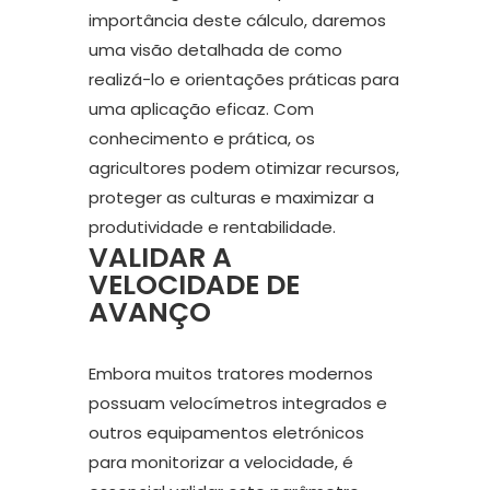
importância deste cálculo, daremos
uma visão detalhada de como
realizá-lo e orientações práticas para
uma aplicação eficaz. Com
conhecimento e prática, os
agricultores podem otimizar recursos,
proteger as culturas e maximizar a
produtividade e rentabilidade.
VALIDAR A
VELOCIDADE DE
AVANÇO
Embora muitos tratores modernos
possuam velocímetros integrados e
outros equipamentos eletrónicos
para monitorizar a velocidade, é