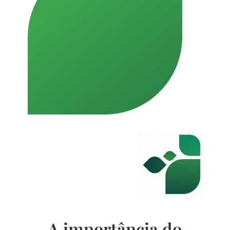
A importância do