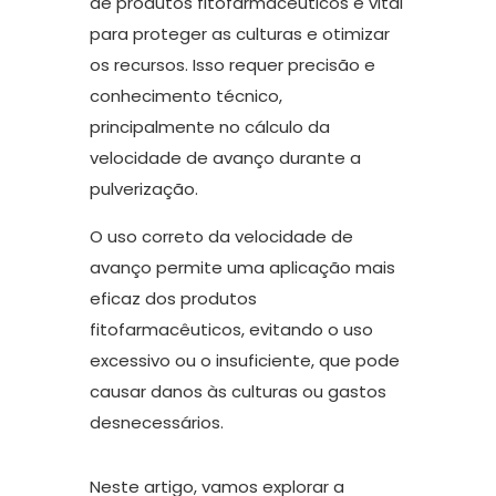
de produtos fitofarmacêuticos é vital
para proteger as culturas e otimizar
os recursos. Isso requer precisão e
conhecimento técnico,
principalmente no cálculo da
velocidade de avanço durante a
pulverização.
O uso correto da velocidade de
avanço permite uma aplicação mais
eficaz dos produtos
fitofarmacêuticos, evitando o uso
excessivo ou o insuficiente, que pode
causar danos às culturas ou gastos
desnecessários.
Neste artigo, vamos explorar a