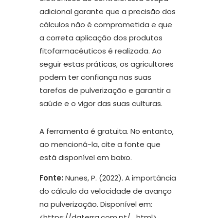
adicional garante que a precisão dos
cálculos não é comprometida e que
a correta aplicação dos produtos
fitofarmacêuticos é realizada. Ao
seguir estas práticas, os agricultores
podem ter confiança nas suas
tarefas de pulverização e garantir a
saúde e o vigor das suas culturas.
A ferramenta é gratuita. No entanto,
ao mencioná-la, cite a fonte que
está disponível em baixo.
Fonte:
Nunes, P. (2022). A importância
do cálculo da velocidade de avanço
na pulverização. Disponível em:
<https://daterra.com.pt/….html>.