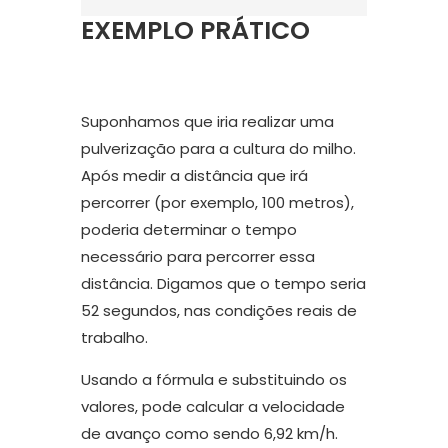
EXEMPLO PRÁTICO
Suponhamos que iria realizar uma
pulverização para a cultura do milho.
Após medir a distância que irá
percorrer (por exemplo, 100 metros),
poderia determinar o tempo
necessário para percorrer essa
distância. Digamos que o tempo seria
52 segundos, nas condições reais de
trabalho.
Usando a fórmula e substituindo os
valores, pode calcular a velocidade
de avanço como sendo 6,92 km/h.