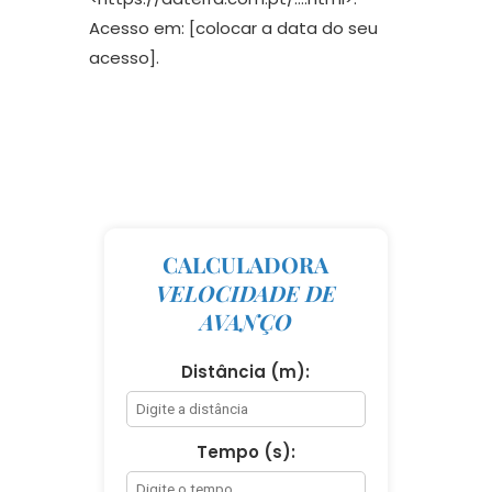
Acesso em: [colocar a data do seu
acesso].
CALCULADORA
VELOCIDADE DE
AVANÇO
Distância (m):
Tempo (s):