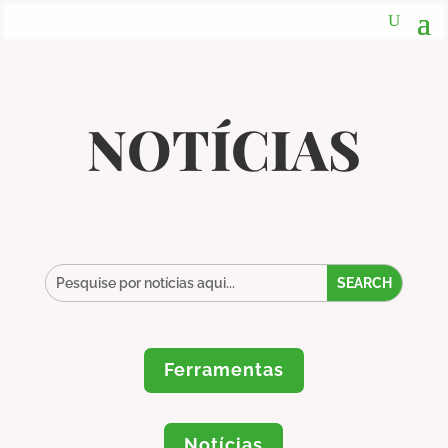
NOTÍCIAS
Ferramentas
Notícias