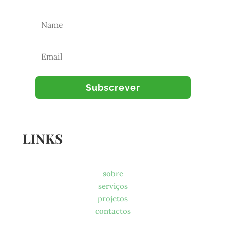
Subscrever
LINKS
sobre
serviços
projetos
contactos