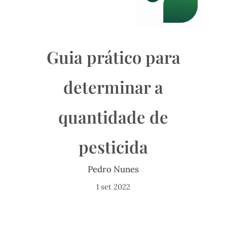
Guia prático para
determinar a
quantidade de
pesticida
Pedro Nunes
1 set 2022