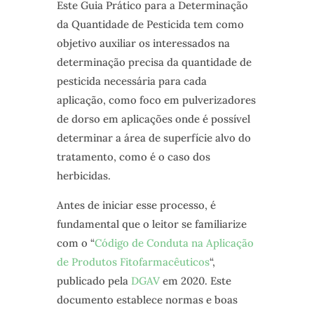
Este Guia Prático para a Determinação
da Quantidade de Pesticida tem como
objetivo auxiliar os interessados na
determinação precisa da quantidade de
pesticida necessária para cada
aplicação, como foco em pulverizadores
de dorso em aplicações onde é possível
determinar a área de superfície alvo do
tratamento, como é o caso dos
herbicidas.
Antes de iniciar esse processo, é
fundamental que o leitor se familiarize
com o “
Código de Conduta na Aplicação
de Produtos Fitofarmacêuticos
“,
publicado pela
DGAV
em 2020. Este
documento establece normas e boas