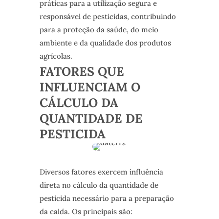
práticas para a utilização segura e
responsável de pesticidas, contribuindo
para a proteção da saúde, do meio
ambiente e da qualidade dos produtos
agrícolas.
FATORES QUE
INFLUENCIAM O
CÁLCULO DA
QUANTIDADE DE
PESTICIDA
Diversos fatores exercem influência
direta no cálculo da quantidade de
pesticida necessário para a preparação
da calda. Os principais são: