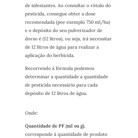
de infestantes. Ao consultar o rótulo do
pesticida, consegue obter a dose
recomendada (por exemplo 750 ml/ha)
e o depósito do seu pulverizador de
dorso é (12 litros), ou seja, irá necessitar
de 12 litros de água para realizar a
aplicação do herbicida.
Recorrendo à fórmula podemos
determinar a quantidade a quantidade
de pesticida necessário para cada
depósito de 12 litros de água.
Onde:
Quantidade de PF (ml ou g)
,
corresponde à quantidade de produto