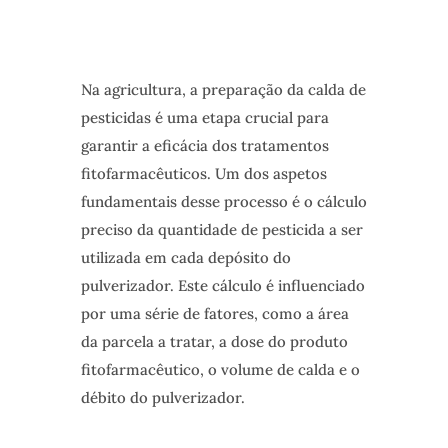
Na agricultura, a preparação da calda de
pesticidas é uma etapa crucial para
garantir a eficácia dos tratamentos
fitofarmacêuticos. Um dos aspetos
fundamentais desse processo é o cálculo
preciso da quantidade de pesticida a ser
utilizada em cada depósito do
pulverizador. Este cálculo é influenciado
por uma série de fatores, como a área
da parcela a tratar, a dose do produto
fitofarmacêutico, o volume de calda e o
débito do pulverizador.