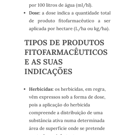
por 100 litros de água (ml/hl).
Dose:
a dose indica a quantidade total
de produto fitofarmacêutico a ser
aplicada por hectare (L/ha ou kg/ha).
TIPOS DE PRODUTOS
FITOFARMACÊUTICOS
E AS SUAS
INDICAÇÕES
Herbicidas:
os herbicidas, em regra,
vêm expressos sob a forma de dose,
pois a aplicação do herbicida
compreende a distribuição de uma
substância ativa numa determinada
área de superfície onde se pretende