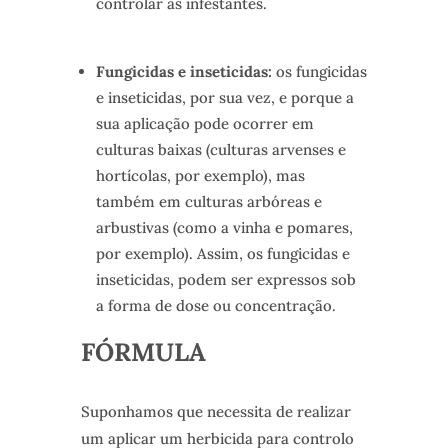
controlar as infestantes.
Fungicidas e inseticidas:
os fungicidas
e inseticidas, por sua vez, e porque a
sua aplicação pode ocorrer em
culturas baixas (culturas arvenses e
hortícolas, por exemplo), mas
também em culturas arbóreas e
arbustivas (como a vinha e pomares,
por exemplo). Assim, os fungicidas e
inseticidas, podem ser expressos sob
a forma de dose ou concentração.
FÓRMULA
Suponhamos que necessita de realizar
um aplicar um herbicida para controlo