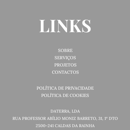
LINKS
SOBRE
SERVIÇOS
PROJETOS
CONTACTOS
POLÍTICA DE PRIVACIDADE
POLÍTICA DE COOKIES
DATERRA, LDA
RUA PROFESSOR ABÍLIO MONIZ BARRETO, 31, 1º DTO
2500-241 CALDAS DA RAINHA