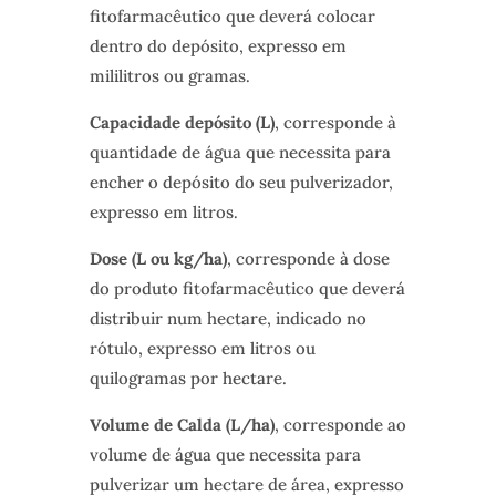
fitofarmacêutico que deverá colocar
dentro do depósito, expresso em
mililitros ou gramas.
Capacidade depósito (L)
, corresponde à
quantidade de água que necessita para
encher o depósito do seu pulverizador,
expresso em litros.
Dose (L ou kg/ha)
, corresponde à dose
do produto fitofarmacêutico que deverá
distribuir num hectare, indicado no
rótulo, expresso em litros ou
quilogramas por hectare.
Volume de Calda (L/ha)
, corresponde ao
volume de água que necessita para
pulverizar um hectare de área, expresso