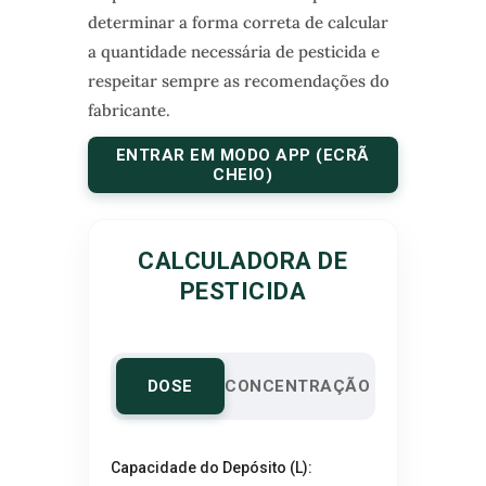
determinar a forma correta de calcular
a quantidade necessária de pesticida e
respeitar sempre as recomendações do
fabricante.
ENTRAR EM MODO APP (ECRÃ
CHEIO)
CALCULADORA DE
PESTICIDA
DOSE
CONCENTRAÇÃO
Capacidade do Depósito (L):