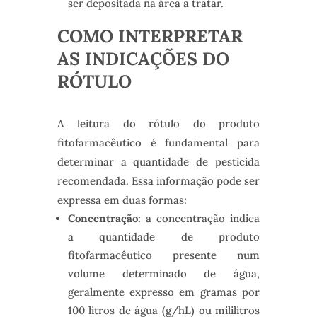
ser depositada na área a tratar.
COMO INTERPRETAR
AS INDICAÇÕES DO
RÓTULO
A leitura do rótulo do produto
fitofarmacêutico é fundamental para
determinar a quantidade de pesticida
recomendada. Essa informação pode ser
expressa em duas formas:
Concentração:
a concentração indica
a quantidade de produto
fitofarmacêutico presente num
volume determinado de água,
geralmente expresso em gramas por
100 litros de água (g/hL) ou mililitros