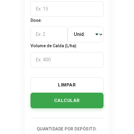
Dose:
Volume de Calda (L/ha):
LIMPAR
CALCULAR
QUANTIDADE POR DEPÓSITO: