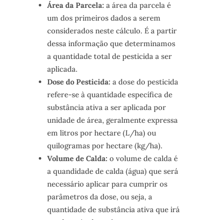
Área da Parcela:
a área da parcela é
um dos primeiros dados a serem
considerados neste cálculo. É a partir
dessa informação que determinamos
a quantidade total de pesticida a ser
aplicada.
Dose do Pesticida:
a dose do pesticida
refere-se à quantidade específica de
substância ativa a ser aplicada por
unidade de área, geralmente expressa
em litros por hectare (L/ha) ou
quilogramas por hectare (kg/ha).
Volume de Calda:
o volume de calda é
a quandidade de calda (água) que será
necessário aplicar para cumprir os
parâmetros da dose, ou seja, a
quantidade de substância ativa que irá