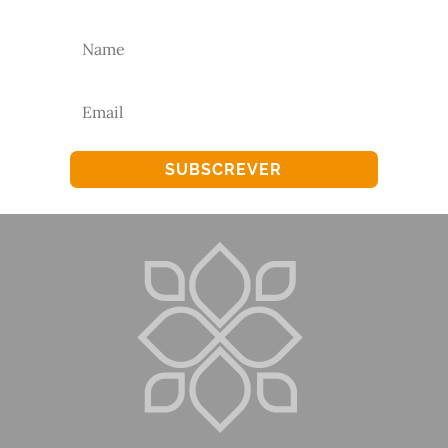
SUBSCREVER