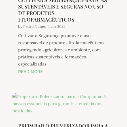
CULTIVAR A SEGURANÇA: PRÁTICAS
SUSTENTÁVEIS E SEGURAS NO USO
DE PRODUTOS
FITOFARMACÊUTICOS
by
Pedro Nunes
|
1 abr 2024
Cultivar a Segurança promove o uso
responsável de produtos fitofarmacêuticos,
protegendo agricultores e ambiente, com
práticas sustentáveis e formações
especializadas.
READ MORE
PREPARAR O PULVERIZADOR PARA A