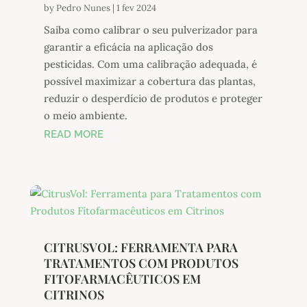
by
Pedro Nunes
|
1 fev 2024
Saiba como calibrar o seu pulverizador para
garantir a eficácia na aplicação dos
pesticidas. Com uma calibração adequada, é
possível maximizar a cobertura das plantas,
reduzir o desperdício de produtos e proteger
o meio ambiente.
READ MORE
CITRUSVOL: FERRAMENTA PARA
TRATAMENTOS COM PRODUTOS
FITOFARMACÊUTICOS EM
CITRINOS