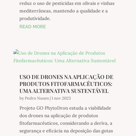
reduz o uso de pesticidas em olivais e vinhas
mediterrâneas, mantendo a qualidade e a
produtividade.
READ MORE
USO DE DRONES NA APLICAÇÃO DE
PRODUTOS FITOFARMACÊUTICOS:
UMA ALTERNATIVA SUSTENTÁVEL
by
Pedro Nunes
|
1 nov 2023
Projeto GO PhytoDron estuda a viabilidade
dos drones na aplicação de produtos
fitofarmacêuticos, considerando a deriva, a
segurança e eficácia na deposição das gotas