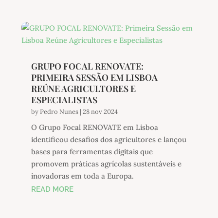
GRUPO FOCAL RENOVATE:
PRIMEIRA SESSÃO EM LISBOA
REÚNE AGRICULTORES E
ESPECIALISTAS
by
Pedro Nunes
|
28 nov 2024
O Grupo Focal RENOVATE em Lisboa
identificou desafios dos agricultores e lançou
bases para ferramentas digitais que
promovem práticas agrícolas sustentáveis e
inovadoras em toda a Europa.
READ MORE