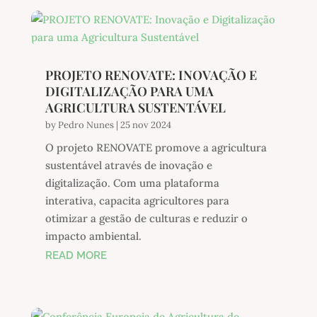
PROJETO RENOVATE: INOVAÇÃO E
DIGITALIZAÇÃO PARA UMA
AGRICULTURA SUSTENTÁVEL
by
Pedro Nunes
|
25 nov 2024
O projeto RENOVATE promove a agricultura
sustentável através de inovação e
digitalização. Com uma plataforma
interativa, capacita agricultores para
otimizar a gestão de culturas e reduzir o
impacto ambiental.
READ MORE