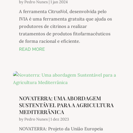
by
Pedro Nunes
|
1 jan 2024
A ferramenta CitrusVol, desenvolvida pelo
IVIA é uma ferramenta gratuita que ajuda os
produtores de citrinos a realizar
tratamentos de produtos fitofarmacêuticos
de forma racional e eficiente.
READ MORE
NOVATERRA: UMA ABORDAGEM
SUSTENTÁVEL PARA A AGRICULTURA
MEDITERRÂNICA
by
Pedro Nunes
|
1 dez 2023
NOVATERRA: Projeto da União Europeia