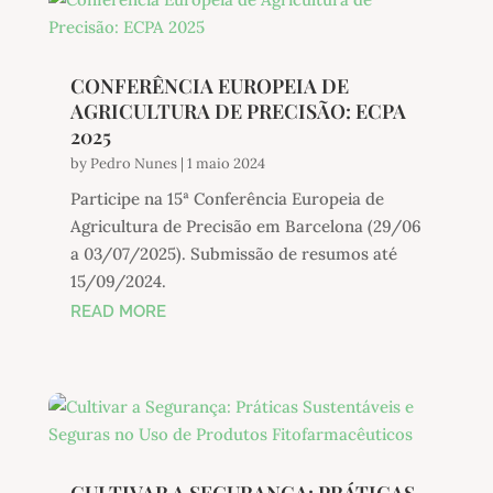
CONFERÊNCIA EUROPEIA DE
AGRICULTURA DE PRECISÃO: ECPA
2025
by
Pedro Nunes
|
1 maio 2024
Participe na 15ª Conferência Europeia de
Agricultura de Precisão em Barcelona (29/06
a 03/07/2025). Submissão de resumos até
15/09/2024.
READ MORE