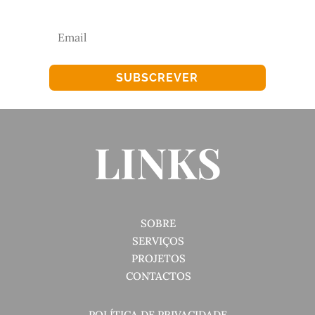
SUBSCREVER
LINKS
SOBRE
SERVIÇOS
PROJETOS
CONTACTOS
POLÍTICA DE PRIVACIDADE