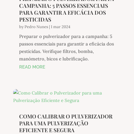
CAMPANHA: 5 PASSOS ESSENCIAIS
PARA GARANTIR A EFICÁCIA DOS
PESTICIDAS
by
Pedro Nunes
|
1 mar 2024
Preparar o pulverizador para a campanha: 5
passos essenciais para garantir a eficácia dos
pesticidas. Verifique filtros, bomba,
manómetro, bicos e lubrificação.
READ MORE
COMO CALIBRAR O PULVERIZADOR
PARA UMA PULVERIZAÇÃO
EFICIENTE E SEGURA