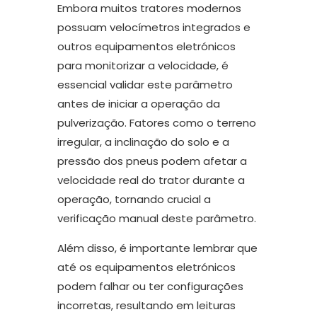
Embora muitos tratores modernos
possuam velocímetros integrados e
outros equipamentos eletrónicos
para monitorizar a velocidade, é
essencial validar este parâmetro
antes de iniciar a operação da
pulverização. Fatores como o terreno
irregular, a inclinação do solo e a
pressão dos pneus podem afetar a
velocidade real do trator durante a
operação, tornando crucial a
verificação manual deste parâmetro.
Além disso, é importante lembrar que
até os equipamentos eletrónicos
podem falhar ou ter configurações
incorretas, resultando em leituras