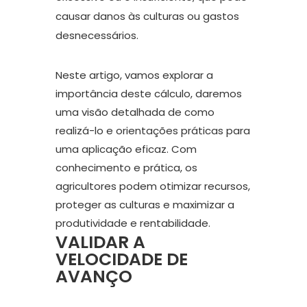
causar danos às culturas ou gastos
desnecessários.
Neste artigo, vamos explorar a
importância deste cálculo, daremos
uma visão detalhada de como
realizá-lo e orientações práticas para
uma aplicação eficaz. Com
conhecimento e prática, os
agricultores podem otimizar recursos,
proteger as culturas e maximizar a
produtividade e rentabilidade.
VALIDAR A
VELOCIDADE DE
AVANÇO