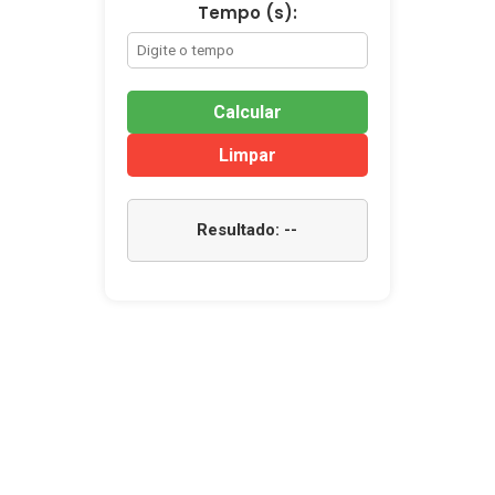
Tempo (s):
Calcular
Limpar
Resultado: --