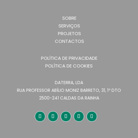
SOBRE
SERVIÇOS
PROJETOS
CONTACTOS
POLÍTICA DE PRIVACIDADE
POLÍTICA DE COOKIES
DATERRA, LDA
RUA PROFESSOR ABÍLIO MONIZ BARRETO, 31, 1º DTO
2500-241 CALDAS DA RAINHA