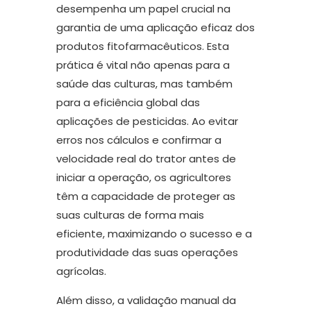
desempenha um papel crucial na
garantia de uma aplicação eficaz dos
produtos fitofarmacêuticos. Esta
prática é vital não apenas para a
saúde das culturas, mas também
para a eficiência global das
aplicações de pesticidas. Ao evitar
erros nos cálculos e confirmar a
velocidade real do trator antes de
iniciar a operação, os agricultores
têm a capacidade de proteger as
suas culturas de forma mais
eficiente, maximizando o sucesso e a
produtividade das suas operações
agrícolas.
Além disso, a validação manual da