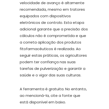
velocidade de avanço é altamente
recomendada, mesmo em tratores
equipados com dispositivos
eletrónicos de controlo. Esta etapa
adicional garante que a precisão dos
cálculos não é comprometida e que
a correta aplicação dos produtos
fitofarmacêuticos é realizada. Ao
seguir estas práticas, os agricultores
podem ter confiança nas suas
tarefas de pulverização e garantir a
saúde e o vigor das suas culturas.
A ferramenta é gratuita. No entanto,
ao mencioná-la, cite a fonte que
está disponível em baixo.