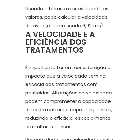
Usando a fórmula e substituindo os
valores, pode calcular a velocidade
de avanço como sendo 6,92 km/h.
A VELOCIDADE E A
EFICIÊNCIA DOS
TRATAMENTOS
É importante ter em consideração o
impacto que a velocidade tem na
eficácia dos tratamentos com
pesticidas. Alterações na velocidade
podem comprometer a capacidade
da calda entrar na copa das plantas,
reduzindo a eficácia, especialmente
em culturas densas.
Por outro lado, uma velocidade muito