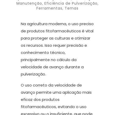
Manutenção
,
Eficiência de Pulverização
,
Ferramentas
,
Temas
Na agricultura moderna, o uso preciso
de produtos fitofarmacêuticos é vital
para proteger as culturas e otimizar
os recursos. Isso requer precisão e
conhecimento técnico,
principalmente no cálculo da
velocidade de avanço durante a
pulverização.
O uso correto da velocidade de
avanço permite uma aplicação mais
eficaz dos produtos
fitofarmacêuticos, evitando o uso
excessivo ou o insuficiente, que pode