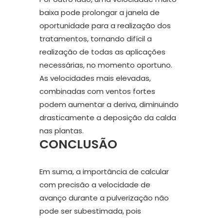
baixa pode prolongar a janela de
oportunidade para a realização dos
tratamentos, tornando difícil a
realização de todas as aplicações
necessárias, no momento oportuno.
As velocidades mais elevadas,
combinadas com ventos fortes
podem aumentar a deriva, diminuindo
drasticamente a deposição da calda
nas plantas.
CONCLUSÃO
Em suma, a importância de calcular
com precisão a velocidade de
avanço durante a pulverização não
pode ser subestimada, pois