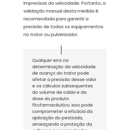
imprecisas da velocidade. Portanto, a
validação manual desta medida é
recomendada para garantir a
precisão de todos os equipamentos
no trator ou pulverizador.
Qualquer erro na
determinação da velocidade
de avanço do trator pode
afetar a precisão desse valor
e os cálculos subsequentes
do volume de calda e da
dose do produto
fitofarmacêutico. Isso pode
comprometer a eficácia da
aplicação do pesticida,
ameaçando a proteção da