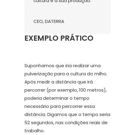
cultura e a sua produção.
CEO
,
DATERRA
EXEMPLO PRÁTICO
Suponhamos que iria realizar uma
pulverização para a cultura do milho.
Após medir a distância que irá
percorrer (por exemplo, 100 metros),
poderia determinar o tempo
necessário para percorrer essa
distância. Digamos que o tempo seria
52 segundos, nas condições reais de
trabalho.