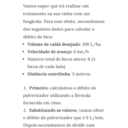
Vamos supor que irá realizar um
tratamento na sua vinha com um
fungicida. Para esse efeito, necessitamos
dos seguintes dados para calcular o
débito do bico:
Volume de calda desejado:
300 L/ha
Velocidade de avanço:
6 km/h
Número total de bicos ativos: 6 (3
bicos de cada lado)
Distância entrelinha:
3 metros.
Primeiro
, calculamos o débito do
pulverizador utilizando a fórmula
fornecida em cima.
Substituindo os valores
, vamos obter
o débito do pulverizador que é 9 L/min.
Depois necessitamos de dividir esse