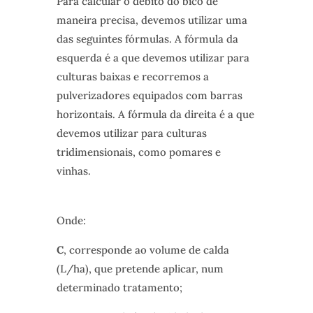
Para calcular o débito do bico de
maneira precisa, devemos utilizar uma
das seguintes fórmulas. A fórmula da
esquerda é a que devemos utilizar para
culturas baixas e recorremos a
pulverizadores equipados com barras
horizontais. A fórmula da direita é a que
devemos utilizar para culturas
tridimensionais, como pomares e
vinhas.
Onde:
C
, corresponde ao volume de calda
(L/ha), que pretende aplicar, num
determinado tratamento;