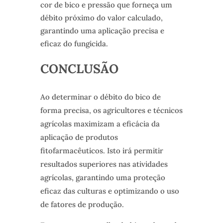
cor de bico e pressão que forneça um
débito próximo do valor calculado,
garantindo uma aplicação precisa e
eficaz do fungicida.
CONCLUSÃO
Ao determinar o débito do bico de
forma precisa, os agricultores e técnicos
agrícolas maximizam a eficácia da
aplicação de produtos
fitofarmacêuticos. Isto irá permitir
resultados superiores nas atividades
agrícolas, garantindo uma proteção
eficaz das culturas e optimizando o uso
de fatores de produção.