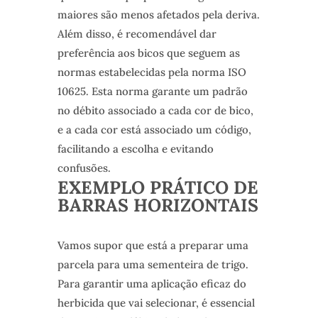
maiores são menos afetados pela deriva.
Além disso, é recomendável dar
preferência aos bicos que seguem as
normas estabelecidas pela norma ISO
10625. Esta norma garante um padrão
no débito associado a cada cor de bico,
e a cada cor está associado um código,
facilitando a escolha e evitando
confusões.
EXEMPLO PRÁTICO DE
BARRAS HORIZONTAIS
Vamos supor que está a preparar uma
parcela para uma sementeira de trigo.
Para garantir uma aplicação eficaz do
herbicida que vai selecionar, é essencial