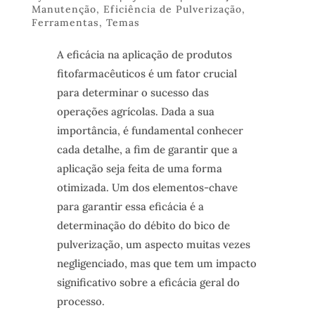
Manutenção
,
Eficiência de Pulverização
,
Ferramentas
,
Temas
A eficácia na aplicação de produtos
fitofarmacêuticos é um fator crucial
para determinar o sucesso das
operações agrícolas. Dada a sua
importância, é fundamental conhecer
cada detalhe, a fim de garantir que a
aplicação seja feita de uma forma
otimizada. Um dos elementos-chave
para garantir essa eficácia é a
determinação do débito do bico de
pulverização, um aspecto muitas vezes
negligenciado, mas que tem um impacto
significativo sobre a eficácia geral do
processo.