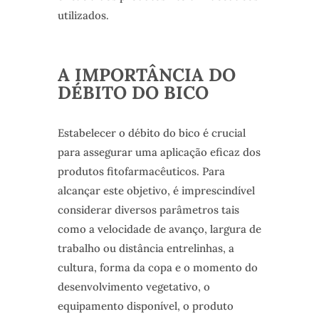
utilizados.
A IMPORTÂNCIA DO
DÉBITO DO BICO
Estabelecer o débito do bico é crucial
para assegurar uma aplicação eficaz dos
produtos fitofarmacêuticos. Para
alcançar este objetivo, é imprescindível
considerar diversos parâmetros tais
como a velocidade de avanço, largura de
trabalho ou distância entrelinhas, a
cultura, forma da copa e o momento do
desenvolvimento vegetativo, o
equipamento disponível, o produto