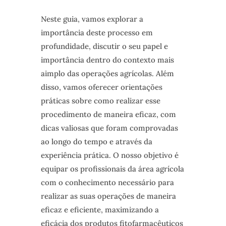
Neste guia, vamos explorar a
importância deste processo em
profundidade, discutir o seu papel e
importância dentro do contexto mais
aimplo das operações agrícolas. Além
disso, vamos oferecer orientações
práticas sobre como realizar esse
procedimento de maneira eficaz, com
dicas valiosas que foram comprovadas
ao longo do tempo e através da
experiência prática. O nosso objetivo é
equipar os profissionais da área agrícola
com o conhecimento necessário para
realizar as suas operações de maneira
eficaz e eficiente, maximizando a
eficácia dos produtos fitofarmacêuticos