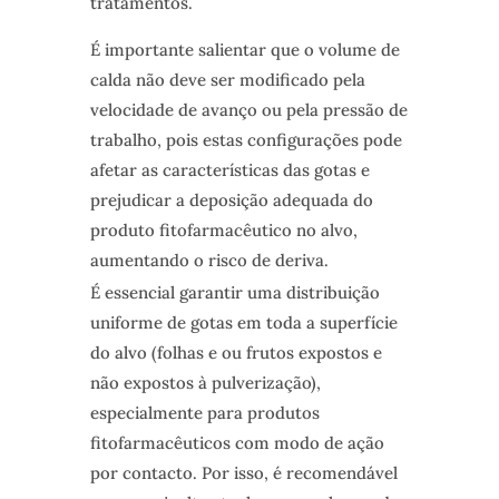
tratamentos.
É importante salientar que o volume de
calda não deve ser modificado pela
velocidade de avanço ou pela pressão de
trabalho, pois estas configurações pode
afetar as características das gotas e
prejudicar a deposição adequada do
produto fitofarmacêutico no alvo,
aumentando o risco de deriva.
É essencial garantir uma distribuição
uniforme de gotas em toda a superfície
do alvo (folhas e ou frutos expostos e
não expostos à pulverização),
especialmente para produtos
fitofarmacêuticos com modo de ação
por contacto. Por isso, é recomendável