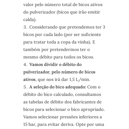
valor pelo número total de bicos ativos
do pulverizador (bicos que irão emitir
calda).
Considerando que pretendemos ter 3
bicos por cada lado (por ser suficiente
para tratar toda a copa da vinha). E
também por pretendermos ter o
mesmo débito para todos os bicos.
Vamos dividir o débito do
pulverizador, pelo número de bicos
ativos
, que nos irá dar 1,5 L/min.
A seleção do bico adequado:
Com o
débito do bico calculado, consultamos
as tabelas de débito dos fabricantes de
bicos para selecionar o bico apropriado.
Vamos selecionar pressões inferiores a
15 bar, para evitar deriva. Opte por uma