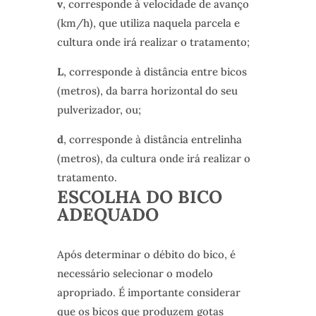
v
, corresponde à velocidade de avanço
(km/h), que utiliza naquela parcela e
cultura onde irá realizar o tratamento;
L
, corresponde à distância entre bicos
(metros), da barra horizontal do seu
pulverizador, ou;
d
, corresponde à distância entrelinha
(metros), da cultura onde irá realizar o
tratamento.
ESCOLHA DO BICO
ADEQUADO
Após determinar o débito do bico, é
necessário selecionar o modelo
apropriado. É importante considerar
que os bicos que produzem gotas