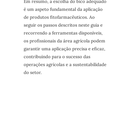
Em resumo, a escolha do bico adequado
é um aspeto fundamental da aplicação
de produtos fitofarmacêuticos. Ao
seguir os passos descritos neste guia e
recorrendo a ferramentas disponíveis,
os profissionais da área agrícola podem
garantir uma aplicação precisa e eficaz,
contribuindo para o sucesso das
operações agrícolas e a sustentabilidade
do setor.