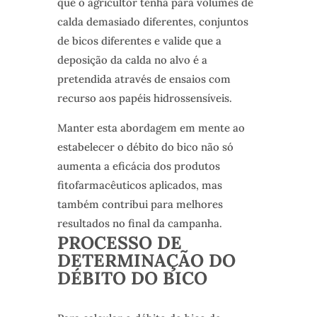
que o agricultor tenha para volumes de
calda demasiado diferentes, conjuntos
de bicos diferentes e valide que a
deposição da calda no alvo é a
pretendida através de ensaios com
recurso aos papéis hidrossensíveis.
Manter esta abordagem em mente ao
estabelecer o débito do bico não só
aumenta a eficácia dos produtos
fitofarmacêuticos aplicados, mas
também contribui para melhores
resultados no final da campanha.
PROCESSO DE
DETERMINAÇÃO DO
DÉBITO DO BICO