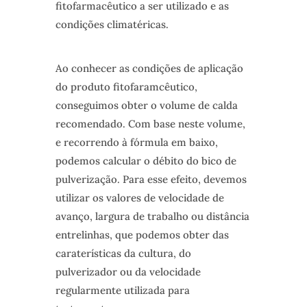
fitofarmacêutico a ser utilizado e as
condições climatéricas.
Ao conhecer as condições de aplicação
do produto fitofaramcêutico,
conseguimos obter o volume de calda
recomendado. Com base neste volume,
e recorrendo à fórmula em baixo,
podemos calcular o débito do bico de
pulverização. Para esse efeito, devemos
utilizar os valores de velocidade de
avanço, largura de trabalho ou distância
entrelinhas, que podemos obter das
caraterísticas da cultura, do
pulverizador ou da velocidade
regularmente utilizada para