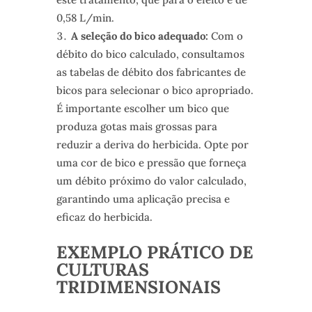
0,58 L/min.
A seleção do bico adequado:
Com o
débito do bico calculado, consultamos
as tabelas de débito dos fabricantes de
bicos para selecionar o bico apropriado.
É importante escolher um bico que
produza gotas mais grossas para
reduzir a deriva do herbicida. Opte por
uma cor de bico e pressão que forneça
um débito próximo do valor calculado,
garantindo uma aplicação precisa e
eficaz do herbicida.
EXEMPLO PRÁTICO DE
CULTURAS
TRIDIMENSIONAIS