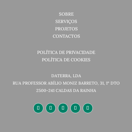
SOBRE
SERVIÇOS
PROJETOS
CONTACTOS
POLÍTICA DE PRIVACIDADE
POLÍTICA DE COOKIES
DATERRA, LDA
RUA PROFESSOR ABÍLIO MONIZ BARRETO, 31, 1º DTO
2500-241 CALDAS DA RAINHA