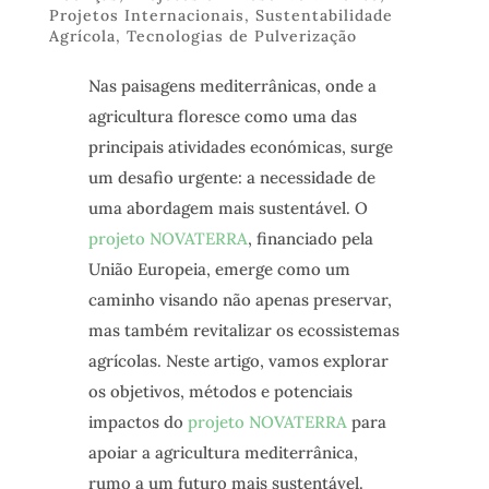
Projetos Internacionais
,
Sustentabilidade
Agrícola
,
Tecnologias de Pulverização
Nas paisagens mediterrânicas, onde a
agricultura floresce como uma das
principais atividades económicas, surge
um desafio urgente: a necessidade de
uma abordagem mais sustentável. O
projeto NOVATERRA
, financiado pela
União Europeia, emerge como um
caminho visando não apenas preservar,
mas também revitalizar os ecossistemas
agrícolas. Neste artigo, vamos explorar
os objetivos, métodos e potenciais
impactos do
projeto NOVATERRA
para
apoiar a agricultura mediterrânica,
rumo a um futuro mais sustentável.