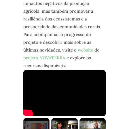
impactos negativos da produção
agrícola, mas também promover a
resiliência dos ecossistemas e a
prosperidade das comunidades rurais.
Para acompanhar o progresso do
projeto e descobrir mais sobre as
últimas novidades, visite o
website
do
projeto NOVATERRA
e explore os
recursos disponíveis.