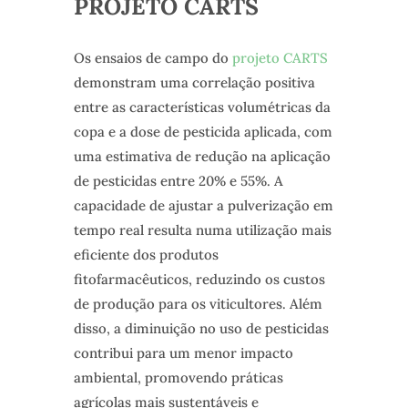
PROJETO CARTS
Os ensaios de campo do
projeto CARTS
demonstram uma correlação positiva
entre as características volumétricas da
copa e a dose de pesticida aplicada, com
uma estimativa de redução na aplicação
de pesticidas entre 20% e 55%. A
capacidade de ajustar a pulverização em
tempo real resulta numa utilização mais
eficiente dos produtos
fitofarmacêuticos, reduzindo os custos
de produção para os viticultores. Além
disso, a diminuição no uso de pesticidas
contribui para um menor impacto
ambiental, promovendo práticas
agrícolas mais sustentáveis e