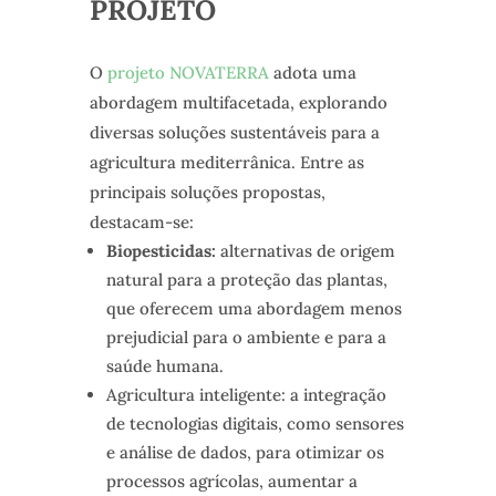
PROJETO
O
projeto NOVATERRA
adota uma
abordagem multifacetada, explorando
diversas soluções sustentáveis para a
agricultura mediterrânica. Entre as
principais soluções propostas,
destacam-se:
Biopesticidas:
alternativas de origem
natural para a proteção das plantas,
que oferecem uma abordagem menos
prejudicial para o ambiente e para a
saúde humana.
Agricultura inteligente: a integração
de tecnologias digitais, como sensores
e análise de dados, para otimizar os
processos agrícolas, aumentar a