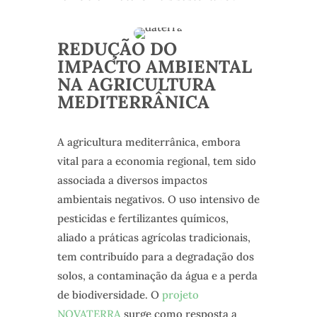
REDUÇÃO DO
IMPACTO AMBIENTAL
NA AGRICULTURA
MEDITERRÂNICA
A agricultura mediterrânica, embora
vital para a economia regional, tem sido
associada a diversos impactos
ambientais negativos. O uso intensivo de
pesticidas e fertilizantes químicos,
aliado a práticas agrícolas tradicionais,
tem contribuído para a degradação dos
solos, a contaminação da água e a perda
de biodiversidade. O
projeto
NOVATERRA
surge como resposta a