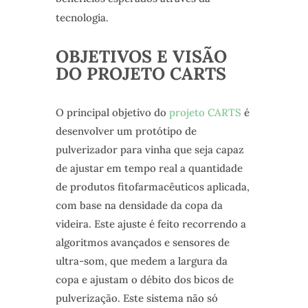
tecnologia.
OBJETIVOS E VISÃO
DO PROJETO CARTS
O principal objetivo do
projeto CARTS
é
desenvolver um protótipo de
pulverizador para vinha que seja capaz
de ajustar em tempo real a quantidade
de produtos fitofarmacêuticos aplicada,
com base na densidade da copa da
videira. Este ajuste é feito recorrendo a
algoritmos avançados e sensores de
ultra-som, que medem a largura da
copa e ajustam o débito dos bicos de
pulverização. Este sistema não só