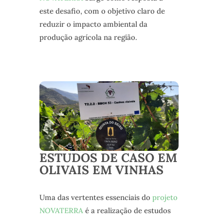
este desafio, com o objetivo claro de
reduzir o impacto ambiental da
produção agrícola na região.
ESTUDOS DE CASO EM
OLIVAIS EM VINHAS
Uma das vertentes essenciais do
projeto
NOVATERRA
é a realização de estudos