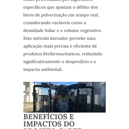
específicos que ajustam o débito dos
bicos de pulverização em tempo real,
considerando variáveis como a
densidade foliar e o volume vegetativo.
Este método inovador permite uma
aplicação mais precisa e eficiente de
produtos fitofarmacêuticos, reduzindo
significativamente o desperdício e o
impacto ambiental.
BENEFÍCIOS E
IMPACTOS DO