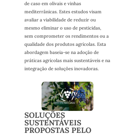
de caso em olivais e vinhas
mediterrânicas. Estes estudos visam
avaliar a viabilidade de reduzir ou
mesmo eliminar o uso de pesticidas,
sem comprometer os rendimentos ou a
qualidade dos produtos agrícolas. Esta
abordagem baseia-se na adoção de
práticas agrícolas mais sustentáveis e na
integração de soluções inovadoras.
SOLUÇÕES
SUSTENTÁVEIS
PROPOSTAS PELO