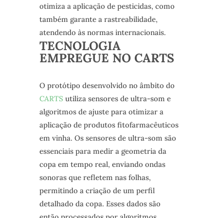
otimiza a aplicação de pesticidas, como
também garante a rastreabilidade,
atendendo às normas internacionais.
TECNOLOGIA
EMPREGUE NO CARTS
O protótipo desenvolvido no âmbito do
CARTS
utiliza sensores de ultra-som e
algoritmos de ajuste para otimizar a
aplicação de produtos fitofarmacêuticos
em vinha. Os sensores de ultra-som são
essenciais para medir a geometria da
copa em tempo real, enviando ondas
sonoras que refletem nas folhas,
permitindo a criação de um perfil
detalhado da copa. Esses dados são
então processados por algoritmos