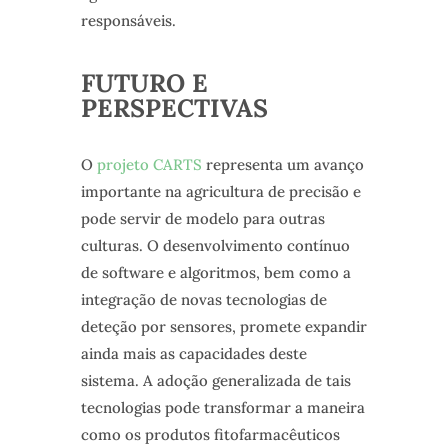
responsáveis.
FUTURO E
PERSPECTIVAS
O
projeto CARTS
representa um avanço
importante na agricultura de precisão e
pode servir de modelo para outras
culturas. O desenvolvimento contínuo
de software e algoritmos, bem como a
integração de novas tecnologias de
deteção por sensores, promete expandir
ainda mais as capacidades deste
sistema. A adoção generalizada de tais
tecnologias pode transformar a maneira
como os produtos fitofarmacêuticos