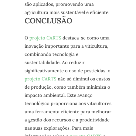
são aplicados, promovendo uma
agricultura mais sustentável e eficiente.
CONCLUSÃO
O
projeto CARTS
destaca-se como uma
inovação importante para a viticultura,
combinando tecnologia e
sustentabilidade. Ao reduzir
significativamente o uso de pesticidas, o
projeto CARTS
não só diminui os custos
de produção, como também minimiza o
impacto ambiental. Este avanço
tecnológico proporciona aos viticultores
uma ferramenta eficiente para melhorar
a gestão dos recursos e a produtividade
nas suas explorações. Para mais