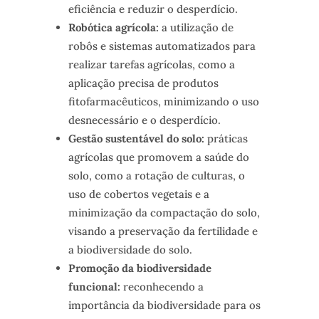
eficiência e reduzir o desperdício.
Robótica agrícola:
a utilização de
robôs e sistemas automatizados para
realizar tarefas agrícolas, como a
aplicação precisa de produtos
fitofarmacêuticos, minimizando o uso
desnecessário e o desperdício.
Gestão sustentável do solo:
práticas
agrícolas que promovem a saúde do
solo, como a rotação de culturas, o
uso de cobertos vegetais e a
minimização da compactação do solo,
visando a preservação da fertilidade e
a biodiversidade do solo.
Promoção da biodiversidade
funcional:
reconhecendo a
importância da biodiversidade para os