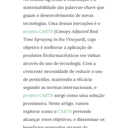
sustentabilidade são palavras-chave que
guiam o desenvolvimento de novas
tecnologias. Uma dessas inovações é o
projeto CARTS
(
Canopy Adjusted Real
Time Spraying in the Vineyard
), cujo
objetivo é melhorar a aplicação de
produtos fitofarmacêuticos em vinhas
através do uso de tecnologia. Com a
crescente necessidade de reduzir o uso
de pesticidas, mantendo a eficácia
segundo as normas internacionais, o
projeto CARTS
surge como uma solução
promissora. Neste artigo, vamos
explorar como o
CARTS
pretende
alcançar estes objetivos, e disseminar os
benefícios esperados através da