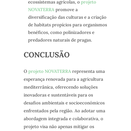
ecossistemas agrícolas, o
projeto
NOVATERRA
promove a
diversificação das culturas e a criação
de habitats propícios para organismos
benéficos, como polinizadores e
predadores naturais de pragas.
CONCLUSÃO
O
projeto NOVATERRA
representa uma
esperança renovada para a agricultura
mediterrânica, oferecendo soluções
inovadoras e sustentáveis para os
desafios ambientais e socioeconómicos
enfrentados pela região. Ao adotar uma
abordagem integrada e colaborativa, o
projeto visa não apenas mitigar os