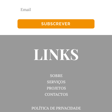
SUBSCREVER
LINKS
SOBRE
SERVIÇOS
PROJETOS
CONTACTOS
POLÍTICA DE PRIVACIDADE