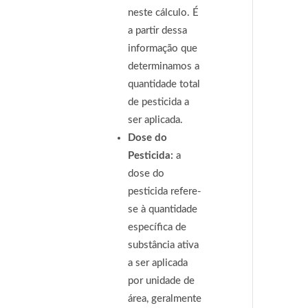
neste cálculo. É
a partir dessa
informação que
determinamos a
quantidade total
de pesticida a
ser aplicada.
Dose do
Pesticida:
a
dose do
pesticida refere-
se à quantidade
específica de
substância ativa
a ser aplicada
por unidade de
área, geralmente