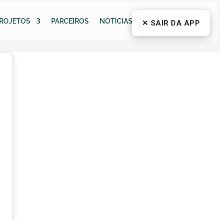
ROJETOS
PARCEIROS
NOTÍCIAS
CONTACTOS
✕ SAIR DA APP