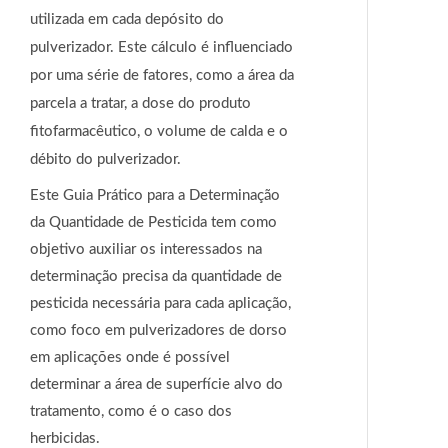
utilizada em cada depósito do
pulverizador. Este cálculo é influenciado
por uma série de fatores, como a área da
parcela a tratar, a dose do produto
fitofarmacêutico, o volume de calda e o
débito do pulverizador.
Este Guia Prático para a Determinação
da Quantidade de Pesticida tem como
objetivo auxiliar os interessados na
determinação precisa da quantidade de
pesticida necessária para cada aplicação,
como foco em pulverizadores de dorso
em aplicações onde é possível
determinar a área de superfície alvo do
tratamento, como é o caso dos
herbicidas.