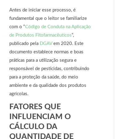
Antes de iniciar esse processo, é
fundamental que o leitor se familiarize
com o “
Código de Conduta na Aplicação
de Produtos Fitofarmacêuticos
“,
publicado pela
DGAV
em 2020. Este
documento establece normas e boas
práticas para a utilização segura e
responsável de pesticidas, contribuindo
para a proteção da saúde, do meio
ambiente e da qualidade dos produtos
agrícolas.
FATORES QUE
INFLUENCIAM O
CÁLCULO DA
QUANTIDADE DE