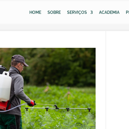
HOME
SOBRE
SERVIÇOS
ACADEMIA
P