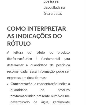
que irá ser
depositada na
área a tratar.
COMO INTERPRETAR
AS INDICAÇÕES DO
RÓTULO
A leitura do rótulo do produto
fitofarmacêutico é fundamental para
determinar a quantidade de pesticida
recomendada. Essa informação pode ser
expressa em duas formas:
Concentração:
a concentração indica a
quantidade de produto
fitofarmacêutico presente num volume
determinado de água, geralmente