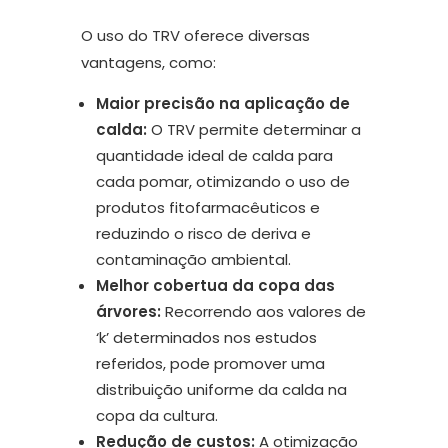
O uso do TRV oferece diversas
vantagens, como:
Maior precisão na aplicação de
calda:
O TRV permite determinar a
quantidade ideal de calda para
cada pomar, otimizando o uso de
produtos fitofarmacêuticos e
reduzindo o risco de deriva e
contaminação ambiental.
Melhor cobertua da copa das
árvores:
Recorrendo aos valores de
‘k’ determinados nos estudos
referidos, pode promover uma
distribuição uniforme da calda na
copa da cultura.
Redução de custos:
A otimização