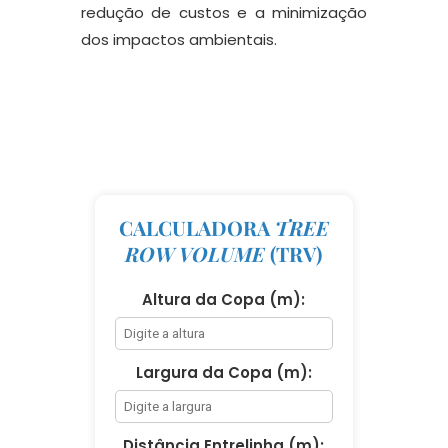
redução de custos e a minimização
dos impactos ambientais.
CALCULADORA
TREE
ROW VOLUME
(TRV)
Altura da Copa (m):
Largura da Copa (m):
Distância Entrelinha (m):