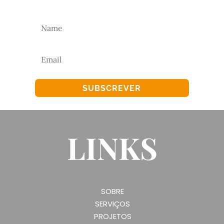
SUBSCREVER
LINKS
SOBRE
SERVIÇOS
PROJETOS