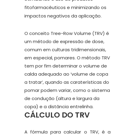
fitofarmacêuticos e minimizando os
impactos negativos da aplicação.
O conceito Tree-Row Volume (TRV) é
um método de expressão de dose,
comum em culturas tridimensionais,
em especial, pomares. O método TRV
tem por fim determinar o volume de
calda adequado ao ‘volume de copa
a tratar’, quando as caraterísticas do
pomar podem variar, como o sistema
de condução (altura e largura da
copa) e a distância entrelinha.
CÁLCULO DO TRV
A fórmula para calcular o TRV, é a