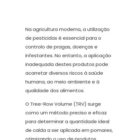
Na agricultura moderna, a utilização
de pesticidas é essencial para o
controlo de pragas, doenças e
infestantes. No entanto, a aplicação
inadequada destes produtos pode
acarretar diversos riscos à saúde
humana, ao meio ambiente e à
qualidade dos alimentos.
O Tree-Row Volume (TRV) surge
como um método preciso e eficaz
para determinar a quantidade ideal
de calda a ser aplicada em pomares,
otimizando o uso de produtos