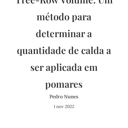
método para
determinar a
quantidade de calda a
ser aplicada em
pomares
Pedro Nunes
1 nov 2022