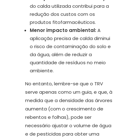
do calda utilizada contribui para a
redução dos custos com os
produtos fitofarmacêuticos.
Menor impacto ambiental:
A
aplicação precisa de calda diminui
o risco de contaminação do solo e
da água, além de reduzir a
quantidade de resíduos no meio
ambiente.
No entanto, lembre-se que o TRV
serve apenas como um guia, e que, à
medida que a densidade das árvores
aumenta (com o crescimento de
rebentos e folhas), pode ser
necessário ajustar o volume de água
e de pesticidas para obter uma