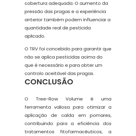
cobertura adequada. O aumento da
pressão das pragas e a experiência
anterior também podem influenciar a
quantidade real de pesticida
aplicado.
O TRV foi concebido para garantir que
não se aplica pesticidas acima do
que é necessário e para obter um
controlo aceitável das pragas.
CONCLUSÃO
O Tree-Row Volume é uma
ferramenta valiosa para otimizar a
aplicação de calda em pomares,
contribuindo para a eficiência dos
tratamentos fitofarmacêuticos, a