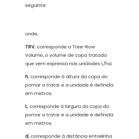
seguinte:
onde,
TRV
, corresponde a Tree-Row
Volume, o volume de copa tratada
que vem expressa nas unidades L/ha;
h
, corresponde à altura da copa do
pomar a tratar e a unidade é definida
em metros;
L
, corresponde à largura da copa do
pomar a tratar e a unidade é definida
em metros;
d
, corresponde à distância entrelinha