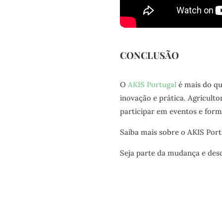
CONCLUSÃO
O
AKIS Portugal
é mais do qu
inovação e prática. Agriculto
participar em eventos e form
Saiba mais sobre o AKIS Por
Seja parte da mudança e desc