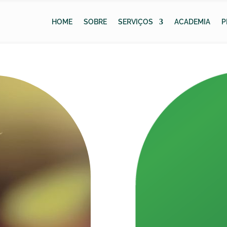
HOME
SOBRE
SERVIÇOS
ACADEMIA
P