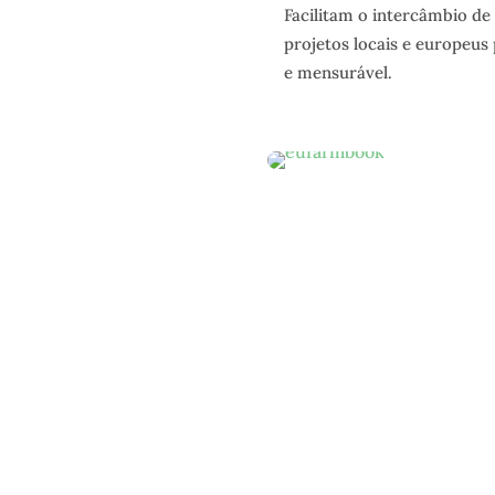
Facilitam o intercâmbio de
projetos locais e europeus
e mensurável.