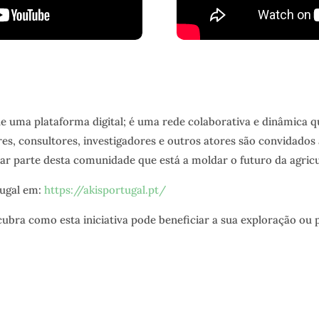
e uma plataforma digital; é uma rede colaborativa e dinâmica 
res, consultores, investigadores e outros atores são convidados
ar parte desta comunidade que está a moldar o futuro da agricu
tugal em:
https://akisportugal.pt/
ubra como esta iniciativa pode beneficiar a sua exploração ou p