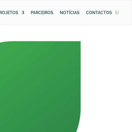
ROJETOS
PARCEIROS
NOTÍCIAS
CONTACTOS