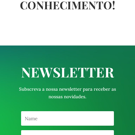
CONHECIMENTO!
NEWSLETTER
Subscreva a nossa newsletter para receber as
nossas novidades.