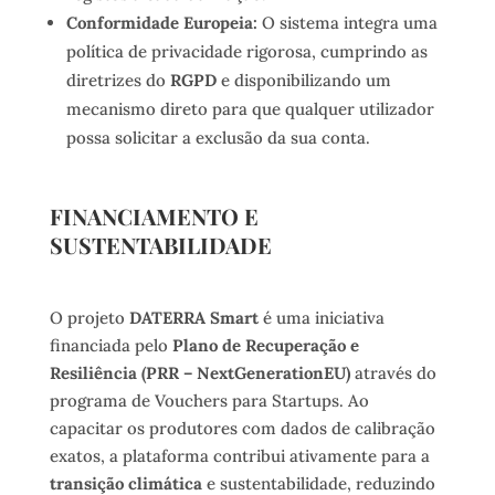
Conformidade Europeia:
O sistema integra uma
política de privacidade rigorosa, cumprindo as
diretrizes do
RGPD
e disponibilizando um
mecanismo direto para que qualquer utilizador
possa solicitar a exclusão da sua conta.
FINANCIAMENTO E
SUSTENTABILIDADE
O projeto
DATERRA Smart
é uma iniciativa
financiada pelo
Plano de Recuperação e
Resiliência (PRR – NextGenerationEU)
através do
programa de Vouchers para Startups. Ao
capacitar os produtores com dados de calibração
exatos, a plataforma contribui ativamente para a
transição climática
e sustentabilidade, reduzindo