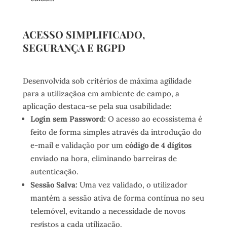
ACESSO SIMPLIFICADO,
SEGURANÇA E RGPD
Desenvolvida sob critérios de máxima agilidade
para a utilizaçãoa em ambiente de campo, a
aplicação destaca-se pela sua usabilidade:
Login sem Password:
O acesso ao ecossistema é
feito de forma simples através da introdução do
e-mail e validação por um
código de 4 dígitos
enviado na hora, eliminando barreiras de
autenticação.
Sessão Salva:
Uma vez validado, o utilizador
mantém a sessão ativa de forma contínua no seu
telemóvel, evitando a necessidade de novos
registos a cada utilização.