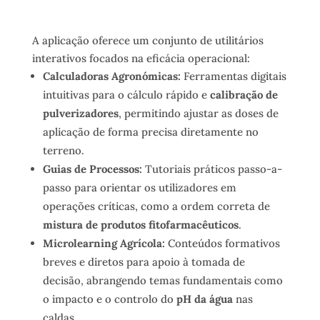
A aplicação oferece um conjunto de utilitários
interativos focados na eficácia operacional:
Calculadoras Agronómicas:
Ferramentas digitais
intuitivas para o cálculo rápido e
calibração de
pulverizadores
, permitindo ajustar as doses de
aplicação de forma precisa diretamente no
terreno.
Guias de Processos:
Tutoriais práticos passo-a-
passo para orientar os utilizadores em
operações críticas, como a ordem correta de
mistura de produtos fitofarmacêuticos
.
Microlearning Agrícola:
Conteúdos formativos
breves e diretos para apoio à tomada de
decisão, abrangendo temas fundamentais como
o impacto e o controlo do
pH da água
nas
caldas.