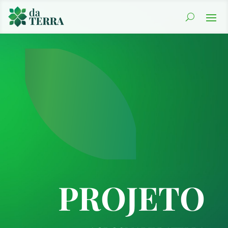
PROJETO