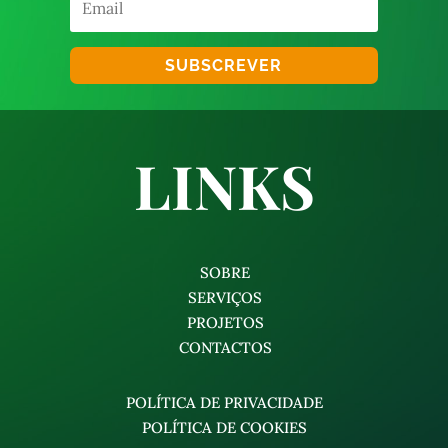
SUBSCREVER
LINKS
SOBRE
SERVIÇOS
PROJETOS
CONTACTOS
POLÍTICA DE PRIVACIDADE
POLÍTICA DE COOKIES