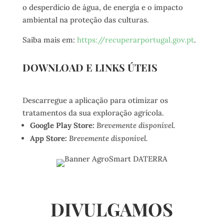
o desperdício de água, de energia e o impacto
ambiental na proteção das culturas.
Saiba mais em:
https://recuperarportugal.gov.pt
.
DOWNLOAD E LINKS ÚTEIS
Descarregue a aplicação para otimizar os
tratamentos da sua exploração agrícola.
Google Play Store:
Brevemente disponível.
App Store:
Brevemente disponível.
DIVULGAMOS