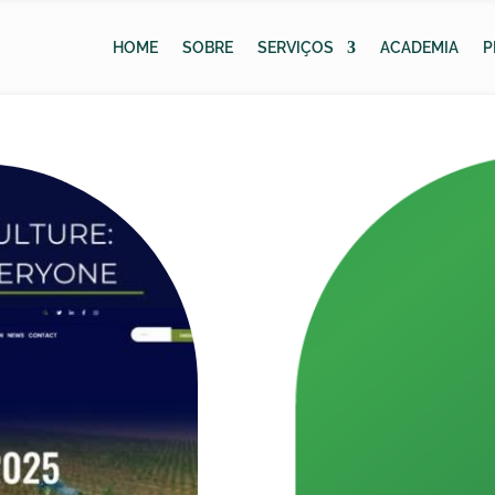
HOME
SOBRE
SERVIÇOS
ACADEMIA
P