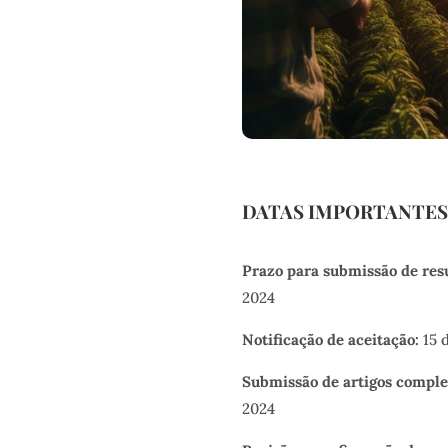
DATAS IMPORTANTES
Prazo para submissão de res
2024
Notificação de aceitação:
15 
Submissão de artigos comple
2024