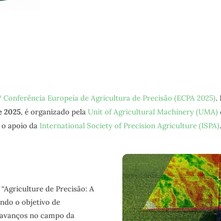
ª Conferência Europeia de Agricultura de Precisão (ECPA 2025)
.
e 2025
, é organizado pela
Unit of Agricultural Machinery (UMA)
 o apoio da
International Society of Precision Agriculture (ISPA)
Agriculture de Precisão: A
indo o objetivo de
 avanços no campo da