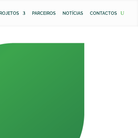
ROJETOS
PARCEIROS
NOTÍCIAS
CONTACTOS