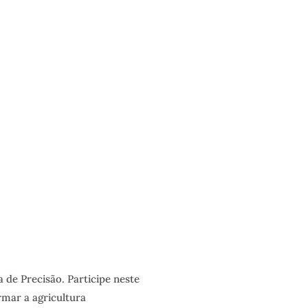
de Precisão. Participe neste
mar a agricultura