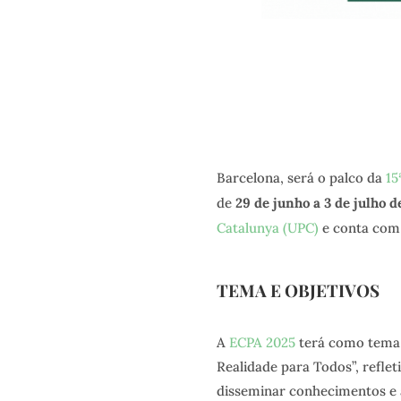
Barcelona, será o palco da
15
de
29 de junho a 3 de julho d
Catalunya (UPC)
e conta com
TEMA E OBJETIVOS
A
ECPA 2025
terá como tema “
Realidade para Todos”, reflet
disseminar conhecimentos e