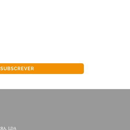
SUBSCREVER
RA, LDA