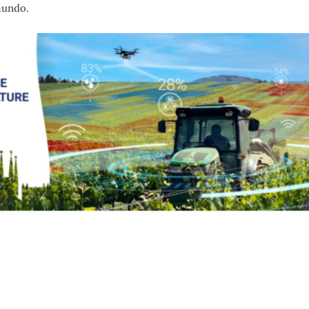
mundo.