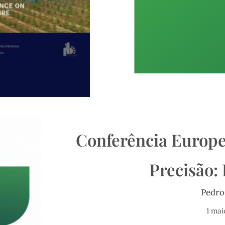
Conferência Europe
Precisão:
Pedro
1 mai