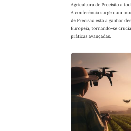
Agricultura de Precisão a tod
A conferência surge num mo
de Precisão está a ganhar de
Europeia, tornando-se crucial
práticas avançadas.