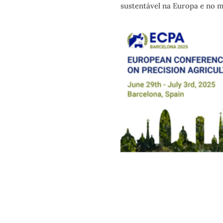
sustentável na Europa e no 