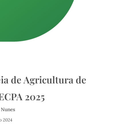
ia de Agricultura de
 ECPA 2025
 Nunes
o 2024