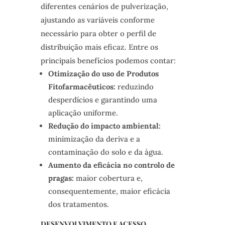
diferentes cenários de pulverização,
ajustando as variáveis conforme
necessário para obter o perfil de
distribuição mais eficaz. Entre os
principais benefícios podemos contar:
Otimização do uso de Produtos
Fitofarmacêuticos:
reduzindo
desperdícios e garantindo uma
aplicação uniforme.
Redução do impacto ambiental:
minimização da deriva e a
contaminação do solo e da água.
Aumento da eficácia no controlo de
pragas:
maior cobertura e,
consequentemente, maior eficácia
dos tratamentos.
DESENVOLVIMENTO E ACESSO