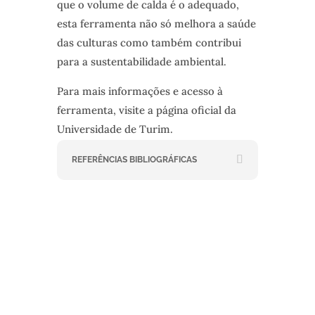
que o volume de calda é o adequado,
esta ferramenta não só melhora a saúde
das culturas como também contribui
para a sustentabilidade ambiental.
Para mais informações e acesso à
ferramenta, visite a página oficial da
Universidade de Turim.
REFERÊNCIAS BIBLIOGRÁFICAS