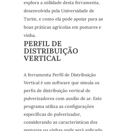
explora a utilidade desta ferramenta,
desenvolvida pela Universidade de
Turim, e como ela pode apoiar para as
boas práticas agrícolas em pomares e
vinha.
PERFIL DE
DISTRIBUIÇÃO
VERTICAL
A ferramenta Perfil de Distribuição
Vertical é um software que simula os
perfis de distribuição vertical de
pulverizadores com auxílio de ar. Este
programa utiliza as configurações
específicas do pulverizador,
considerando as características dos
pomares ou vinhas onde será aplicado.