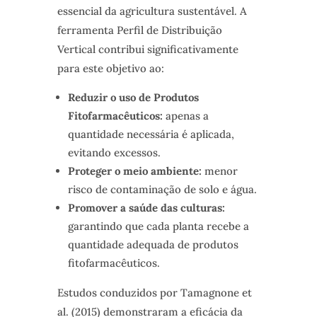
essencial da agricultura sustentável. A
ferramenta Perfil de Distribuição
Vertical contribui significativamente
para este objetivo ao:
Reduzir o uso de Produtos
Fitofarmacêuticos:
apenas a
quantidade necessária é aplicada,
evitando excessos.
Proteger o meio ambiente:
menor
risco de contaminação de solo e água.
Promover a saúde das culturas:
garantindo que cada planta recebe a
quantidade adequada de produtos
fitofarmacêuticos.
Estudos conduzidos por Tamagnone et
al. (2015) demonstraram a eficácia da