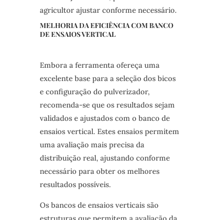
agricultor ajustar conforme necessário.
MELHORIA DA EFICIÊNCIA COM BANCO
DE ENSAIOS VERTICAL
Embora a ferramenta ofereça uma
excelente base para a seleção dos bicos
e configuração do pulverizador,
recomenda-se que os resultados sejam
validados e ajustados com o banco de
ensaios vertical. Estes ensaios permitem
uma avaliação mais precisa da
distribuição real, ajustando conforme
necessário para obter os melhores
resultados possíveis.
Os bancos de ensaios verticais são
estruturas que permitem a avaliação da