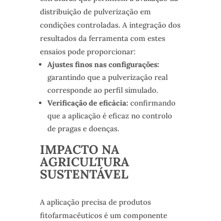
distribuição de pulverização em
condições controladas. A integração dos
resultados da ferramenta com estes
ensaios pode proporcionar:
Ajustes finos nas configurações:
garantindo que a pulverização real
corresponde ao perfil simulado.
Verificação de eficácia:
confirmando
que a aplicação é eficaz no controlo
de pragas e doenças.
IMPACTO NA
AGRICULTURA
SUSTENTÁVEL
A aplicação precisa de produtos
fitofarmacêuticos é um componente