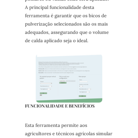
A principal funcionalidade desta
ferramenta é garantir que os bicos de
pulverização selecionados são os mais
adequados, assegurando que o volume
de calda aplicado seja o ideal.
FUNCIONALIDADE E BENEFÍCIOS
Esta ferramenta permite aos
agricultores e técnicos agrícolas simular