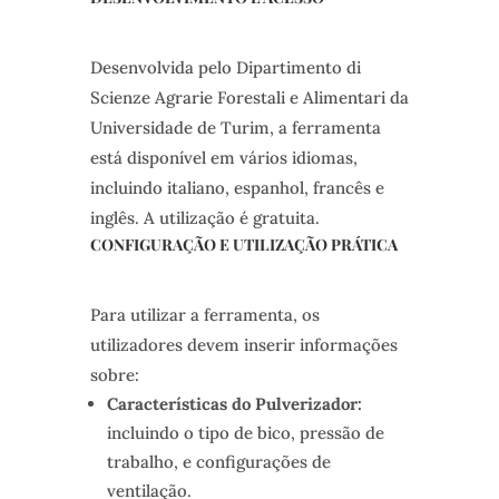
Desenvolvida pelo Dipartimento di
Scienze Agrarie Forestali e Alimentari da
Universidade de Turim, a ferramenta
está disponível em vários idiomas,
incluindo italiano, espanhol, francês e
inglês. A utilização é gratuita.
CONFIGURAÇÃO E UTILIZAÇÃO PRÁTICA
Para utilizar a ferramenta, os
utilizadores devem inserir informações
sobre:
Características do Pulverizador:
incluindo o tipo de bico, pressão de
trabalho, e configurações de
ventilação.