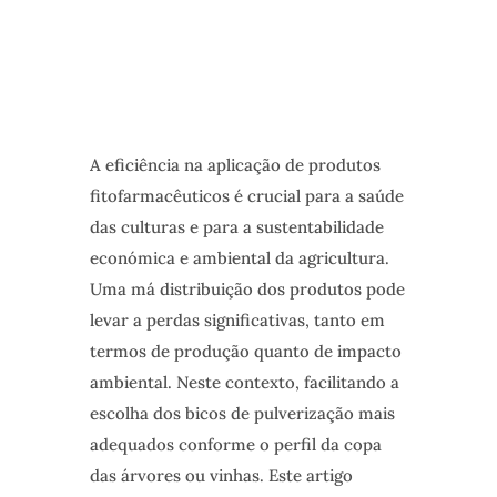
A eficiência na aplicação de produtos
fitofarmacêuticos é crucial para a saúde
das culturas e para a sustentabilidade
económica e ambiental da agricultura.
Uma má distribuição dos produtos pode
levar a perdas significativas, tanto em
termos de produção quanto de impacto
ambiental. Neste contexto, facilitando a
escolha dos bicos de pulverização mais
adequados conforme o perfil da copa
das árvores ou vinhas. Este artigo