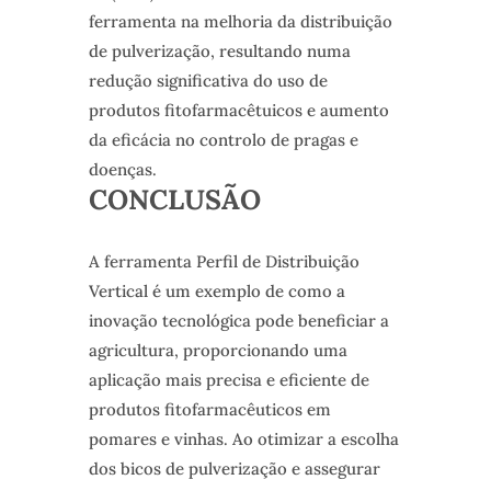
ferramenta na melhoria da distribuição
de pulverização, resultando numa
redução significativa do uso de
produtos fitofarmacêtuicos e aumento
da eficácia no controlo de pragas e
doenças.
CONCLUSÃO
A ferramenta Perfil de Distribuição
Vertical é um exemplo de como a
inovação tecnológica pode beneficiar a
agricultura, proporcionando uma
aplicação mais precisa e eficiente de
produtos fitofarmacêuticos em
pomares e vinhas. Ao otimizar a escolha
dos bicos de pulverização e assegurar