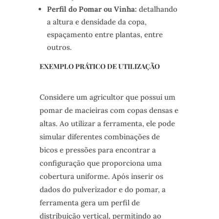
Perfil do Pomar ou Vinha:
detalhando
a altura e densidade da copa,
espaçamento entre plantas, entre
outros.
EXEMPLO PRÁTICO DE UTILIZAÇÃO
Considere um agricultor que possui um
pomar de macieiras com copas densas e
altas. Ao utilizar a ferramenta, ele pode
simular diferentes combinações de
bicos e pressões para encontrar a
configuração que proporciona uma
cobertura uniforme. Após inserir os
dados do pulverizador e do pomar, a
ferramenta gera um perfil de
distribuição vertical, permitindo ao