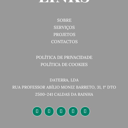
SOBRE
SERVIÇOS
PROJETOS
CONTACTOS
POLÍTICA DE PRIVACIDADE
POLÍTICA DE COOKIES
DATERRA, LDA
RUA PROFESSOR ABÍLIO MONIZ BARRETO, 31, 1º DTO
2500-241 CALDAS DA RAINHA