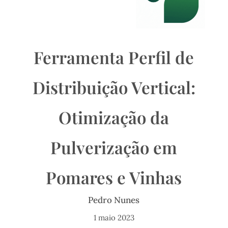
Ferramenta Perfil de
Distribuição Vertical:
Otimização da
Pulverização em
Pomares e Vinhas
Pedro Nunes
1 maio 2023