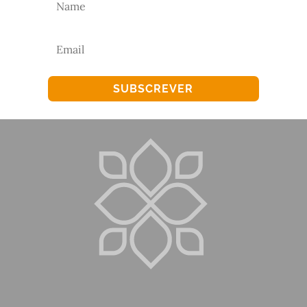
SUBSCREVER