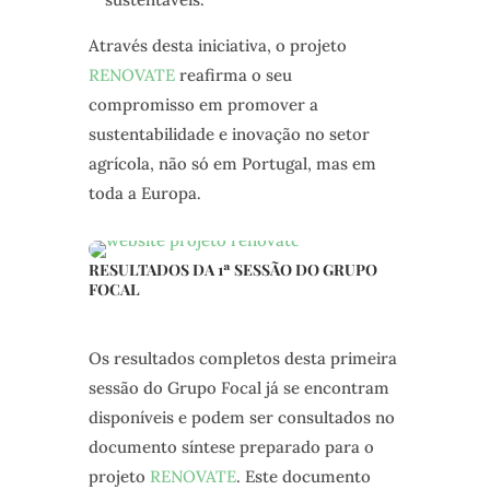
Através desta iniciativa, o projeto
RENOVATE
reafirma o seu
compromisso em promover a
sustentabilidade e inovação no setor
agrícola, não só em Portugal, mas em
toda a Europa.
RESULTADOS DA 1ª SESSÃO DO GRUPO
FOCAL
Os resultados completos desta primeira
sessão do Grupo Focal já se encontram
disponíveis e podem ser consultados no
documento síntese preparado para o
projeto
RENOVATE
. Este documento