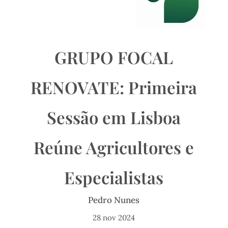
GRUPO FOCAL
RENOVATE: Primeira
Sessão em Lisboa
Reúne Agricultores e
Especialistas
Pedro Nunes
28 nov 2024