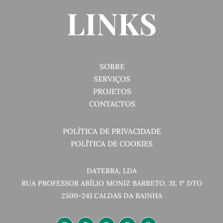
LINKS
SOBRE
SERVIÇOS
PROJETOS
CONTACTOS
POLÍTICA DE PRIVACIDADE
POLÍTICA DE COOKIES
DATERRA, LDA
RUA PROFESSOR ABÍLIO MONIZ BARRETO, 31, 1º DTO
2500-241 CALDAS DA RAINHA