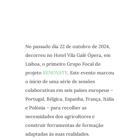
No passado dia 22 de outubro de 2024,
decorreu no Hotel Vila Galé Ópera, em
Lisboa, o primeiro Grupo Focal do
projeto
RENOVATE
. Este evento marcou
o início de uma série de sessões
colaborativas em seis países europeus –
Portugal, Bélgica, Espanha, França, Itália
e Polónia – para recolher as
necessidades dos agricultores e
construir ferramentas de formação
adaptadas às suas realidades.