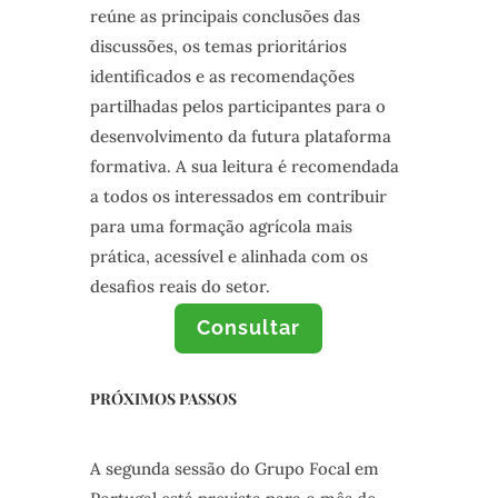
reúne as principais conclusões das
discussões, os temas prioritários
identificados e as recomendações
partilhadas pelos participantes para o
desenvolvimento da futura plataforma
formativa. A sua leitura é recomendada
a todos os interessados em contribuir
para uma formação agrícola mais
prática, acessível e alinhada com os
desafios reais do setor.
Consultar
PRÓXIMOS PASSOS
A segunda sessão do Grupo Focal em