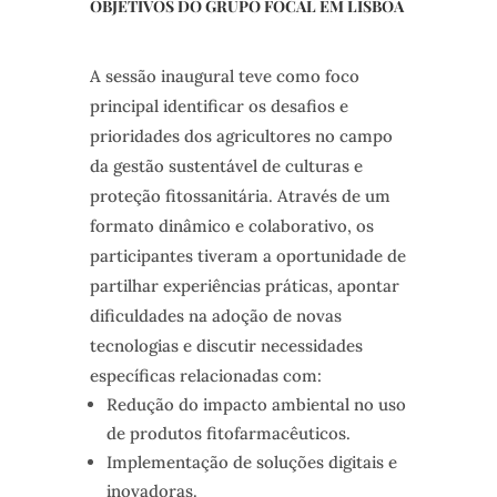
OBJETIVOS DO GRUPO FOCAL EM LISBOA
A sessão inaugural teve como foco
principal identificar os desafios e
prioridades dos agricultores no campo
da gestão sustentável de culturas e
proteção fitossanitária. Através de um
formato dinâmico e colaborativo, os
participantes tiveram a oportunidade de
partilhar experiências práticas, apontar
dificuldades na adoção de novas
tecnologias e discutir necessidades
específicas relacionadas com:
Redução do impacto ambiental no uso
de produtos fitofarmacêuticos.
Implementação de soluções digitais e
inovadoras.