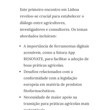
Este primeiro encontro em Lisboa
revelou-se crucial para estabelecer o
diálogo entre agricultores,
investigadores e consultores. Os temas
abordados incluíram:
A importância de ferramentas digitais
acessíveis, como a futura App
RENOVATE, para facilitar a adoção de
boas práticas agrícolas.
Desafios relacionados com a
conformidade com a legislação
europeia em matéria de produtos
fitofarmacêuticos.
Necessidade de maior apoio na
transição para práticas agrícolas mais
sustentáveis.