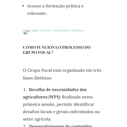
Acesso a formação prática e
relevante.
COMO FUNCIONA O PROCESSO DO
GRUPO FOCAL?
O Grupo Focal está organizado em três
fases distintas:
Recolha de necessidades dos
agricultores (WP1):
Realizada nesta
primeira sessão, permite identificar
desafios locais e gerais enfrentados no
setor agrícola.
Desenvolvimento de conteúdos