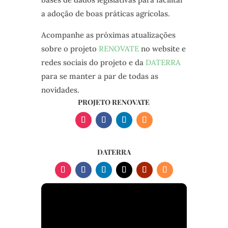
a adoção de boas práticas agrícolas.
Acompanhe as próximas atualizações
sobre o projeto
RENOVATE
no website e
redes sociais do projeto e da
DATERRA
para se manter a par de todas as
novidades.
PROJETO RENOVATE
DATERRA