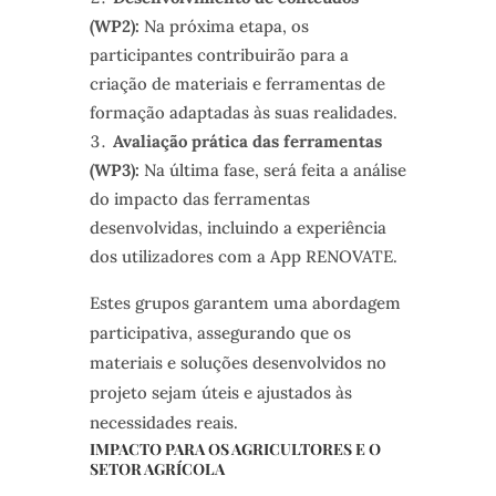
(WP2):
Na próxima etapa, os
participantes contribuirão para a
criação de materiais e ferramentas de
formação adaptadas às suas realidades.
Avaliação prática das ferramentas
(WP3):
Na última fase, será feita a análise
do impacto das ferramentas
desenvolvidas, incluindo a experiência
dos utilizadores com a App RENOVATE.
Estes grupos garantem uma abordagem
participativa, assegurando que os
materiais e soluções desenvolvidos no
projeto sejam úteis e ajustados às
necessidades reais.
IMPACTO PARA OS AGRICULTORES E O
SETOR AGRÍCOLA