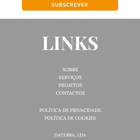
SUBSCREVER
LINKS
SOBRE
SERVIÇOS
PROJETOS
CONTACTOS
POLÍTICA DE PRIVACIDADE
POLÍTICA DE COOKIES
DATERRA, LDA