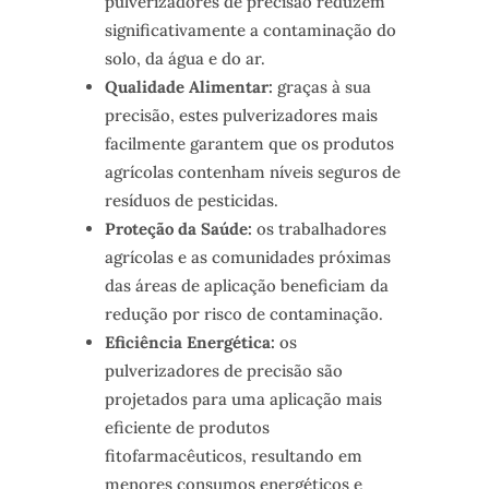
pulverizadores de precisão reduzem
significativamente a contaminação do
solo, da água e do ar.
Qualidade Alimentar:
graças à sua
precisão, estes pulverizadores mais
facilmente garantem que os produtos
agrícolas contenham níveis seguros de
resíduos de pesticidas.
Proteção da Saúde:
os trabalhadores
agrícolas e as comunidades próximas
das áreas de aplicação beneficiam da
redução por risco de contaminação.
Eficiência Energética:
os
pulverizadores de precisão são
projetados para uma aplicação mais
eficiente de produtos
fitofarmacêuticos, resultando em
menores consumos energéticos e