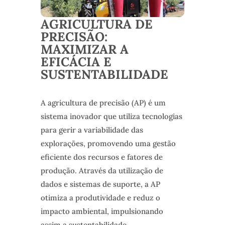
AGRICULTURA DE
PRECISÃO:
MAXIMIZAR A
EFICÁCIA E
SUSTENTABILIDADE
A agricultura de precisão (AP) é um
sistema inovador que utiliza tecnologias
para gerir a variabilidade das
explorações, promovendo uma gestão
eficiente dos recursos e fatores de
produção. Através da utilização de
dados e sistemas de suporte, a AP
otimiza a produtividade e reduz o
impacto ambiental, impulsionando
assim a sustentabilidade.