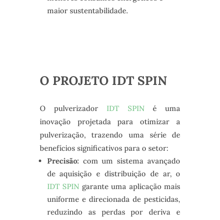
maior sustentabilidade.
O PROJETO IDT SPIN
O pulverizador
IDT SPIN
é uma
inovação projetada para otimizar a
pulverização, trazendo uma série de
benefícios significativos para o setor:
Precisão:
com um sistema avançado
de aquisição e distribuição de ar, o
IDT SPIN
garante uma aplicação mais
uniforme e direcionada de pesticidas,
reduzindo as perdas por deriva e