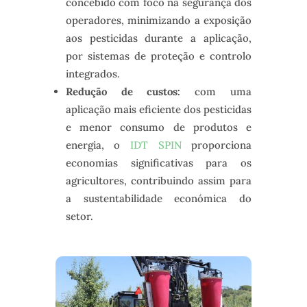
concebido com foco na segurança dos
operadores, minimizando a exposição
aos pesticidas durante a aplicação,
por sistemas de proteção e controlo
integrados.
Redução de custos:
com uma
aplicação mais eficiente dos pesticidas
e menor consumo de produtos e
energia, o
IDT SPIN
proporciona
economias significativas para os
agricultores, contribuindo assim para
a sustentabilidade económica do
setor.