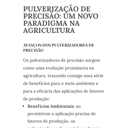
PULVERIZAÇÃO DE
PRECISÃO: UM NOVO
PARADIGMA NA
AGRICULTURA
AVANÇOS DOS PULVERIZADORES DE
PRECISÃO
Os pulverizadores de precisão surgem
como uma evolução promissora na
agricultura, trazendo consigo uma série
de benefícios para o meio ambiente e
para a eficácia das aplicações de fatores
de produção:
Benefícios Ambientais:
ao
permitirem a aplicação precisa de
fatores de produção, os