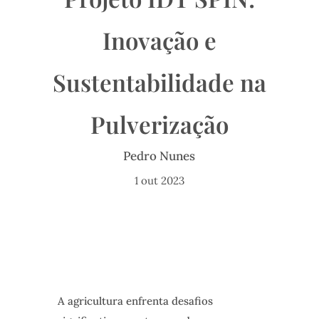
Inovação e
Sustentabilidade na
Pulverização
Pedro Nunes
1 out 2023
A agricultura enfrenta desafios