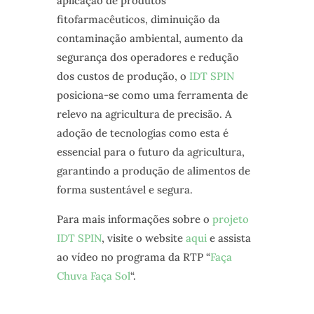
aplicação de produtos
fitofarmacêuticos, diminuição da
contaminação ambiental, aumento da
segurança dos operadores e redução
dos custos de produção, o
IDT SPIN
posiciona-se como uma ferramenta de
relevo na agricultura de precisão. A
adoção de tecnologias como esta é
essencial para o futuro da agricultura,
garantindo a produção de alimentos de
forma sustentável e segura.
Para mais informações sobre o
projeto
IDT SPIN
, visite o website
aqui
e assista
ao vídeo no programa da RTP “
Faça
Chuva Faça Sol
“.