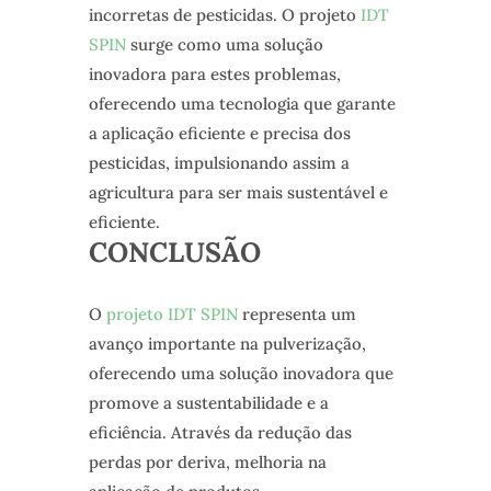
incorretas de pesticidas. O projeto
IDT
SPIN
surge como uma solução
inovadora para estes problemas,
oferecendo uma tecnologia que garante
a aplicação eficiente e precisa dos
pesticidas, impulsionando assim a
agricultura para ser mais sustentável e
eficiente.
CONCLUSÃO
O
projeto IDT SPIN
representa um
avanço importante na pulverização,
oferecendo uma solução inovadora que
promove a sustentabilidade e a
eficiência. Através da redução das
perdas por deriva, melhoria na