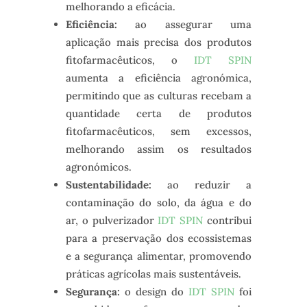
melhorando a eficácia.
Eficiência:
ao assegurar uma
aplicação mais precisa dos produtos
fitofarmacêuticos, o
IDT SPIN
aumenta a eficiência agronómica,
permitindo que as culturas recebam a
quantidade certa de produtos
fitofarmacêuticos, sem excessos,
melhorando assim os resultados
agronómicos.
Sustentabilidade:
ao reduzir a
contaminação do solo, da água e do
ar, o pulverizador
IDT SPIN
contribui
para a preservação dos ecossistemas
e a segurança alimentar, promovendo
práticas agrícolas mais sustentáveis.
Segurança:
o design do
IDT SPIN
foi