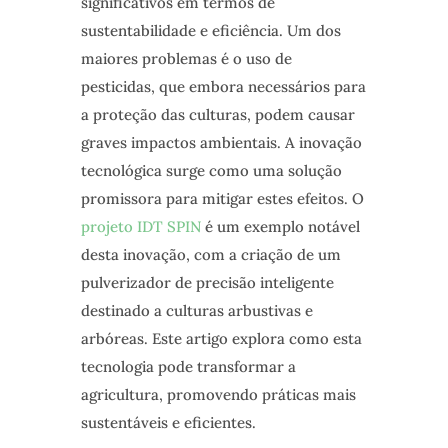
significativos em termos de
sustentabilidade e eficiência. Um dos
maiores problemas é o uso de
pesticidas, que embora necessários para
a proteção das culturas, podem causar
graves impactos ambientais. A inovação
tecnológica surge como uma solução
promissora para mitigar estes efeitos. O
projeto IDT SPIN
é um exemplo notável
desta inovação, com a criação de um
pulverizador de precisão inteligente
destinado a culturas arbustivas e
arbóreas. Este artigo explora como esta
tecnologia pode transformar a
agricultura, promovendo práticas mais
sustentáveis e eficientes.