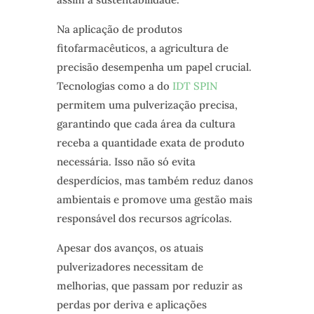
Na aplicação de produtos
fitofarmacêuticos, a agricultura de
precisão desempenha um papel crucial.
Tecnologias como a do
IDT SPIN
permitem uma pulverização precisa,
garantindo que cada área da cultura
receba a quantidade exata de produto
necessária. Isso não só evita
desperdícios, mas também reduz danos
ambientais e promove uma gestão mais
responsável dos recursos agrícolas.
Apesar dos avanços, os atuais
pulverizadores necessitam de
melhorias, que passam por reduzir as
perdas por deriva e aplicações