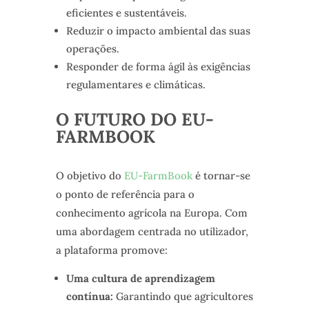
eficientes e sustentáveis.
Reduzir o impacto ambiental das suas
operações.
Responder de forma ágil às exigências
regulamentares e climáticas.
O FUTURO DO EU-
FARMBOOK
O objetivo do
EU-FarmBook
é tornar-se
o ponto de referência para o
conhecimento agrícola na Europa. Com
uma abordagem centrada no utilizador,
a plataforma promove:
Uma cultura de aprendizagem
contínua:
Garantindo que agricultores