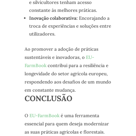
e silvicultores tenham acesso
constante às melhores práticas.
Inovação colaborativa:
Encorajando a
troca de experiências e soluções entre
utilizadores.
Ao promover a adoção de práticas
sustentáveis e inovadoras, o
EU-
FarmBook
contribui para a resiliência e
longevidade do setor agrícola europeu,
respondendo aos desafios de um mundo
em constante mudança.
CONCLUSÃO
O
EU-FarmBook
é uma ferramenta
essencial para quem deseja modernizar
as suas práticas agrícolas e florestais.