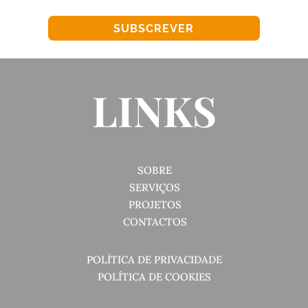
SUBSCREVER
LINKS
SOBRE
SERVIÇOS
PROJETOS
CONTACTOS
POLÍTICA DE PRIVACIDADE
POLÍTICA DE COOKIES