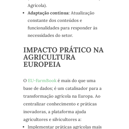
Agrícola).
Adaptação contínua:
Atualização
constante dos conteúdos e
funcionalidades para responder às
necessidades do setor.
IMPACTO PRÁTICO NA
AGRICULTURA
EUROPEIA
O
EU-FarmBook
é mais do que uma
base de dados; é um catalisador para a
transformação agrícola na Europa. Ao
centralizar conhecimento e práticas
inovadoras, a plataforma ajuda
agricultores e silvicultores a:
Implementar práticas agrícolas mais