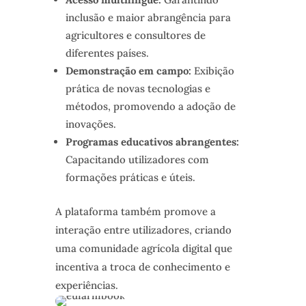
inclusão e maior abrangência para
agricultores e consultores de
diferentes países.
Demonstração em campo:
Exibição
prática de novas tecnologias e
métodos, promovendo a adoção de
inovações.
Programas educativos abrangentes:
Capacitando utilizadores com
formações práticas e úteis.
A plataforma também promove a
interação entre utilizadores, criando
uma comunidade agrícola digital que
incentiva a troca de conhecimento e
experiências.