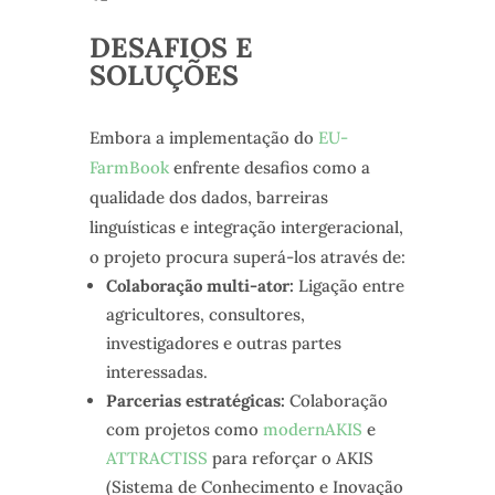
DESAFIOS E
SOLUÇÕES
Embora a implementação do
EU-
FarmBook
enfrente desafios como a
qualidade dos dados, barreiras
linguísticas e integração intergeracional,
o projeto procura superá-los através de:
Colaboração multi-ator:
Ligação entre
agricultores, consultores,
investigadores e outras partes
interessadas.
Parcerias estratégicas:
Colaboração
com projetos como
modernAKIS
e
ATTRACTISS
para reforçar o AKIS
(Sistema de Conhecimento e Inovação