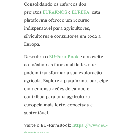
Consolidando os esforços dos
projetos
EURAKNOS
e
EUREKA
, esta
plataforma oferece um recurso
indispensável para agricultores,
silvicultores e consultores em toda a
Europa.
Descubra o
EU-FarmBook
e aproveite
ao máximo as funcionalidades que
podem transformar a sua exploração
agrícola. Explore a plataforma, participe
em demonstrações de campo e
contribua para uma agricultura
europeia mais forte, conectada e
sustentável.
Visite o EU-FarmBook:
https://www.eu-