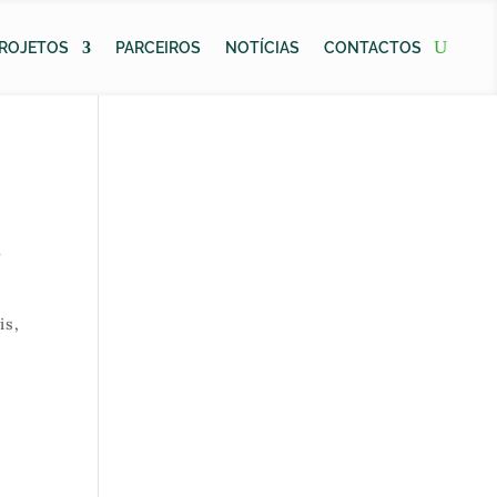
ROJETOS
PARCEIROS
NOTÍCIAS
CONTACTOS
a
is
,