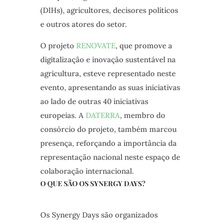
(DIHs), agricultores, decisores políticos
e outros atores do setor.
O projeto
RENOVATE
, que promove a
digitalização e inovação sustentável na
agricultura, esteve representado neste
evento, apresentando as suas iniciativas
ao lado de outras 40 iniciativas
europeias. A
DATERRA
, membro do
consórcio do projeto, também marcou
presença, reforçando a importância da
representação nacional neste espaço de
colaboração internacional.
O QUE SÃO OS SYNERGY DAYS?
Os Synergy Days são organizados