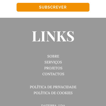
SUBSCREVER
LINKS
SOBRE
SERVIÇOS
PROJETOS
CONTACTOS
POLÍTICA DE PRIVACIDADE
POLÍTICA DE COOKIES
DATERRA, LDA