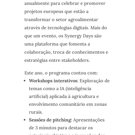
anualmente para celebrar e promover
projetos europeus que estão a
transformar o setor agroalimentar
através de tecnologias digitais. Mais do
que um evento, os Synergy Days são
uma plataforma que fomenta a
colaboração, troca de conhecimentos e
estratégias entre stakeholders.
Este ano, o programa contou com:
Workshops interativos:
Exploração de
temas como a IA (inteligência
artificial) aplicada à agricultura e
envolvimento comunitário em zonas
rurais.
Sessões de pitching:
Apresentações
de 3 minutos para destacar os