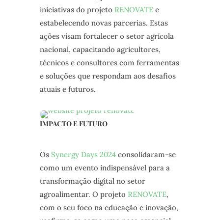
iniciativas do projeto
RENOVATE
e
estabelecendo novas parcerias. Estas
ações visam fortalecer o setor agrícola
nacional, capacitando agricultores,
técnicos e consultores com ferramentas
e soluções que respondam aos desafios
atuais e futuros.
IMPACTO E FUTURO
Os
Synergy Days 2024
consolidaram-se
como um evento indispensável para a
transformação digital no setor
agroalimentar. O projeto
RENOVATE
,
com o seu foco na educação e inovação,