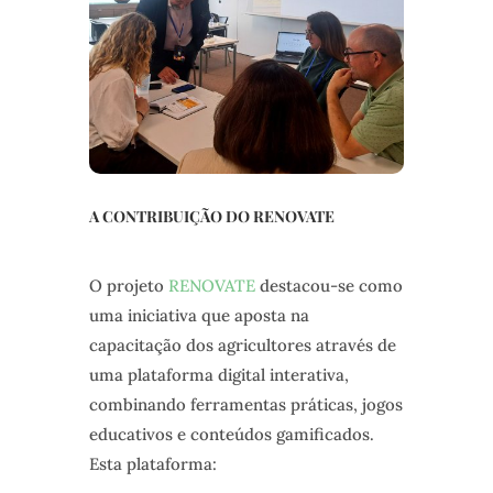
A CONTRIBUIÇÃO DO RENOVATE
O projeto
RENOVATE
destacou-se como
uma iniciativa que aposta na
capacitação dos agricultores através de
uma plataforma digital interativa,
combinando ferramentas práticas, jogos
educativos e conteúdos gamificados.
Esta plataforma: