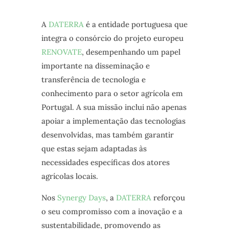
A
DATERRA
é a entidade portuguesa que
integra o consórcio do projeto europeu
RENOVATE
, desempenhando um papel
importante na disseminação e
transferência de tecnologia e
conhecimento para o setor agrícola em
Portugal. A sua missão inclui não apenas
apoiar a implementação das tecnologias
desenvolvidas, mas também garantir
que estas sejam adaptadas às
necessidades específicas dos atores
agrícolas locais.
Nos
Synergy Days
, a
DATERRA
reforçou
o seu compromisso com a inovação e a
sustentabilidade, promovendo as