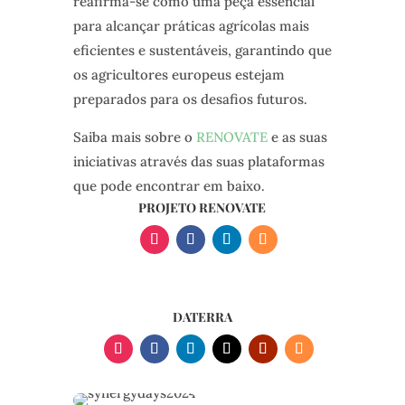
reafirma-se como uma peça essencial
para alcançar práticas agrícolas mais
eficientes e sustentáveis, garantindo que
os agricultores europeus estejam
preparados para os desafios futuros.
Saiba mais sobre o
RENOVATE
e as suas
iniciativas através das suas plataformas
que pode encontrar em baixo.
PROJETO RENOVATE
DATERRA