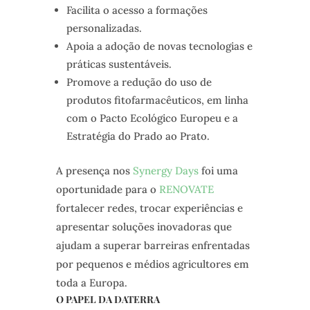
Facilita o acesso a formações
personalizadas.
Apoia a adoção de novas tecnologias e
práticas sustentáveis.
Promove a redução do uso de
produtos fitofarmacêuticos, em linha
com o Pacto Ecológico Europeu e a
Estratégia do Prado ao Prato.
A presença nos
Synergy Days
foi uma
oportunidade para o
RENOVATE
fortalecer redes, trocar experiências e
apresentar soluções inovadoras que
ajudam a superar barreiras enfrentadas
por pequenos e médios agricultores em
toda a Europa.
O PAPEL DA DATERRA