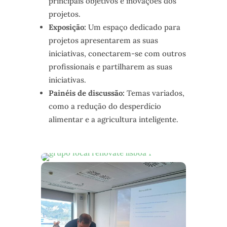
principais objetivos e inovações dos
projetos.
Exposição:
Um espaço dedicado para
projetos apresentarem as suas
iniciativas, conectarem-se com outros
profissionais e partilharem as suas
iniciativas.
Painéis de discussão:
Temas variados,
como a redução do desperdício
alimentar e a agricultura inteligente.