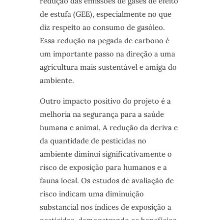
redução das emissões de gases de efeito
de estufa (GEE), especialmente no que
diz respeito ao consumo de gasóleo.
Essa redução na pegada de carbono é
um importante passo na direção a uma
agricultura mais sustentável e amiga do
ambiente.
Outro impacto positivo do projeto é a
melhoria na segurança para a saúde
humana e animal. A redução da deriva e
da quantidade de pesticidas no
ambiente diminui significativamente o
risco de exposição para humanos e a
fauna local. Os estudos de avaliação de
risco indicam uma diminuição
substancial nos índices de exposição a