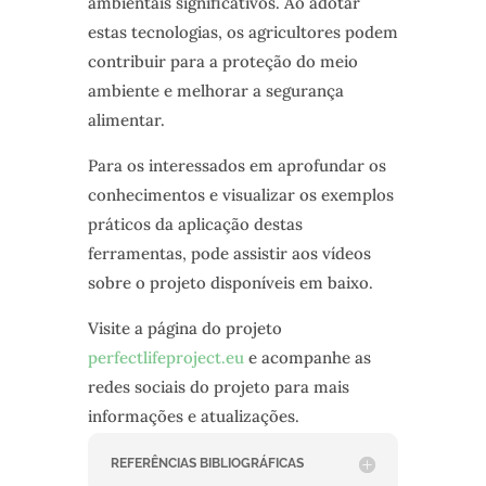
ambientais significativos. Ao adotar
estas tecnologias, os agricultores podem
contribuir para a proteção do meio
ambiente e melhorar a segurança
alimentar.
Para os interessados em aprofundar os
conhecimentos e visualizar os exemplos
práticos da aplicação destas
ferramentas, pode assistir aos vídeos
sobre o projeto disponíveis em baixo.
Visite a página do projeto
perfectlifeproject.eu
e acompanhe as
redes sociais do projeto para mais
informações e atualizações.
REFERÊNCIAS BIBLIOGRÁFICAS