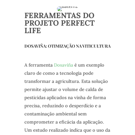
FERRAMENTAS DO
PROJETO PERFECT
LIFE
DOSAVIÑA: OTIMIZAÇÃO NA VITICULTURA
A ferramenta
Dosaviña
é um exemplo
claro de como a tecnologia pode
transformar a agricultura. Esta solução
permite ajustar o volume de calda de
pesticidas aplicados na vinha de forma
precisa, reduzindo o desperdício e a
contaminação ambiental sem
comprometer a eficácia da aplicação.
Um estudo realizado indica que o uso da