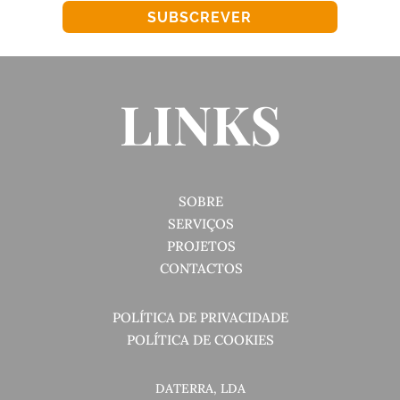
SUBSCREVER
LINKS
SOBRE
SERVIÇOS
PROJETOS
CONTACTOS
POLÍTICA DE PRIVACIDADE
POLÍTICA DE COOKIES
DATERRA, LDA