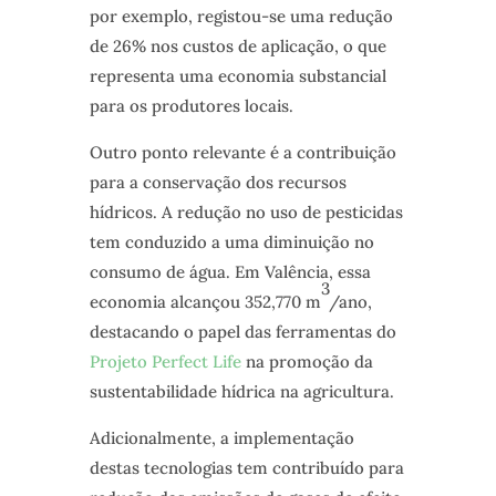
por exemplo, registou-se uma redução
de 26% nos custos de aplicação, o que
representa uma economia substancial
para os produtores locais.
Outro ponto relevante é a contribuição
para a conservação dos recursos
hídricos. A redução no uso de pesticidas
tem conduzido a uma diminuição no
consumo de água. Em Valência, essa
3
economia alcançou 352,770 m
/ano,
destacando o papel das ferramentas do
Projeto Perfect Life
na promoção da
sustentabilidade hídrica na agricultura.
Adicionalmente, a implementação
destas tecnologias tem contribuído para