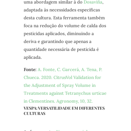
uma abordagem similar à do
Dosaviña
,
adaptada às necessidades específicas
desta cultura. Esta ferramenta também
foca na redução do volume de calda dos
pesticidas aplicados, diminuindo a
deriva e garantindo que apenas a
quantidade necessária de pesticida é
aplicada.
Fonte:
A. Fonte, C. Garcerá, A. Tena, P.
Chueca. 2020. CitrusVol Validation for
the Adjustment of Spray Volume in
Treatments against Tetranychus urticae
in Clementines. Agronomy, 10, 32.
VESPA: VERSATILIDADE EM DIFERENTES
CULTURAS