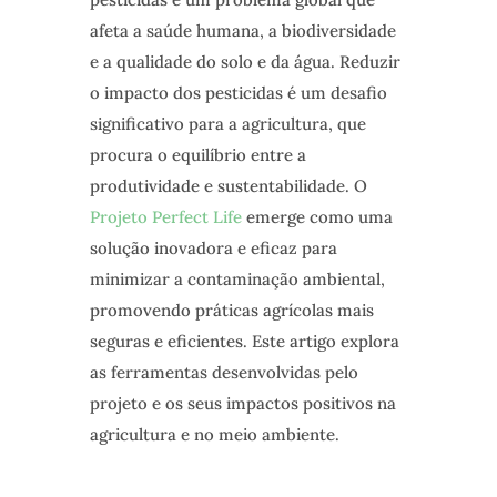
afeta a saúde humana, a biodiversidade
e a qualidade do solo e da água. Reduzir
o impacto dos pesticidas é um desafio
significativo para a agricultura, que
procura o equilíbrio entre a
produtividade e sustentabilidade. O
Projeto Perfect Life
emerge como uma
solução inovadora e eficaz para
minimizar a contaminação ambiental,
promovendo práticas agrícolas mais
seguras e eficientes. Este artigo explora
as ferramentas desenvolvidas pelo
projeto e os seus impactos positivos na
agricultura e no meio ambiente.