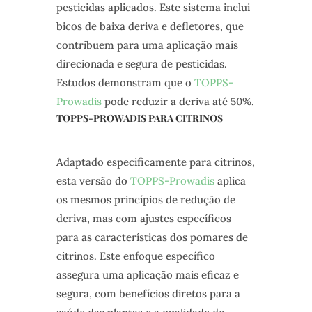
pesticidas aplicados. Este sistema inclui
bicos de baixa deriva e defletores, que
contribuem para uma aplicação mais
direcionada e segura de pesticidas.
Estudos demonstram que o
TOPPS-
Prowadis
pode reduzir a deriva até 50%.
TOPPS-PROWADIS PARA CITRINOS
Adaptado especificamente para citrinos,
esta versão do
TOPPS-Prowadis
aplica
os mesmos princípios de redução de
deriva, mas com ajustes específicos
para as características dos pomares de
citrinos. Este enfoque específico
assegura uma aplicação mais eficaz e
segura, com benefícios diretos para a