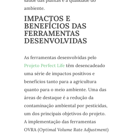
saúde das plantas e a qualidade do
ambiente.
IMPACTOS E
BENEFÍCIOS DAS
FERRAMENTAS
DESENVOLVIDAS
As ferramentas desenvolvidas pelo
Projeto Perfect Life
têm desencadeado
uma série de impactos positivos e
benefícios tanto para a agricultura
quanto para o meio ambiente. Uma das
áreas de destaque é a redução da
contaminação ambiental por pesticidas,
um dos principais objetivos do projeto.
A implementação das ferramentas
OVRA (
Optimal Volume Rate Adjustment
)