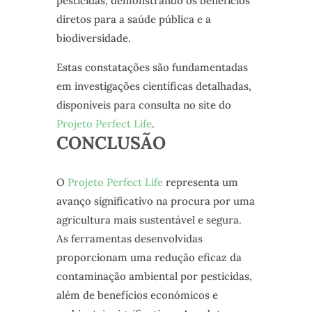
pesticidas, demonstrando os benefícios
diretos para a saúde pública e a
biodiversidade.
Estas constatações são fundamentadas
em investigações científicas detalhadas,
disponíveis para consulta no site do
Projeto Perfect Life
.
CONCLUSÃO
O
Projeto Perfect Life
representa um
avanço significativo na procura por uma
agricultura mais sustentável e segura.
As ferramentas desenvolvidas
proporcionam uma redução eficaz da
contaminação ambiental por pesticidas,
além de benefícios económicos e