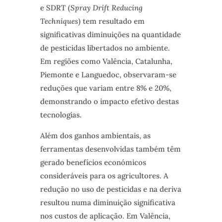
e SDRT (
Spray Drift Reducing
Techniques
) tem resultado em
significativas diminuições na quantidade
de pesticidas libertados no ambiente.
Em regiões como Valência, Catalunha,
Piemonte e Languedoc, observaram-se
reduções que variam entre 8% e 20%,
demonstrando o impacto efetivo destas
tecnologias.
Além dos ganhos ambientais, as
ferramentas desenvolvidas também têm
gerado benefícios económicos
consideráveis para os agricultores. A
redução no uso de pesticidas e na deriva
resultou numa diminuição significativa
nos custos de aplicação. Em Valência,