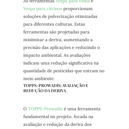
As ferramentas
Vespa para vinha
e
Vespa para citrinos
proporcionam
soluções de pulverização otimizadas
para diferentes culturas. Estas
ferramentas são projetadas para
minimizar a deriva, aumentando a
precisão das aplicações e reduzindo o
impacto ambiental. As avaliações
indicam uma redução significativa na
quantidade de pesticidas que entram no
meio ambiente.
TOPPS-PROWADIS: AVALIAÇÃO E
REDUÇÃO DA DERIVA
O
TOPPS-Prowadis
é uma ferramenta
fundamental no projeto, focada na
avaliação e redução da deriva dos