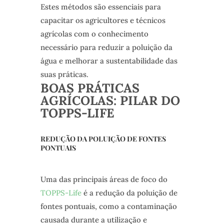
Estes métodos são essenciais para
capacitar os agricultores e técnicos
agrícolas com o conhecimento
necessário para reduzir a poluição da
água e melhorar a sustentabilidade das
suas práticas.
BOAS PRÁTICAS
AGRÍCOLAS: PILAR DO
TOPPS-LIFE
REDUÇÃO DA POLUIÇÃO DE FONTES
PONTUAIS
Uma das principais áreas de foco do
TOPPS-Life
é a redução da poluição de
fontes pontuais, como a contaminação
causada durante a utilização e