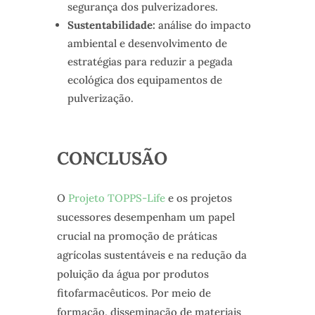
segurança dos pulverizadores.
Sustentabilidade:
análise do impacto
ambiental e desenvolvimento de
estratégias para reduzir a pegada
ecológica dos equipamentos de
pulverização.
CONCLUSÃO
O
Projeto TOPPS-Life
e os projetos
sucessores desempenham um papel
crucial na promoção de práticas
agrícolas sustentáveis e na redução da
poluição da água por produtos
fitofarmacêuticos. Por meio de
formação, disseminação de materiais