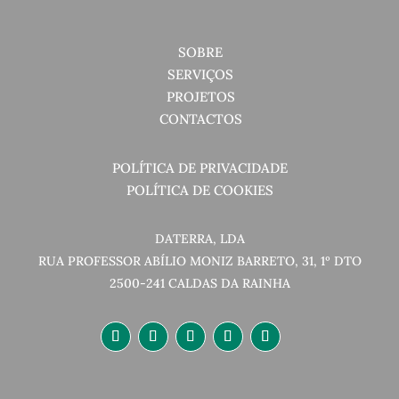
SOBRE
SERVIÇOS
PROJETOS
CONTACTOS
POLÍTICA DE PRIVACIDADE
POLÍTICA DE COOKIES
DATERRA, LDA
RUA PROFESSOR ABÍLIO MONIZ BARRETO, 31, 1º DTO
2500-241 CALDAS DA RAINHA