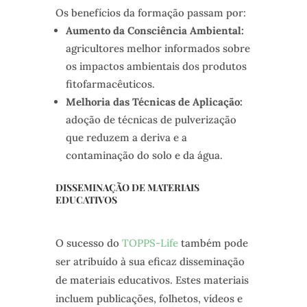
Os benefícios da formação passam por:
Aumento da Consciência Ambiental:
agricultores melhor informados sobre
os impactos ambientais dos produtos
fitofarmacêuticos.
Melhoria das Técnicas de Aplicação:
adoção de técnicas de pulverização
que reduzem a deriva e a
contaminação do solo e da água.
DISSEMINAÇÃO DE MATERIAIS
EDUCATIVOS
O sucesso do
TOPPS-Life
também pode
ser atribuído à sua eficaz disseminação
de materiais educativos. Estes materiais
incluem publicações, folhetos, vídeos e