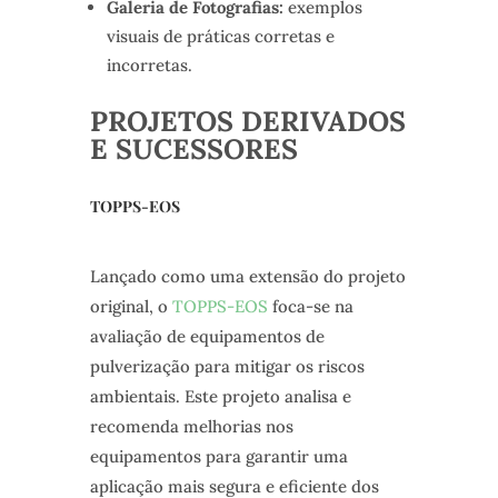
Galeria de Fotografias:
exemplos
visuais de práticas corretas e
incorretas.
PROJETOS DERIVADOS
E SUCESSORES
TOPPS-EOS
Lançado como uma extensão do projeto
original, o
TOPPS-EOS
foca-se na
avaliação de equipamentos de
pulverização para mitigar os riscos
ambientais. Este projeto analisa e
recomenda melhorias nos
equipamentos para garantir uma
aplicação mais segura e eficiente dos