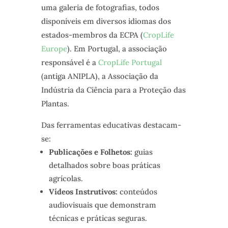
uma galeria de fotografias, todos
disponíveis em diversos idiomas dos
estados-membros da ECPA (
CropLife
Europe
). Em Portugal, a associação
responsável é a
CropLife Portugal
(antiga ANIPLA), a Associação da
Indústria da Ciência para a Proteção das
Plantas.
Das ferramentas educativas destacam-
se:
Publicações e Folhetos:
guias
detalhados sobre boas práticas
agrícolas.
Vídeos Instrutivos:
conteúdos
audiovisuais que demonstram
técnicas e práticas seguras.