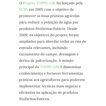
O
Projeto TOPPS-Life
foi lançado pela
ECPA
em 2005 com o objetivo de
promover as boas práticas agrícolas
para reduzir a poluição da água por
produtos fitofarmacêuticos. Desde
2009, os objetivos do projeto foram
ampliados para abordar todas as vias de
entrada relevantes, incluindo
escoamento do campo, drenagem e
deriva de pulverização. A missão
principal do
TOPPS-Life
é disseminar
conhecimento e fornecer ferramentas
práticas aos agricultores para poderem
implementar técnicas mais seguras e
eficientes na aplicação de produtos
fitofarmacêuticos.