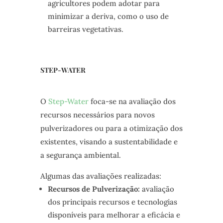
agricultores podem adotar para
minimizar a deriva, como o uso de
barreiras vegetativas.
STEP-WATER
O
Step-Water
foca-se na avaliação dos
recursos necessários para novos
pulverizadores ou para a otimização dos
existentes, visando a sustentabilidade e
a segurança ambiental.
Algumas das avaliações realizadas:
Recursos de Pulverização:
avaliação
dos principais recursos e tecnologias
disponíveis para melhorar a eficácia e