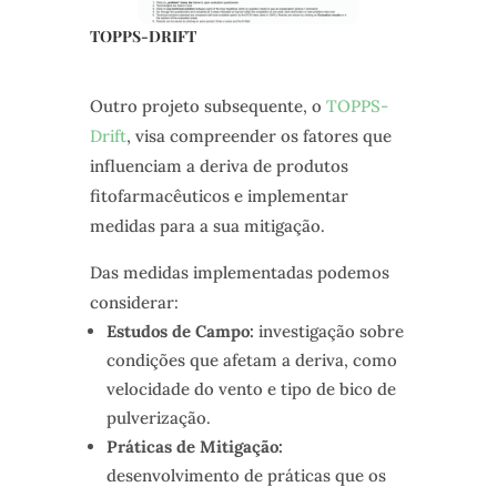
TOPPS-DRIFT
Outro projeto subsequente, o
TOPPS-
Drift
, visa compreender os fatores que
influenciam a deriva de produtos
fitofarmacêuticos e implementar
medidas para a sua mitigação.
Das medidas implementadas podemos
considerar:
Estudos de Campo:
investigação sobre
condições que afetam a deriva, como
velocidade do vento e tipo de bico de
pulverização.
Práticas de Mitigação:
desenvolvimento de práticas que os