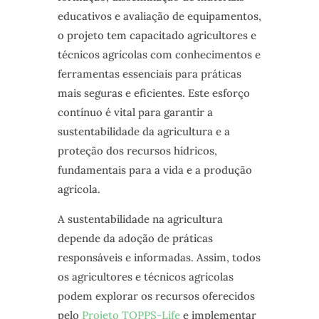
educativos e avaliação de equipamentos,
o projeto tem capacitado agricultores e
técnicos agrícolas com conhecimentos e
ferramentas essenciais para práticas
mais seguras e eficientes. Este esforço
contínuo é vital para garantir a
sustentabilidade da agricultura e a
proteção dos recursos hídricos,
fundamentais para a vida e a produção
agrícola.
A sustentabilidade na agricultura
depende da adoção de práticas
responsáveis e informadas. Assim, todos
os agricultores e técnicos agrícolas
podem explorar os recursos oferecidos
pelo
Projeto TOPPS-Life
e implementar