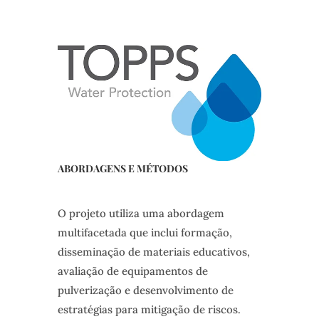
ABORDAGENS E MÉTODOS
O projeto utiliza uma abordagem
multifacetada que inclui formação,
disseminação de materiais educativos,
avaliação de equipamentos de
pulverização e desenvolvimento de
estratégias para mitigação de riscos.