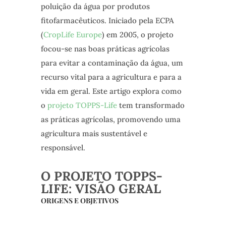
poluição da água por produtos
fitofarmacêuticos. Iniciado pela ECPA
(
CropLife Europe
) em 2005, o projeto
focou-se nas boas práticas agrícolas
para evitar a contaminação da água, um
recurso vital para a agricultura e para a
vida em geral. Este artigo explora como
o
projeto TOPPS-Life
tem transformado
as práticas agrícolas, promovendo uma
agricultura mais sustentável e
responsável.
O PROJETO TOPPS-
LIFE: VISÃO GERAL
ORIGENS E OBJETIVOS