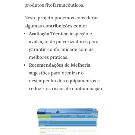
produtos fitofarmacêuticos.
Neste projeto podemos considerar
algumas contribuições como:
Avaliação Técnica:
inspeção e
avaliação de pulverizadores para
garantir conformidade com as
melhores práticas.
Recomendações de Melhoria:
sugestões para otimizar o
desempenho dos equipamentos e
reduzir os riscos de contaminação.