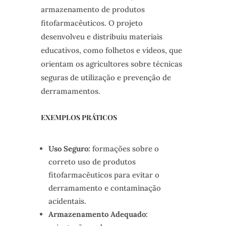
armazenamento de produtos
fitofarmacêuticos. O projeto
desenvolveu e distribuiu materiais
educativos, como folhetos e vídeos, que
orientam os agricultores sobre técnicas
seguras de utilização e prevenção de
derramamentos.
EXEMPLOS PRÁTICOS
Uso Seguro:
formações sobre o
correto uso de produtos
fitofarmacêuticos para evitar o
derramamento e contaminação
acidentais.
Armazenamento Adequado: