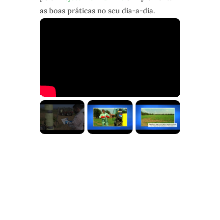
as boas práticas no seu dia-a-dia.