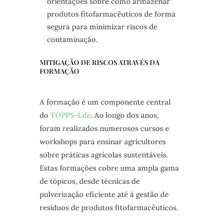
orientações sobre como armazenar
produtos fitofarmacêuticos de forma
segura para minimizar riscos de
contaminação.
MITIGAÇÃO DE RISCOS ATRAVÉS DA
FORMAÇÃO
A formação é um componente central
do
TOPPS-Life
. Ao longo dos anos,
foram realizados numerosos cursos e
workshops para ensinar agricultores
sobre práticas agrícolas sustentáveis.
Estas formações cobre uma ampla gama
de tópicos, desde técnicas de
pulverização eficiente até à gestão de
resíduos de produtos fitofarmacêuticos.