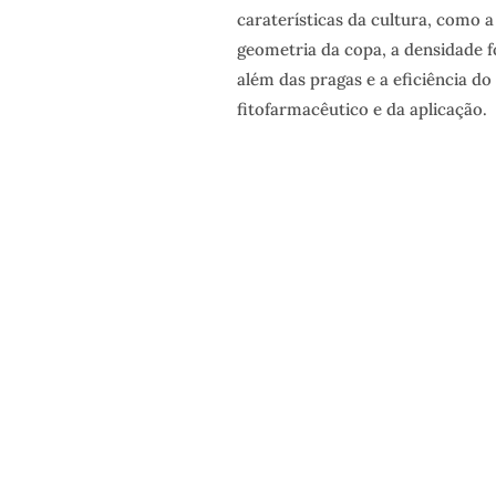
caraterísticas da cultura, como a
geometria da copa, a densidade fo
além das pragas e a eficiência d
fitofarmacêutico e da aplicação.