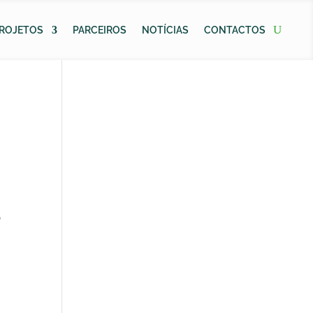
ROJETOS
PARCEIROS
NOTÍCIAS
CONTACTOS
o