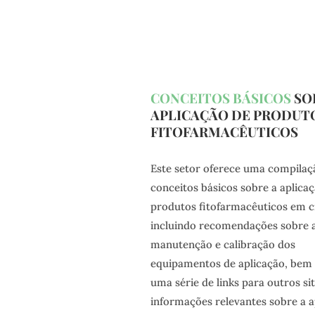
CONCEITOS BÁSICOS
SO
APLICAÇÃO DE PRODUT
FITOFARMACÊUTICOS
Este setor oferece uma compilaç
conceitos básicos sobre a aplica
produtos fitofarmacêuticos em ci
incluindo recomendações sobre 
manutenção e calibração dos
equipamentos de aplicação, be
uma série de links para outros si
informações relevantes sobre a a