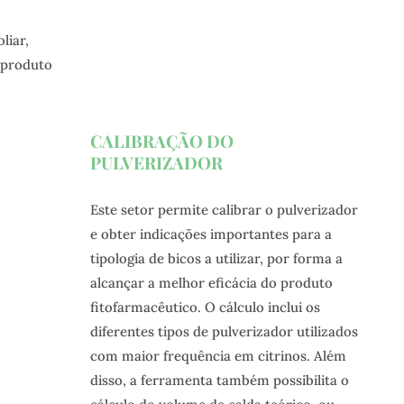
liar,
o produto
CALIBRAÇÃO DO
PULVERIZADOR
Este setor permite calibrar o pulverizador
e obter indicações importantes para a
tipologia de bicos a utilizar, por forma a
alcançar a melhor eficácia do produto
fitofarmacêutico. O cálculo inclui os
diferentes tipos de pulverizador utilizados
com maior frequência em citrinos. Além
disso, a ferramenta também possibilita o