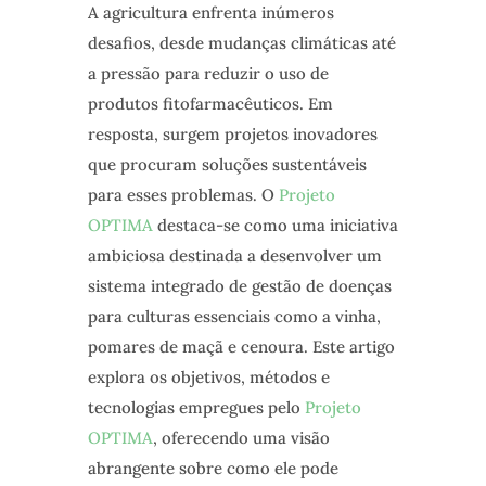
A agricultura enfrenta inúmeros
desafios, desde mudanças climáticas até
a pressão para reduzir o uso de
produtos fitofarmacêuticos. Em
resposta, surgem projetos inovadores
que procuram soluções sustentáveis
para esses problemas. O
Projeto
OPTIMA
destaca-se como uma iniciativa
ambiciosa destinada a desenvolver um
sistema integrado de gestão de doenças
para culturas essenciais como a vinha,
pomares de maçã e cenoura. Este artigo
explora os objetivos, métodos e
tecnologias empregues pelo
Projeto
OPTIMA
, oferecendo uma visão
abrangente sobre como ele pode