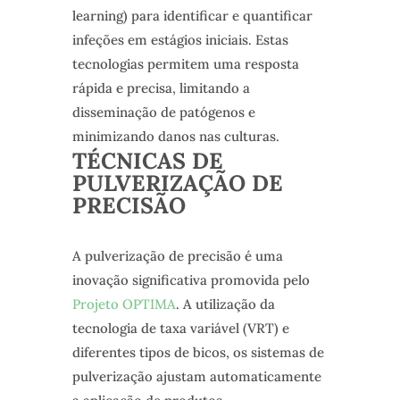
learning) para identificar e quantificar
infeções em estágios iniciais. Estas
tecnologias permitem uma resposta
rápida e precisa, limitando a
disseminação de patógenos e
minimizando danos nas culturas.
TÉCNICAS DE
PULVERIZAÇÃO DE
PRECISÃO
A pulverização de precisão é uma
inovação significativa promovida pelo
Projeto OPTIMA
. A utilização da
tecnologia de taxa variável (VRT) e
diferentes tipos de bicos, os sistemas de
pulverização ajustam automaticamente