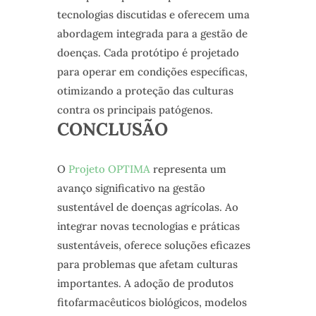
tecnologias discutidas e oferecem uma
abordagem integrada para a gestão de
doenças. Cada protótipo é projetado
para operar em condições específicas,
otimizando a proteção das culturas
contra os principais patógenos.
CONCLUSÃO
O
Projeto OPTIMA
representa um
avanço significativo na gestão
sustentável de doenças agrícolas. Ao
integrar novas tecnologias e práticas
sustentáveis, oferece soluções eficazes
para problemas que afetam culturas
importantes. A adoção de produtos
fitofarmacêuticos biológicos, modelos