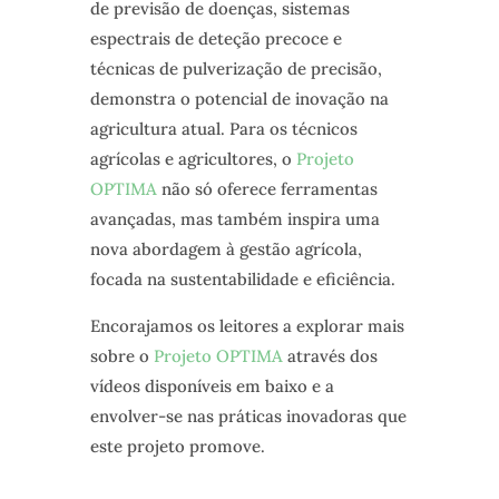
de previsão de doenças, sistemas
espectrais de deteção precoce e
técnicas de pulverização de precisão,
demonstra o potencial de inovação na
agricultura atual. Para os técnicos
agrícolas e agricultores, o
Projeto
OPTIMA
não só oferece ferramentas
avançadas, mas também inspira uma
nova abordagem à gestão agrícola,
focada na sustentabilidade e eficiência.
Encorajamos os leitores a explorar mais
sobre o
Projeto OPTIMA
através dos
vídeos disponíveis em baixo e a
envolver-se nas práticas inovadoras que
este projeto promove.