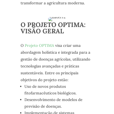
transformar a agricultura moderna.
O PROJETO OPTIMA:
VISÃO GERAL
O
Projeto OPTIMA
visa criar uma
abordagem holística e integrada para a
gestão de doenças agrícolas, utilizando
tecnologias avançadas e práticas
sustentáveis. Entre os principais
objetivos do projeto estão:
Uso de novos produtos
fitofarmacêuticos biológicos.
Desenvolvimento de modelos de
previsão de doenças.
Implementação de sistemas