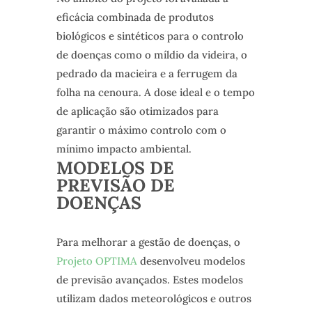
eficácia combinada de produtos
biológicos e sintéticos para o controlo
de doenças como o míldio da videira, o
pedrado da macieira e a ferrugem da
folha na cenoura. A dose ideal e o tempo
de aplicação são otimizados para
garantir o máximo controlo com o
mínimo impacto ambiental.
MODELOS DE
PREVISÃO DE
DOENÇAS
Para melhorar a gestão de doenças, o
Projeto OPTIMA
desenvolveu modelos
de previsão avançados. Estes modelos
utilizam dados meteorológicos e outros