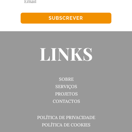
SUBSCREVER
LINKS
SOBRE
SERVIÇOS
PROJETOS
CONTACTOS
POLÍTICA DE PRIVACIDADE
POLÍTICA DE COOKIES