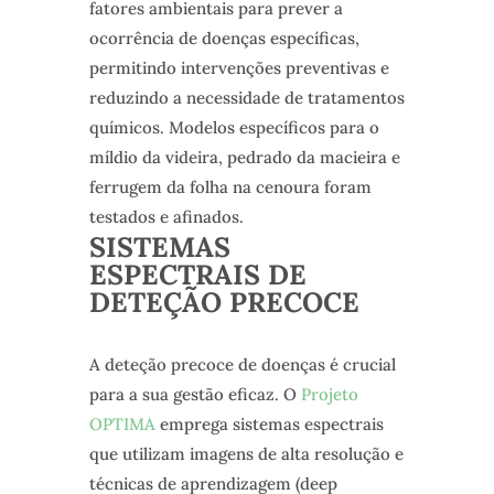
fatores ambientais para prever a
ocorrência de doenças específicas,
permitindo intervenções preventivas e
reduzindo a necessidade de tratamentos
químicos. Modelos específicos para o
míldio da videira, pedrado da macieira e
ferrugem da folha na cenoura foram
testados e afinados.
SISTEMAS
ESPECTRAIS DE
DETEÇÃO PRECOCE
A deteção precoce de doenças é crucial
para a sua gestão eficaz. O
Projeto
OPTIMA
emprega sistemas espectrais
que utilizam imagens de alta resolução e
técnicas de aprendizagem (deep