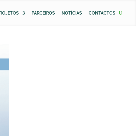
ROJETOS
PARCEIROS
NOTÍCIAS
CONTACTOS