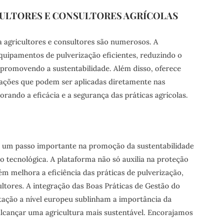
CULTORES E CONSULTORES AGRÍCOLAS
 agricultores e consultores são numerosos. A
equipamentos de pulverização eficientes, reduzindo o
 promovendo a sustentabilidade. Além disso, oferece
ações que podem ser aplicadas diretamente nas
orando a eficácia e a segurança das práticas agrícolas.
 um passo importante na promoção da sustentabilidade
o tecnológica. A plataforma não só auxilia na proteção
m melhora a eficiência das práticas de pulverização,
ultores. A integração das Boas Práticas de Gestão do
ação a nível europeu sublinham a importância da
alcançar uma agricultura mais sustentável. Encorajamos