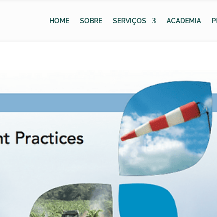
HOME
SOBRE
SERVIÇOS
ACADEMIA
P