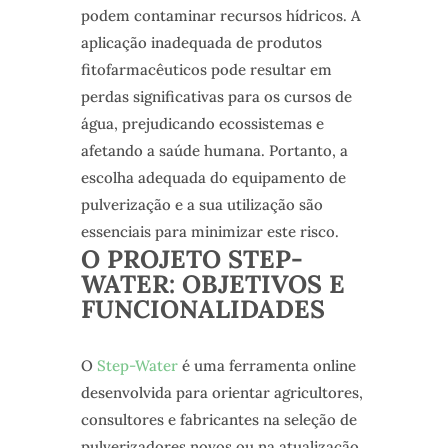
podem contaminar recursos hídricos. A
aplicação inadequada de produtos
fitofarmacêuticos pode resultar em
perdas significativas para os cursos de
água, prejudicando ecossistemas e
afetando a saúde humana. Portanto, a
escolha adequada do equipamento de
pulverização e a sua utilização são
essenciais para minimizar este risco.
O PROJETO STEP-
WATER: OBJETIVOS E
FUNCIONALIDADES
O
Step-Water
é uma ferramenta online
desenvolvida para orientar agricultores,
consultores e fabricantes na seleção de
pulverizadores novos ou na atualização