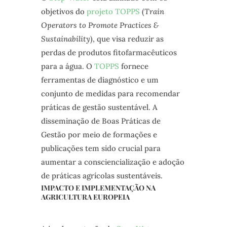
objetivos do
projeto TOPPS
(
Train
Operators to Promote Practices &
Sustainability
), que visa reduzir as
perdas de produtos fitofarmacêuticos
para a água. O
TOPPS
fornece
ferramentas de diagnóstico e um
conjunto de medidas para recomendar
práticas de gestão sustentável. A
disseminação de Boas Práticas de
Gestão por meio de formações e
publicações tem sido crucial para
aumentar a consciencialização e adoção
de práticas agrícolas sustentáveis.
IMPACTO E IMPLEMENTAÇÃO NA
AGRICULTURA EUROPEIA