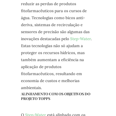
reduzir as perdas de produtos
fitofarmacêuticos para os cursos de
água. Tecnologias como bicos anti-
deriva, sistemas de recirculação e
sensores de precisão são algumas das
inovações destacadas pelo
Step-Water
.
Estas tecnologias não só ajudam a
proteger os recursos hídricos, mas
também aumentam a eficiência na
aplicação de produtos
fitofarmacêuticos, resultando em
economia de custos e melhorias
ambientais.
ALINHAMENTO COM OS OBJETIVOS DO
PROJETO TOPPS
O
Step-Water
está alinhado com os