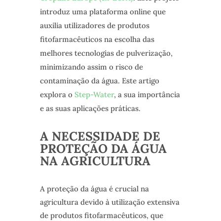
introduz uma plataforma online que
auxilia utilizadores de produtos
fitofarmacêuticos na escolha das
melhores tecnologias de pulverização,
minimizando assim o risco de
contaminação da água. Este artigo
explora o
Step-Water
, a sua importância
e as suas aplicações práticas.
A NECESSIDADE DE
PROTEÇÃO DA ÁGUA
NA AGRICULTURA
A proteção da água é crucial na
agricultura devido à utilização extensiva
de produtos fitofarmacêuticos, que