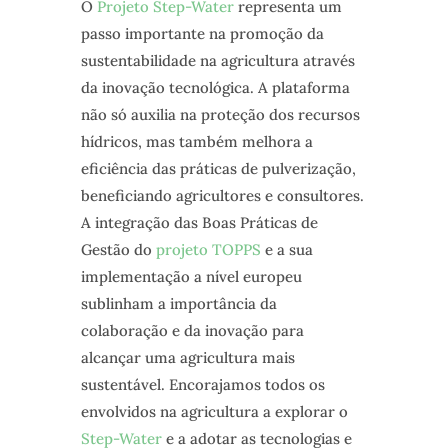
O
Projeto Step-Water
representa um
passo importante na promoção da
sustentabilidade na agricultura através
da inovação tecnológica. A plataforma
não só auxilia na proteção dos recursos
hídricos, mas também melhora a
eficiência das práticas de pulverização,
beneficiando agricultores e consultores.
A integração das Boas Práticas de
Gestão do
projeto TOPPS
e a sua
implementação a nível europeu
sublinham a importância da
colaboração e da inovação para
alcançar uma agricultura mais
sustentável. Encorajamos todos os
envolvidos na agricultura a explorar o
Step-Water
e a adotar as tecnologias e