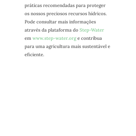
práticas recomendadas para proteger
os nossos preciosos recursos hídricos.
Pode consultar mais informações
através da plataforma do
Step-Water
em
www.step-water.org
e contribua
para uma agricultura mais sustentável e
eficiente.
NEWSLETTER