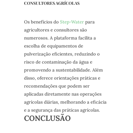
CONSULTORES AGRÍCOLAS
Os benefícios do
Step-Water
para
agricultores e consultores são
numerosos. A plataforma facilita a
escolha de equipamentos de
pulverização eficientes, reduzindo o
risco de contaminação da água e
promovendo a sustentabilidade. Além
disso, oferece orientações práticas e
recomendações que podem ser
aplicadas diretamente nas operações
agrícolas diárias, melhorando a eficácia
e a segurança das práticas agrícolas.
CONCLUSÃO