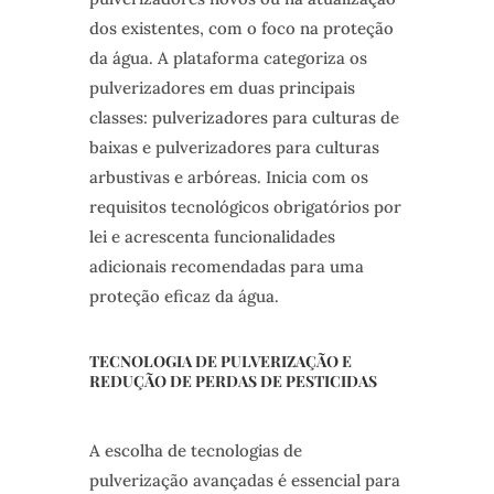
dos existentes, com o foco na proteção
da água. A plataforma categoriza os
pulverizadores em duas principais
classes: pulverizadores para culturas de
baixas e pulverizadores para culturas
arbustivas e arbóreas. Inicia com os
requisitos tecnológicos obrigatórios por
lei e acrescenta funcionalidades
adicionais recomendadas para uma
proteção eficaz da água.
TECNOLOGIA DE PULVERIZAÇÃO E
REDUÇÃO DE PERDAS DE PESTICIDAS
A escolha de tecnologias de
pulverização avançadas é essencial para