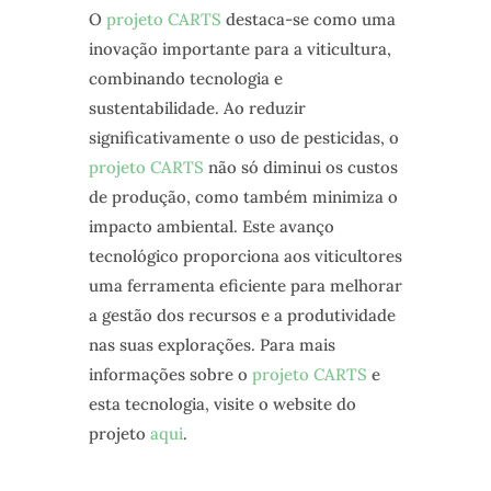
O
projeto CARTS
destaca-se como uma
inovação importante para a viticultura,
combinando tecnologia e
sustentabilidade. Ao reduzir
significativamente o uso de pesticidas, o
projeto CARTS
não só diminui os custos
de produção, como também minimiza o
impacto ambiental. Este avanço
tecnológico proporciona aos viticultores
uma ferramenta eficiente para melhorar
a gestão dos recursos e a produtividade
nas suas explorações. Para mais
informações sobre o
projeto CARTS
e
esta tecnologia, visite o website do
projeto
aqui
.