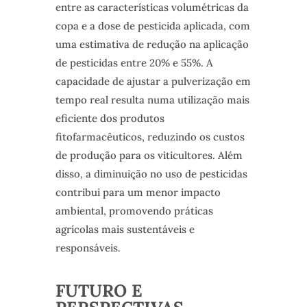
entre as características volumétricas da
copa e a dose de pesticida aplicada, com
uma estimativa de redução na aplicação
de pesticidas entre 20% e 55%. A
capacidade de ajustar a pulverização em
tempo real resulta numa utilização mais
eficiente dos produtos
fitofarmacêuticos, reduzindo os custos
de produção para os viticultores. Além
disso, a diminuição no uso de pesticidas
contribui para um menor impacto
ambiental, promovendo práticas
agrícolas mais sustentáveis e
responsáveis.
FUTURO E