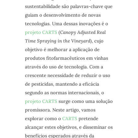
sustentabilidade são palavras-chave que
guiam o desenvolvimento de novas
tecnologias. Uma dessas inovações é o
projeto CARTS
(
Canopy Adjusted Real
Time Spraying in the Vineyard
), cujo
objetivo é melhorar a aplicação de
produtos fitofarmacêuticos em vinhas
através do uso de tecnologia. Com a
crescente necessidade de reduzir o uso
de pesticidas, mantendo a eficácia
segundo as normas internacionais, o
projeto CARTS
surge como uma solução
promissora. Neste artigo, vamos
explorar como o
CARTS
pretende
alcançar estes objetivos, e disseminar os
benefícios esperados através da