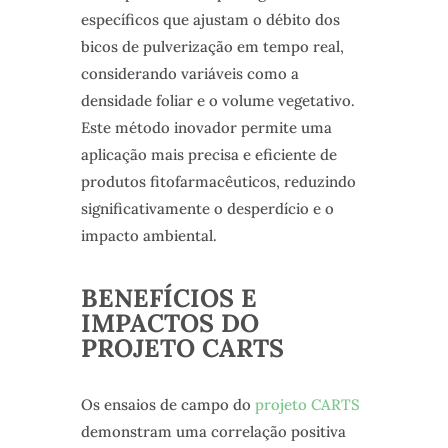
específicos que ajustam o débito dos
bicos de pulverização em tempo real,
considerando variáveis como a
densidade foliar e o volume vegetativo.
Este método inovador permite uma
aplicação mais precisa e eficiente de
produtos fitofarmacêuticos, reduzindo
significativamente o desperdício e o
impacto ambiental.
BENEFÍCIOS E
IMPACTOS DO
PROJETO CARTS
Os ensaios de campo do
projeto CARTS
demonstram uma correlação positiva