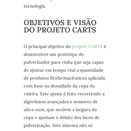
tecnologia.
OBJETIVOS E VISÃO
DO PROJETO CARTS
O principal objetivo do
projeto CARTS
é
desenvolver um protótipo de
pulverizador para vinha que seja capaz
de ajustar em tempo real a quantidade
de produtos fitofarmacêuticos aplicada,
com base na densidade da copa da
videira. Este ajuste é feito recorrendo a
algoritmos avançados e sensores de
ultra-som, que medem a largura da
copa e ajustam o débito dos bicos de
pulverização. Este sistema não só