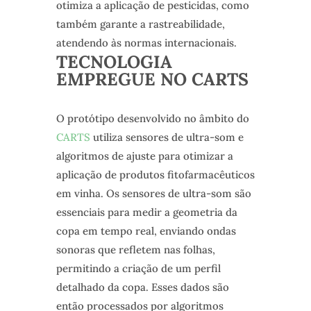
otimiza a aplicação de pesticidas, como
também garante a rastreabilidade,
atendendo às normas internacionais.
TECNOLOGIA
EMPREGUE NO CARTS
O protótipo desenvolvido no âmbito do
CARTS
utiliza sensores de ultra-som e
algoritmos de ajuste para otimizar a
aplicação de produtos fitofarmacêuticos
em vinha. Os sensores de ultra-som são
essenciais para medir a geometria da
copa em tempo real, enviando ondas
sonoras que refletem nas folhas,
permitindo a criação de um perfil
detalhado da copa. Esses dados são
então processados por algoritmos