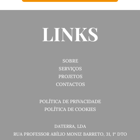
LINKS
SOBRE
SERVIÇOS
PROJETOS
CONTACTOS
POLÍTICA DE PRIVACIDADE
POLÍTICA DE COOKIES
DATERRA, LDA
RUA PROFESSOR ABÍLIO MONIZ BARRETO, 31, 1º DTO