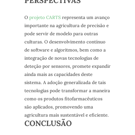
PERSPECTIVAS
O
projeto CARTS
representa um avanço
importante na agricultura de precisão e
pode servir de modelo para outras
culturas. O desenvolvimento contínuo
de software e algoritmos, bem como a
integração de novas tecnologias de
deteção por sensores, promete expandir
ainda mais as capacidades deste
sistema. A adoção generalizada de tais
tecnologias pode transformar a maneira
como os produtos fitofarmacêuticos
são aplicados, promovendo uma
agricultura mais sustentável e eficiente.
CONCLUSÃO