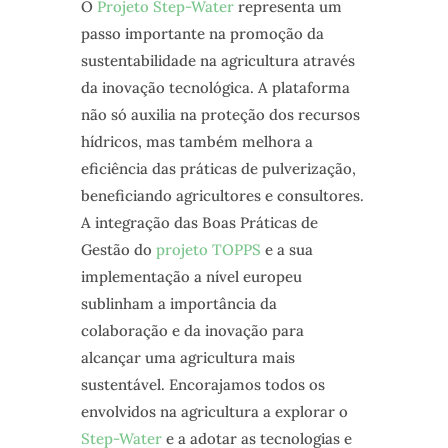
O
Projeto Step-Water
representa um
passo importante na promoção da
sustentabilidade na agricultura através
da inovação tecnológica. A plataforma
não só auxilia na proteção dos recursos
hídricos, mas também melhora a
eficiência das práticas de pulverização,
beneficiando agricultores e consultores.
A integração das Boas Práticas de
Gestão do
projeto TOPPS
e a sua
implementação a nível europeu
sublinham a importância da
colaboração e da inovação para
alcançar uma agricultura mais
sustentável. Encorajamos todos os
envolvidos na agricultura a explorar o
Step-Water
e a adotar as tecnologias e