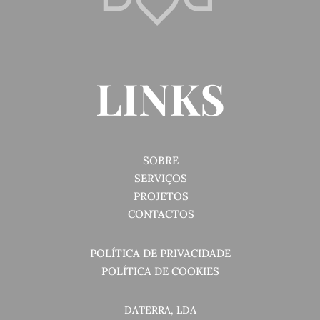
LINKS
SOBRE
SERVIÇOS
PROJETOS
CONTACTOS
POLÍTICA DE PRIVACIDADE
POLÍTICA DE COOKIES
DATERRA, LDA