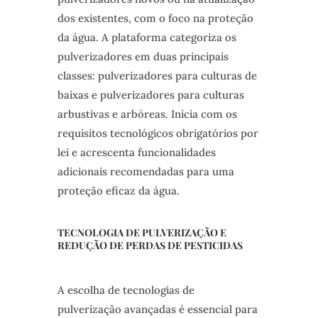
dos existentes, com o foco na proteção
da água. A plataforma categoriza os
pulverizadores em duas principais
classes: pulverizadores para culturas de
baixas e pulverizadores para culturas
arbustivas e arbóreas. Inicia com os
requisitos tecnológicos obrigatórios por
lei e acrescenta funcionalidades
adicionais recomendadas para uma
proteção eficaz da água.
TECNOLOGIA DE PULVERIZAÇÃO E
REDUÇÃO DE PERDAS DE PESTICIDAS
A escolha de tecnologias de
pulverização avançadas é essencial para