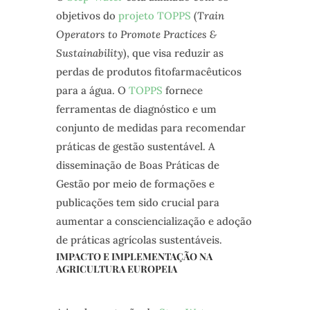
objetivos do
projeto TOPPS
(
Train
Operators to Promote Practices &
Sustainability
), que visa reduzir as
perdas de produtos fitofarmacêuticos
para a água. O
TOPPS
fornece
ferramentas de diagnóstico e um
conjunto de medidas para recomendar
práticas de gestão sustentável. A
disseminação de Boas Práticas de
Gestão por meio de formações e
publicações tem sido crucial para
aumentar a consciencialização e adoção
de práticas agrícolas sustentáveis.
IMPACTO E IMPLEMENTAÇÃO NA
AGRICULTURA EUROPEIA