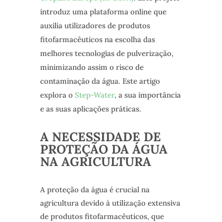
introduz uma plataforma online que
auxilia utilizadores de produtos
fitofarmacêuticos na escolha das
melhores tecnologias de pulverização,
minimizando assim o risco de
contaminação da água. Este artigo
explora o
Step-Water
, a sua importância
e as suas aplicações práticas.
A NECESSIDADE DE
PROTEÇÃO DA ÁGUA
NA AGRICULTURA
A proteção da água é crucial na
agricultura devido à utilização extensiva
de produtos fitofarmacêuticos, que