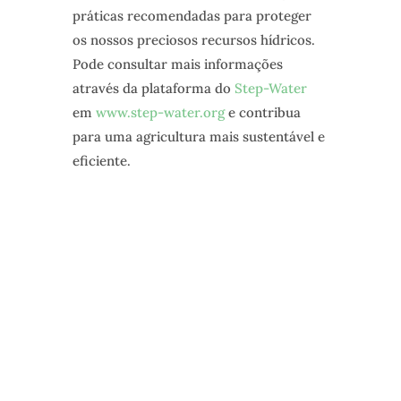
práticas recomendadas para proteger
os nossos preciosos recursos hídricos.
Pode consultar mais informações
através da plataforma do
Step-Water
em
www.step-water.org
e contribua
para uma agricultura mais sustentável e
eficiente.
NEWSLETTER