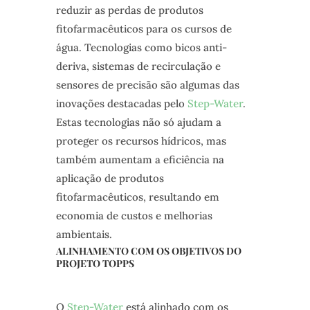
reduzir as perdas de produtos
fitofarmacêuticos para os cursos de
água. Tecnologias como bicos anti-
deriva, sistemas de recirculação e
sensores de precisão são algumas das
inovações destacadas pelo
Step-Water
.
Estas tecnologias não só ajudam a
proteger os recursos hídricos, mas
também aumentam a eficiência na
aplicação de produtos
fitofarmacêuticos, resultando em
economia de custos e melhorias
ambientais.
ALINHAMENTO COM OS OBJETIVOS DO
PROJETO TOPPS
O
Step-Water
está alinhado com os