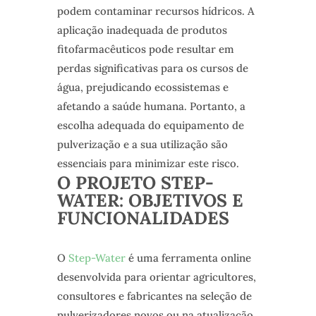
podem contaminar recursos hídricos. A
aplicação inadequada de produtos
fitofarmacêuticos pode resultar em
perdas significativas para os cursos de
água, prejudicando ecossistemas e
afetando a saúde humana. Portanto, a
escolha adequada do equipamento de
pulverização e a sua utilização são
essenciais para minimizar este risco.
O PROJETO STEP-
WATER: OBJETIVOS E
FUNCIONALIDADES
O
Step-Water
é uma ferramenta online
desenvolvida para orientar agricultores,
consultores e fabricantes na seleção de
pulverizadores novos ou na atualização