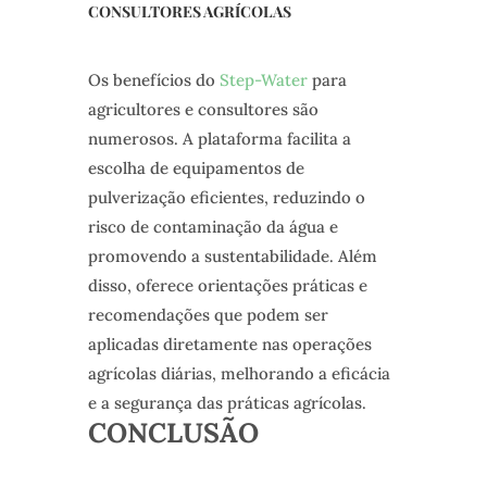
CONSULTORES AGRÍCOLAS
Os benefícios do
Step-Water
para
agricultores e consultores são
numerosos. A plataforma facilita a
escolha de equipamentos de
pulverização eficientes, reduzindo o
risco de contaminação da água e
promovendo a sustentabilidade. Além
disso, oferece orientações práticas e
recomendações que podem ser
aplicadas diretamente nas operações
agrícolas diárias, melhorando a eficácia
e a segurança das práticas agrícolas.
CONCLUSÃO