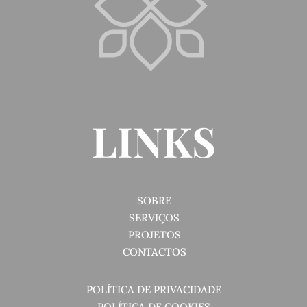
LINKS
SOBRE
SERVIÇOS
PROJETOS
CONTACTOS
POLÍTICA DE PRIVACIDADE
POLÍTICA DE COOKIES