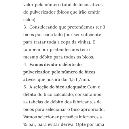
valor pelo número total de bicos ativos
do pulverizador (bicos que irão emitir
calda).
Considerando que pretendemos ter 3
bicos por cada lado (por ser suficiente
para tratar toda a copa da vinha). E
também por pretendermos ter o
mesmo débito para todos os bicos.
Vamos dividir o débito do
pulverizador, pelo número de bicos
ativos
, que nos irá dar 1,5 L/min.
A seleção do bico adequado:
Com o
débito do bico calculado, consultamos
as tabelas de débito dos fabricantes de
bicos para selecionar o bico apropriado.
Vamos selecionar pressões inferiores a
15 bar, para evitar deriva. Opte por uma