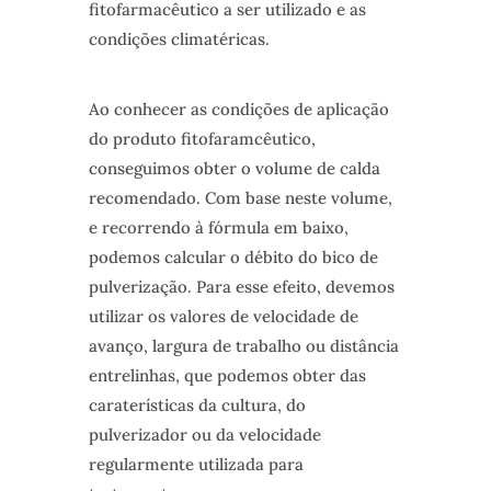
fitofarmacêutico a ser utilizado e as
condições climatéricas.
Ao conhecer as condições de aplicação
do produto fitofaramcêutico,
conseguimos obter o volume de calda
recomendado. Com base neste volume,
e recorrendo à fórmula em baixo,
podemos calcular o débito do bico de
pulverização. Para esse efeito, devemos
utilizar os valores de velocidade de
avanço, largura de trabalho ou distância
entrelinhas, que podemos obter das
caraterísticas da cultura, do
pulverizador ou da velocidade
regularmente utilizada para