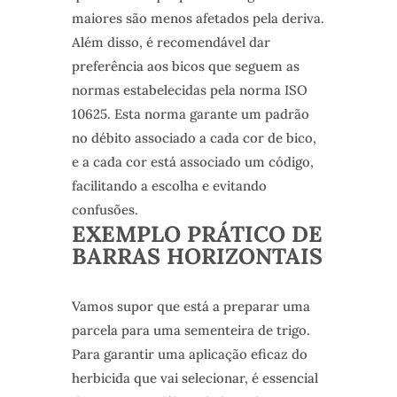
maiores são menos afetados pela deriva.
Além disso, é recomendável dar
preferência aos bicos que seguem as
normas estabelecidas pela norma ISO
10625. Esta norma garante um padrão
no débito associado a cada cor de bico,
e a cada cor está associado um código,
facilitando a escolha e evitando
confusões.
EXEMPLO PRÁTICO DE
BARRAS HORIZONTAIS
Vamos supor que está a preparar uma
parcela para uma sementeira de trigo.
Para garantir uma aplicação eficaz do
herbicida que vai selecionar, é essencial