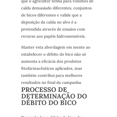
que o agricultor tenha para volumes de
calda demasiado diferentes, conjuntos
de bicos diferentes e valide que a
deposição da calda no alvo é a
pretendida através de ensaios com
recurso aos papéis hidrossensíveis.
Manter esta abordagem em mente ao
estabelecer o débito do bico não só
aumenta a eficácia dos produtos
fitofarmacêuticos aplicados, mas
também contribui para melhores
resultados no final da campanha.
PROCESSO DE
DETERMINAÇÃO DO
DÉBITO DO BICO