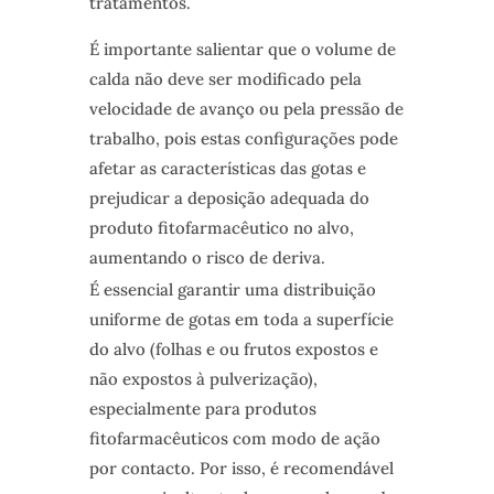
tratamentos.
É importante salientar que o volume de
calda não deve ser modificado pela
velocidade de avanço ou pela pressão de
trabalho, pois estas configurações pode
afetar as características das gotas e
prejudicar a deposição adequada do
produto fitofarmacêutico no alvo,
aumentando o risco de deriva.
É essencial garantir uma distribuição
uniforme de gotas em toda a superfície
do alvo (folhas e ou frutos expostos e
não expostos à pulverização),
especialmente para produtos
fitofarmacêuticos com modo de ação
por contacto. Por isso, é recomendável