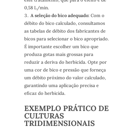
0,58 L/min.
A seleção do bico adequado:
Com o
débito do bico calculado, consultamos
as tabelas de débito dos fabricantes de
bicos para selecionar o bico apropriado.
É importante escolher um bico que
produza gotas mais grossas para
reduzir a deriva do herbicida. Opte por
uma cor de bico e pressão que forneça
um débito próximo do valor calculado,
garantindo uma aplicação precisa e
eficaz do herbicida.
EXEMPLO PRÁTICO DE
CULTURAS
TRIDIMENSIONAIS