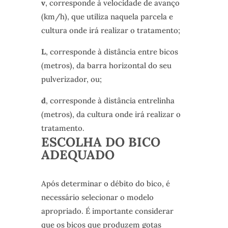
v
, corresponde à velocidade de avanço
(km/h), que utiliza naquela parcela e
cultura onde irá realizar o tratamento;
L
, corresponde à distância entre bicos
(metros), da barra horizontal do seu
pulverizador, ou;
d
, corresponde à distância entrelinha
(metros), da cultura onde irá realizar o
tratamento.
ESCOLHA DO BICO
ADEQUADO
Após determinar o débito do bico, é
necessário selecionar o modelo
apropriado. É importante considerar
que os bicos que produzem gotas