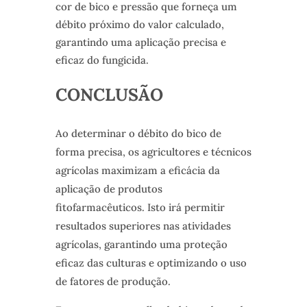
cor de bico e pressão que forneça um
débito próximo do valor calculado,
garantindo uma aplicação precisa e
eficaz do fungicida.
CONCLUSÃO
Ao determinar o débito do bico de
forma precisa, os agricultores e técnicos
agrícolas maximizam a eficácia da
aplicação de produtos
fitofarmacêuticos. Isto irá permitir
resultados superiores nas atividades
agrícolas, garantindo uma proteção
eficaz das culturas e optimizando o uso
de fatores de produção.