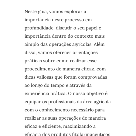
Neste guia, vamos explorar a
importância deste processo em
profundidade, discutir o seu papel e
importância dentro do contexto mais
aimplo das operações agrícolas. Além
disso, vamos oferecer orientações
práticas sobre como realizar esse
procedimento de maneira eficaz, com
dicas valiosas que foram comprovadas
ao longo do tempo e através da
experiência prática. O nosso objetivo é
equipar os profissionais da área agrícola
com o conhecimento necessário para
realizar as suas operações de maneira
eficaz e eficiente, maximizando a
eficácia dos produtos fitofarmacêuticos