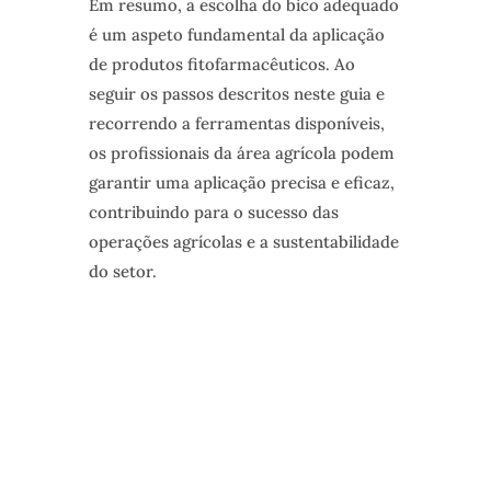
Em resumo, a escolha do bico adequado
é um aspeto fundamental da aplicação
de produtos fitofarmacêuticos. Ao
seguir os passos descritos neste guia e
recorrendo a ferramentas disponíveis,
os profissionais da área agrícola podem
garantir uma aplicação precisa e eficaz,
contribuindo para o sucesso das
operações agrícolas e a sustentabilidade
do setor.