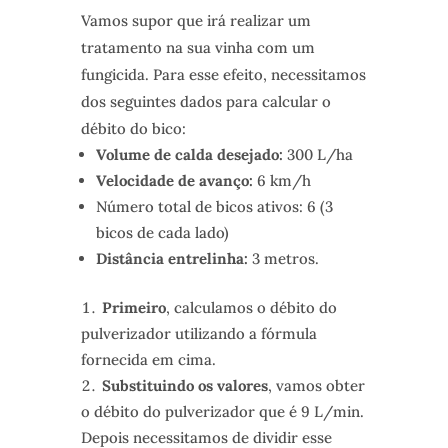
Vamos supor que irá realizar um
tratamento na sua vinha com um
fungicida. Para esse efeito, necessitamos
dos seguintes dados para calcular o
débito do bico:
Volume de calda desejado:
300 L/ha
Velocidade de avanço:
6 km/h
Número total de bicos ativos: 6 (3
bicos de cada lado)
Distância entrelinha:
3 metros.
Primeiro
, calculamos o débito do
pulverizador utilizando a fórmula
fornecida em cima.
Substituindo os valores
, vamos obter
o débito do pulverizador que é 9 L/min.
Depois necessitamos de dividir esse