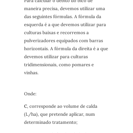
Para calcular o débito do bico de
maneira precisa, devemos utilizar uma
das seguintes fórmulas. A fórmula da
esquerda é a que devemos utilizar para
culturas baixas e recorremos a
pulverizadores equipados com barras
horizontais. A fórmula da direita é a que
devemos utilizar para culturas
tridimensionais, como pomares e
vinhas.
Onde:
C
, corresponde ao volume de calda
(L/ha), que pretende aplicar, num
determinado tratamento;