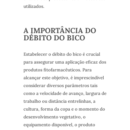
utilizados.
A IMPORTÂNCIA DO
DÉBITO DO BICO
Estabelecer o débito do bico é crucial
para assegurar uma aplicação eficaz dos
produtos fitofarmacêuticos. Para
alcançar este objetivo, é imprescindível
considerar diversos parâmetros tais
como a velocidade de avanço, largura de
trabalho ou distância entrelinhas, a
cultura, forma da copa e o momento do
desenvolvimento vegetativo, o
equipamento disponível, o produto