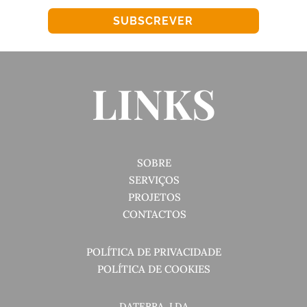
SUBSCREVER
LINKS
SOBRE
SERVIÇOS
PROJETOS
CONTACTOS
POLÍTICA DE PRIVACIDADE
POLÍTICA DE COOKIES
DATERRA, LDA