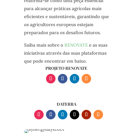
reafirma-se como uma peça essencial
para alcançar práticas agrícolas mais
eficientes e sustentáveis, garantindo que
os agricultores europeus estejam
preparados para os desafios futuros.
Saiba mais sobre o
RENOVATE
e as suas
iniciativas através das suas plataformas
que pode encontrar em baixo.
PROJETO RENOVATE
DATERRA