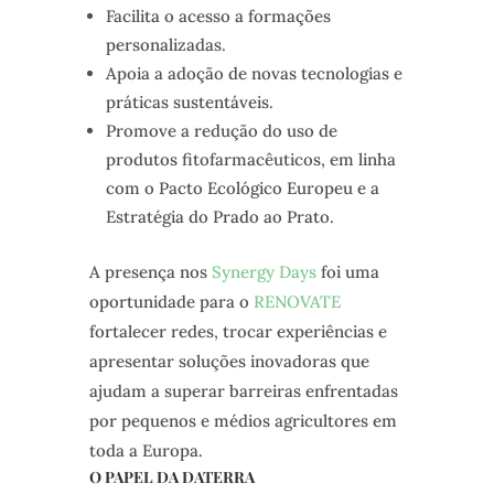
Facilita o acesso a formações
personalizadas.
Apoia a adoção de novas tecnologias e
práticas sustentáveis.
Promove a redução do uso de
produtos fitofarmacêuticos, em linha
com o Pacto Ecológico Europeu e a
Estratégia do Prado ao Prato.
A presença nos
Synergy Days
foi uma
oportunidade para o
RENOVATE
fortalecer redes, trocar experiências e
apresentar soluções inovadoras que
ajudam a superar barreiras enfrentadas
por pequenos e médios agricultores em
toda a Europa.
O PAPEL DA DATERRA