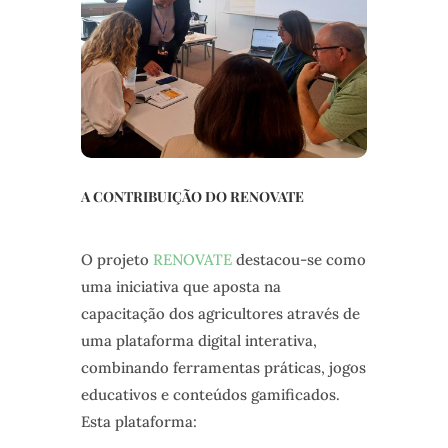
A CONTRIBUIÇÃO DO RENOVATE
O projeto
RENOVATE
destacou-se como
uma iniciativa que aposta na
capacitação dos agricultores através de
uma plataforma digital interativa,
combinando ferramentas práticas, jogos
educativos e conteúdos gamificados.
Esta plataforma: