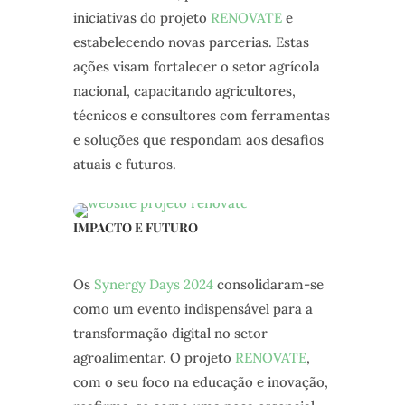
iniciativas do projeto
RENOVATE
e
estabelecendo novas parcerias. Estas
ações visam fortalecer o setor agrícola
nacional, capacitando agricultores,
técnicos e consultores com ferramentas
e soluções que respondam aos desafios
atuais e futuros.
IMPACTO E FUTURO
Os
Synergy Days 2024
consolidaram-se
como um evento indispensável para a
transformação digital no setor
agroalimentar. O projeto
RENOVATE
,
com o seu foco na educação e inovação,