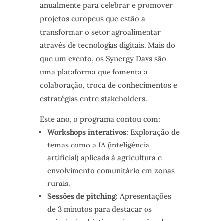
anualmente para celebrar e promover
projetos europeus que estão a
transformar o setor agroalimentar
através de tecnologias digitais. Mais do
que um evento, os Synergy Days são
uma plataforma que fomenta a
colaboração, troca de conhecimentos e
estratégias entre stakeholders.
Este ano, o programa contou com:
Workshops interativos:
Exploração de
temas como a IA (inteligência
artificial) aplicada à agricultura e
envolvimento comunitário em zonas
rurais.
Sessões de pitching:
Apresentações
de 3 minutos para destacar os