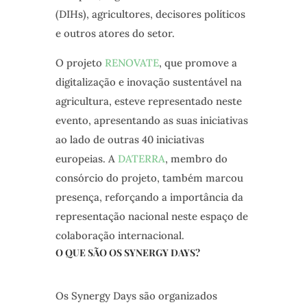
(DIHs), agricultores, decisores políticos
e outros atores do setor.
O projeto
RENOVATE
, que promove a
digitalização e inovação sustentável na
agricultura, esteve representado neste
evento, apresentando as suas iniciativas
ao lado de outras 40 iniciativas
europeias. A
DATERRA
, membro do
consórcio do projeto, também marcou
presença, reforçando a importância da
representação nacional neste espaço de
colaboração internacional.
O QUE SÃO OS SYNERGY DAYS?
Os Synergy Days são organizados