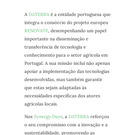
A
DATERRA
é a entidade portuguesa que
integra o consórcio do projeto europeu
RENOVATE
, desempenhando um papel
importante na disseminação e
transferência de tecnologia e
conhecimento para o setor agrícola em
Portugal. A sua missão inclui não apenas
apoiar a implementação das tecnologias
desenvolvidas, mas também garantir
que estas sejam adaptadas às
necessidades específicas dos atores
agrícolas locais.
Nos
Synergy Days
, a
DATERRA
reforçou
o seu compromisso com a inovação e a
sustentabilidade, promovendo as