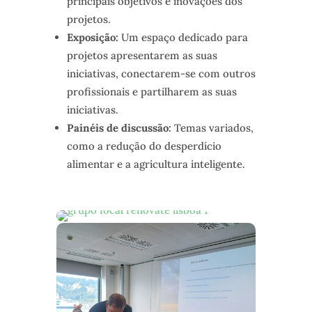
principais objetivos e inovações dos
projetos.
Exposição:
Um espaço dedicado para
projetos apresentarem as suas
iniciativas, conectarem-se com outros
profissionais e partilharem as suas
iniciativas.
Painéis de discussão:
Temas variados,
como a redução do desperdício
alimentar e a agricultura inteligente.