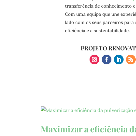
transferência de conhecimento e 
Com uma equipa que une experiênc
lado com os seus parceiros para
eficiência e a sustentabilidade.
PROJETO RENOVA
Maximizar a eficiência d