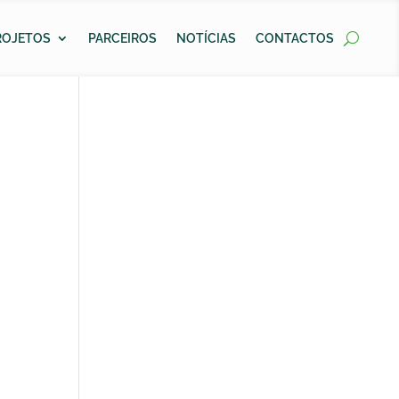
ROJETOS
PARCEIROS
NOTÍCIAS
CONTACTOS