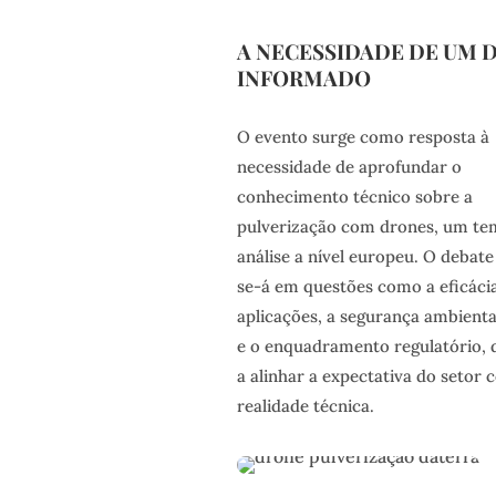
A NECESSIDADE DE UM 
INFORMADO
O evento surge como resposta à
necessidade de aprofundar o
conhecimento técnico sobre a
pulverização com drones, um t
análise a nível europeu. O debate
se-á em questões como a eficáci
aplicações, a segurança ambiental
e o enquadramento regulatório, 
a alinhar a expectativa do setor 
realidade técnica.