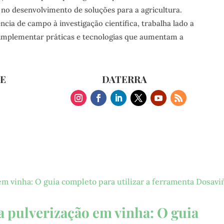
no desenvolvimento de soluções para a agricultura.
ia de campo à investigação científica, trabalha lado a
 implementar práticas e tecnologias que aumentam a
TE
DATERRA
a pulverização em vinha: O guia