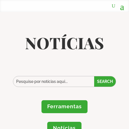
NOTÍCIAS
Ferramentas
Notícias