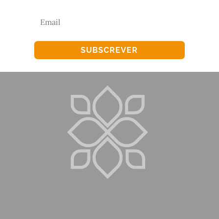
SUBSCREVER