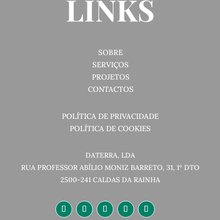
LINKS
SOBRE
SERVIÇOS
PROJETOS
CONTACTOS
POLÍTICA DE PRIVACIDADE
POLÍTICA DE COOKIES
DATERRA, LDA
RUA PROFESSOR ABÍLIO MONIZ BARRETO, 31, 1º DTO
2500-241 CALDAS DA RAINHA