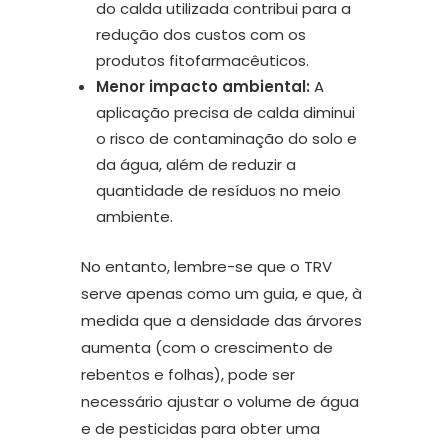
do calda utilizada contribui para a
redução dos custos com os
produtos fitofarmacêuticos.
Menor impacto ambiental:
A
aplicação precisa de calda diminui
o risco de contaminação do solo e
da água, além de reduzir a
quantidade de resíduos no meio
ambiente.
No entanto, lembre-se que o TRV
serve apenas como um guia, e que, à
medida que a densidade das árvores
aumenta (com o crescimento de
rebentos e folhas), pode ser
necessário ajustar o volume de água
e de pesticidas para obter uma