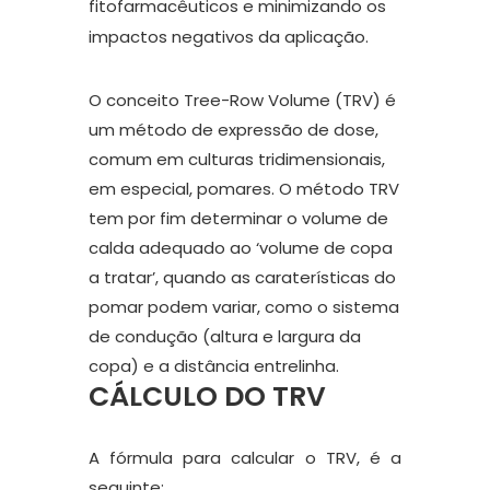
fitofarmacêuticos e minimizando os
impactos negativos da aplicação.
O conceito Tree-Row Volume (TRV) é
um método de expressão de dose,
comum em culturas tridimensionais,
em especial, pomares. O método TRV
tem por fim determinar o volume de
calda adequado ao ‘volume de copa
a tratar’, quando as caraterísticas do
pomar podem variar, como o sistema
de condução (altura e largura da
copa) e a distância entrelinha.
CÁLCULO DO TRV
A fórmula para calcular o TRV, é a
seguinte: