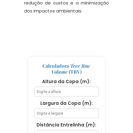
redução de custos e a minimização
dos impactos ambientais.
Calculadora
Tree Row
Volume
(TRV)
Altura da Copa (m):
Largura da Copa (m):
Distância Entrelinha (m):