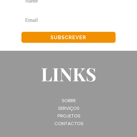
SUBSCREVER
LINKS
SOBRE
SERVIÇOS
PROJETOS
CONTACTOS