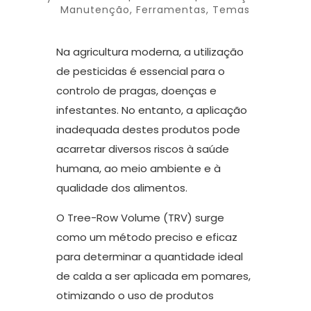
Manutenção
,
Ferramentas
,
Temas
Na agricultura moderna, a utilização
de pesticidas é essencial para o
controlo de pragas, doenças e
infestantes. No entanto, a aplicação
inadequada destes produtos pode
acarretar diversos riscos à saúde
humana, ao meio ambiente e à
qualidade dos alimentos.
O Tree-Row Volume (TRV) surge
como um método preciso e eficaz
para determinar a quantidade ideal
de calda a ser aplicada em pomares,
otimizando o uso de produtos