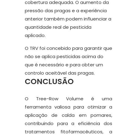
cobertura adequada. O aumento da
pressão das pragas e a experiência
anterior também podem influenciar a
quantidade real de pesticida
aplicado.
O TRV foi concebido para garantir que
não se aplica pesticidas acima do
que é necessário e para obter um
controlo aceitável das pragas.
CONCLUSÃO
O Tree-Row Volume é uma
ferramenta valiosa para otimizar a
aplicação de calda em pomares,
contribuindo para a eficiência dos
tratamentos fitofarmacêuticos, a