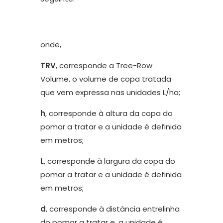
onde,
TRV
, corresponde a Tree-Row
Volume, o volume de copa tratada
que vem expressa nas unidades L/ha;
h
, corresponde à altura da copa do
pomar a tratar e a unidade é definida
em metros;
L
, corresponde à largura da copa do
pomar a tratar e a unidade é definida
em metros;
d
, corresponde à distância entrelinha
do pomar a tratar e, a unidade é