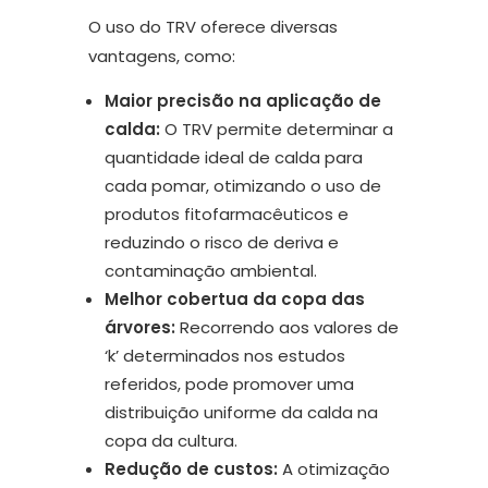
O uso do TRV oferece diversas
vantagens, como:
Maior precisão na aplicação de
calda:
O TRV permite determinar a
quantidade ideal de calda para
cada pomar, otimizando o uso de
produtos fitofarmacêuticos e
reduzindo o risco de deriva e
contaminação ambiental.
Melhor cobertua da copa das
árvores:
Recorrendo aos valores de
‘k’ determinados nos estudos
referidos, pode promover uma
distribuição uniforme da calda na
copa da cultura.
Redução de custos:
A otimização