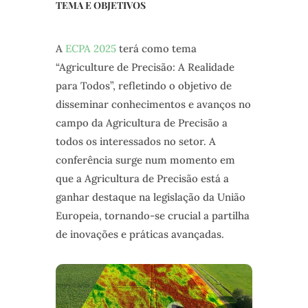
TEMA E OBJETIVOS
A
ECPA 2025
terá como tema
“Agriculture de Precisão: A Realidade
para Todos”, refletindo o objetivo de
disseminar conhecimentos e avanços no
campo da Agricultura de Precisão a
todos os interessados no setor. A
conferência surge num momento em
que a Agricultura de Precisão está a
ganhar destaque na legislação da União
Europeia, tornando-se crucial a partilha
de inovações e práticas avançadas.