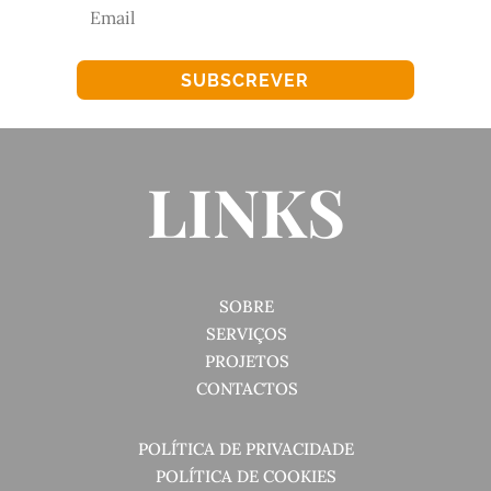
SUBSCREVER
LINKS
SOBRE
SERVIÇOS
PROJETOS
CONTACTOS
POLÍTICA DE PRIVACIDADE
POLÍTICA DE COOKIES