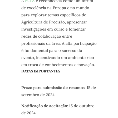
A
ECPA
é reconhecida como um fórum
de excelência na Europa e no mundo
para explorar temas específicos de
Agricultura de Precisão, apresentar
investigações em curso e fomentar
redes de colaboração entre
profissionais da área. A alta participação
é fundamental para o sucesso do
evento, incentivando um ambiente rico
em troca de conhecimentos e inovação.
DATAS IMPORTANTES
Prazo para submissão de resumos:
15 de
setembro de 2024
Notificação de aceitação:
15 de outubro
de 2024