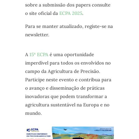
sobre a submissão dos papers consulte
o site oficial da
ECPA 2025
.
Para se manter atualizado, registe-se na
newsletter.
A
15ª ECPA
é uma oportunidade
imperdível para todos os envolvidos no
campo da Agricultura de Precisão.
Participe neste evento e contribua para
o avanço e disseminação de práticas
inovadoras que podem transformar a
agricultura sustentável na Europa e no
mundo.