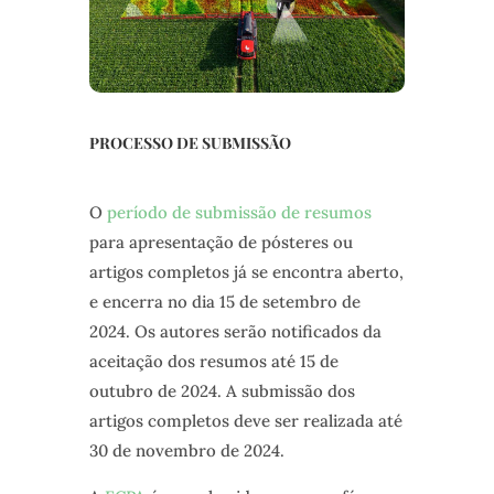
PROCESSO DE SUBMISSÃO
O
período de submissão de resumos
para apresentação de pósteres ou
artigos completos já se encontra aberto,
e encerra no dia 15 de setembro de
2024. Os autores serão notificados da
aceitação dos resumos até 15 de
outubro de 2024. A submissão dos
artigos completos deve ser realizada até
30 de novembro de 2024.