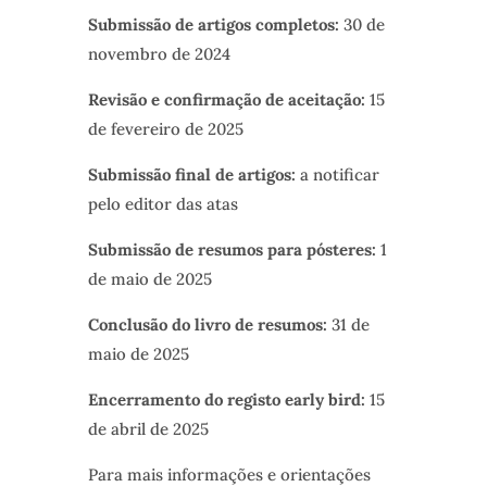
Submissão de artigos completos:
30 de
novembro de 2024
Revisão e confirmação de aceitação:
15
de fevereiro de 2025
Submissão final de artigos:
a notificar
pelo editor das atas
Submissão de resumos para pósteres:
1
de maio de 2025
Conclusão do livro de resumos:
31 de
maio de 2025
Encerramento do registo early bird:
15
de abril de 2025
Para mais informações e orientações