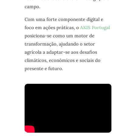
campo.
Com uma forte componente digital e
foco em ações práticas, o
AKIS Portugal
posiciona-se como um motor de
transformação, ajudando o setor
agrícola a adaptar-se aos desafios
climáticos, económicos e sociais do
presente e futuro.