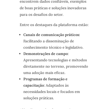
encontrem dados confiáveis, exemplos
de boas práticas e soluções inovadoras
para os desafios do setor.
Entre os destaques da plataforma estão:
Canais de comunicação práticos:
Facilitando a disseminação de
conhecimento técnico e legislativo.
Demonstrações de campo:
Apresentando tecnologias e métodos
diretamente no terreno, promovendo
uma adoção mais eficaz.
Programas de formação e
capacitação:
Adaptados às
necessidades locais e focados em
soluções práticas.