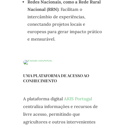
Redes Nacionais, como a Rede Rural
Nacional (RRN):
Facilitam o
intercâmbio de experiências,
conectando projetos locais e
europeus para gerar impacto prático
e mensurável.
UMA PLATAFORMA DE ACESSO AO
CONHECIMENTO
A plataforma digital
AKIS Portugal
centraliza informações e recursos de
livre acesso, permitindo que
agricultores e outros intervenientes