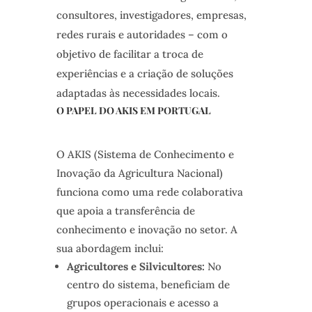
consultores, investigadores, empresas,
redes rurais e autoridades – com o
objetivo de facilitar a troca de
experiências e a criação de soluções
adaptadas às necessidades locais.
O PAPEL DO AKIS EM PORTUGAL
O AKIS (Sistema de Conhecimento e
Inovação da Agricultura Nacional)
funciona como uma rede colaborativa
que apoia a transferência de
conhecimento e inovação no setor. A
sua abordagem inclui:
Agricultores e Silvicultores:
No
centro do sistema, beneficiam de
grupos operacionais e acesso a