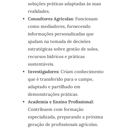
soluções práticas adaptadas às suas
realidades.
Consultores Agrícolas:
Funcionam
como mediadores, fornecendo
informações personalizadas que
ajudam na tomada de decisões
estratégicas sobre gestão de solos,
recursos hídricos e práticas
sustentáveis.
Investigadores:
Criam conhecimento
que é transferido para o campo,
adaptado e partilhado em
demonstrações práticas.
Academia e Ensino Profissional:
Contribuem com formação
especializada, preparando a próxima
geração de profissionais agrícolas.