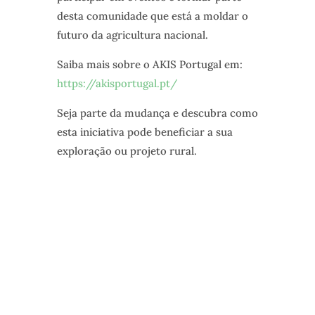
desta comunidade que está a moldar o
futuro da agricultura nacional.
Saiba mais sobre o AKIS Portugal em:
https://akisportugal.pt/
Seja parte da mudança e descubra como
esta iniciativa pode beneficiar a sua
exploração ou projeto rural.
NEWSLETTER