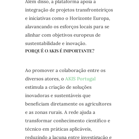
Além disso, a plataforma apoia a
integração de projetos transfronteiriços
e iniciativas como o Horizonte Europa,
alavancando os esforços locais para se
alinhar com objetivos europeus de
sustentabilidade e inovação.
PORQUÊ O AKIS É IMPORTANTE?
Ao promover a colaboração entre os
diversos atores, o
AKIS Portugal
estimula a criação de soluções
inovadoras e sustentáveis que
beneficiam diretamente os agricultores
e as zonas rurais. A rede ajuda a
transformar conhecimento científico e
técnico em práticas aplicáveis,
reduzindo a lacuna entre investigação e