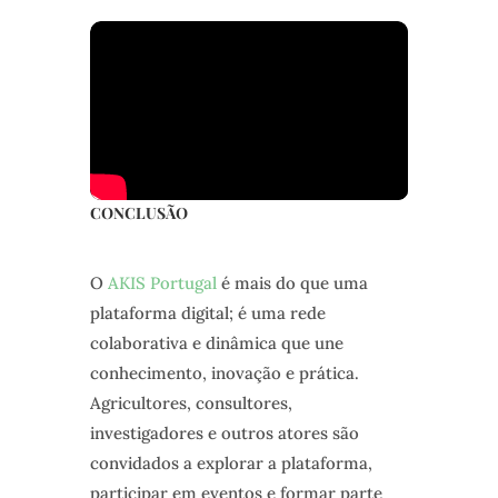
CONCLUSÃO
O
AKIS Portugal
é mais do que uma
plataforma digital; é uma rede
colaborativa e dinâmica que une
conhecimento, inovação e prática.
Agricultores, consultores,
investigadores e outros atores são
convidados a explorar a plataforma,
participar em eventos e formar parte