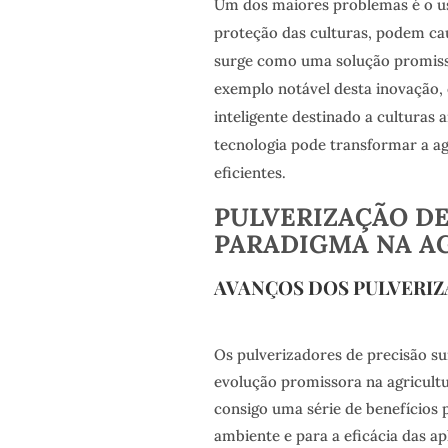
Um dos maiores problemas é o us
proteção das culturas, podem ca
surge como uma solução promisso
exemplo notável desta inovação,
inteligente destinado a culturas 
tecnologia pode transformar a ag
eficientes.
PULVERIZAÇÃO DE
PARADIGMA NA A
AVANÇOS DOS PULVERIZ
Os pulverizadores de precisão 
evolução promissora na agricult
consigo uma série de benefícios 
ambiente e para a eficácia das ap