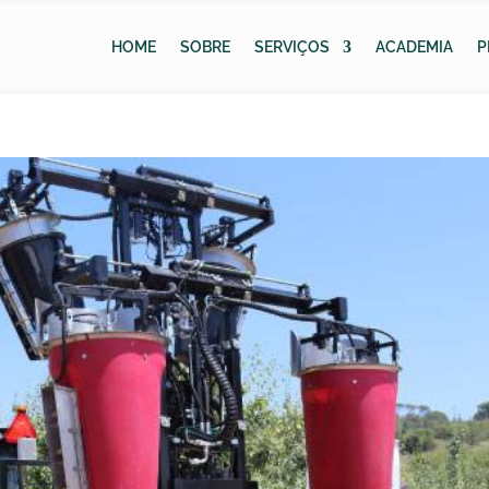
HOME
SOBRE
SERVIÇOS
ACADEMIA
P