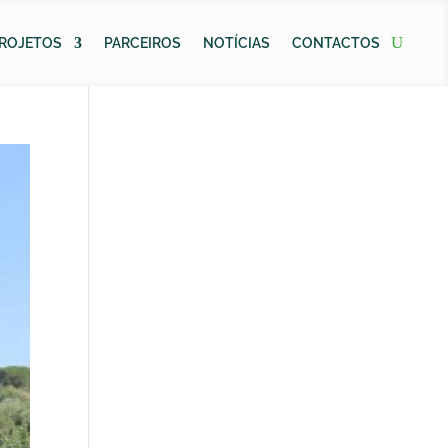
ROJETOS
PARCEIROS
NOTÍCIAS
CONTACTOS