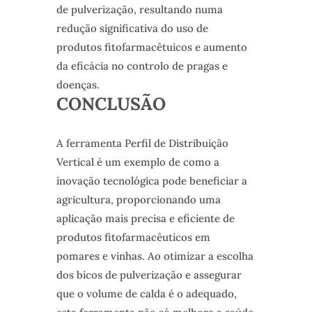
de pulverização, resultando numa
redução significativa do uso de
produtos fitofarmacêtuicos e aumento
da eficácia no controlo de pragas e
doenças.
CONCLUSÃO
A ferramenta Perfil de Distribuição
Vertical é um exemplo de como a
inovação tecnológica pode beneficiar a
agricultura, proporcionando uma
aplicação mais precisa e eficiente de
produtos fitofarmacêuticos em
pomares e vinhas. Ao otimizar a escolha
dos bicos de pulverização e assegurar
que o volume de calda é o adequado,