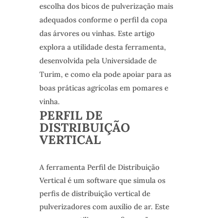
escolha dos bicos de pulverização mais
adequados conforme o perfil da copa
das árvores ou vinhas. Este artigo
explora a utilidade desta ferramenta,
desenvolvida pela Universidade de
Turim, e como ela pode apoiar para as
boas práticas agrícolas em pomares e
vinha.
PERFIL DE
DISTRIBUIÇÃO
VERTICAL
A ferramenta Perfil de Distribuição
Vertical é um software que simula os
perfis de distribuição vertical de
pulverizadores com auxílio de ar. Este