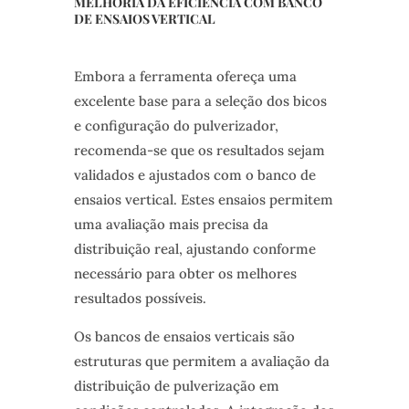
MELHORIA DA EFICIÊNCIA COM BANCO
DE ENSAIOS VERTICAL
Embora a ferramenta ofereça uma
excelente base para a seleção dos bicos
e configuração do pulverizador,
recomenda-se que os resultados sejam
validados e ajustados com o banco de
ensaios vertical. Estes ensaios permitem
uma avaliação mais precisa da
distribuição real, ajustando conforme
necessário para obter os melhores
resultados possíveis.
Os bancos de ensaios verticais são
estruturas que permitem a avaliação da
distribuição de pulverização em