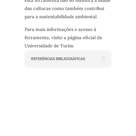
esta ferramenta não só melhora a saúde
das culturas como também contribui
para a sustentabilidade ambiental.
Para mais informações e acesso à
ferramenta, visite a página oficial da
Universidade de Turim.
REFERÊNCIAS BIBLIOGRÁFICAS
NEWSLETTER