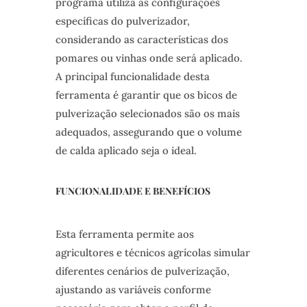
programa utiliza as configurações
específicas do pulverizador,
considerando as características dos
pomares ou vinhas onde será aplicado.
A principal funcionalidade desta
ferramenta é garantir que os bicos de
pulverização selecionados são os mais
adequados, assegurando que o volume
de calda aplicado seja o ideal.
FUNCIONALIDADE E BENEFÍCIOS
Esta ferramenta permite aos
agricultores e técnicos agrícolas simular
diferentes cenários de pulverização,
ajustando as variáveis conforme