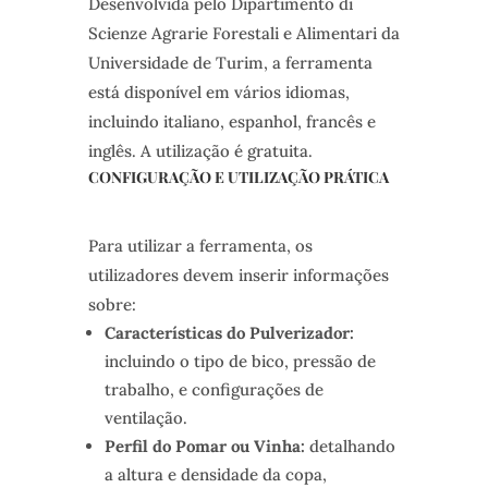
Desenvolvida pelo Dipartimento di
Scienze Agrarie Forestali e Alimentari da
Universidade de Turim, a ferramenta
está disponível em vários idiomas,
incluindo italiano, espanhol, francês e
inglês. A utilização é gratuita.
CONFIGURAÇÃO E UTILIZAÇÃO PRÁTICA
Para utilizar a ferramenta, os
utilizadores devem inserir informações
sobre:
Características do Pulverizador:
incluindo o tipo de bico, pressão de
trabalho, e configurações de
ventilação.
Perfil do Pomar ou Vinha:
detalhando
a altura e densidade da copa,