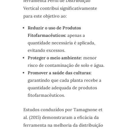
ferramenta Perfil de Distribuição
Vertical contribui significativamente
para este objetivo ao:
Reduzir o uso de Produtos
Fitofarmacêuticos:
apenas a
quantidade necessária é aplicada,
evitando excessos.
Proteger o meio ambiente:
menor
risco de contaminação de solo e água.
Promover a saúde das culturas:
garantindo que cada planta recebe a
quantidade adequada de produtos
fitofarmacêuticos.
Estudos conduzidos por Tamagnone et
al. (2015) demonstraram a eficácia da
ferramenta na melhoria da distribuição