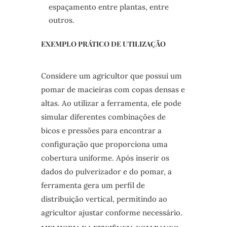
espaçamento entre plantas, entre
outros.
EXEMPLO PRÁTICO DE UTILIZAÇÃO
Considere um agricultor que possui um
pomar de macieiras com copas densas e
altas. Ao utilizar a ferramenta, ele pode
simular diferentes combinações de
bicos e pressões para encontrar a
configuração que proporciona uma
cobertura uniforme. Após inserir os
dados do pulverizador e do pomar, a
ferramenta gera um perfil de
distribuição vertical, permitindo ao
agricultor ajustar conforme necessário.