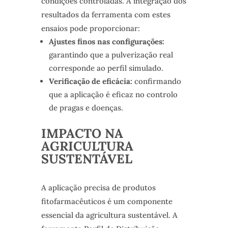
condições controladas. A integração dos
resultados da ferramenta com estes
ensaios pode proporcionar:
Ajustes finos nas configurações:
garantindo que a pulverização real
corresponde ao perfil simulado.
Verificação de eficácia:
confirmando
que a aplicação é eficaz no controlo
de pragas e doenças.
IMPACTO NA
AGRICULTURA
SUSTENTÁVEL
A aplicação precisa de produtos
fitofarmacêuticos é um componente
essencial da agricultura sustentável. A