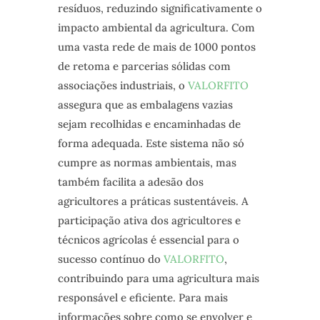
resíduos, reduzindo significativamente o
impacto ambiental da agricultura. Com
uma vasta rede de mais de 1000 pontos
de retoma e parcerias sólidas com
associações industriais, o
VALORFITO
assegura que as embalagens vazias
sejam recolhidas e encaminhadas de
forma adequada. Este sistema não só
cumpre as normas ambientais, mas
também facilita a adesão dos
agricultores a práticas sustentáveis. A
participação ativa dos agricultores e
técnicos agrícolas é essencial para o
sucesso contínuo do
VALORFITO
,
contribuindo para uma agricultura mais
responsável e eficiente. Para mais
informações sobre como se envolver e