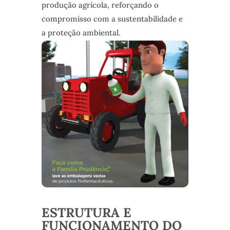
produção agrícola, reforçando o
compromisso com a sustentabilidade e
a proteção ambiental.
ESTRUTURA E
FUNCIONAMENTO DO