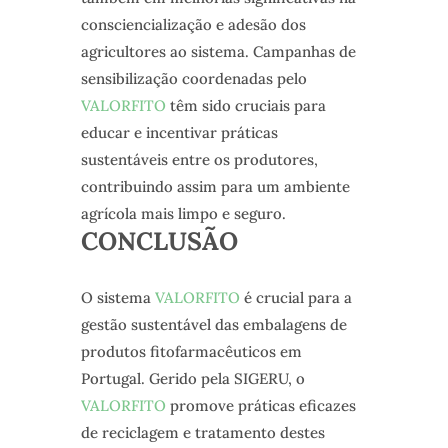
consciencialização e adesão dos
agricultores ao sistema. Campanhas de
sensibilização coordenadas pelo
VALORFITO
têm sido cruciais para
educar e incentivar práticas
sustentáveis entre os produtores,
contribuindo assim para um ambiente
agrícola mais limpo e seguro.
CONCLUSÃO
O sistema
VALORFITO
é crucial para a
gestão sustentável das embalagens de
produtos fitofarmacêuticos em
Portugal. Gerido pela SIGERU, o
VALORFITO
promove práticas eficazes
de reciclagem e tratamento destes