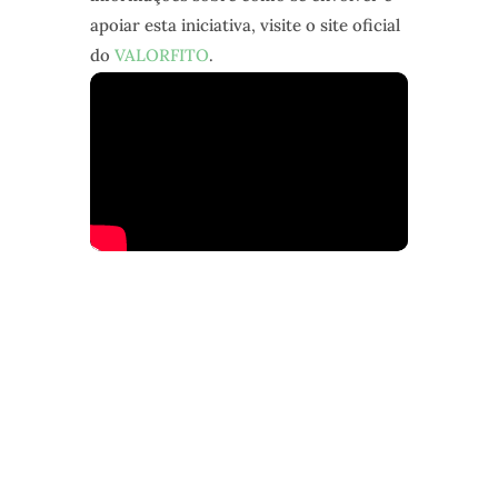
apoiar esta iniciativa, visite o site oficial
do
VALORFITO
.
NEWSLETTER