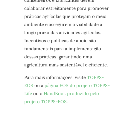
conselheiros e fabricantes devem
colaborar estreitamente para promover
práticas agrícolas que protejam o meio
ambiente e assegurem a viabilidade a
longo prazo das atividades agrícolas.
Incentivos e políticas de apoio são
fundamentais para a implementação
dessas práticas, garantindo uma
agricultura mais sustentável e eficiente.
Para mais informações, visite
TOPPS-
EOS
ou a
página EOS do projeto TOPPS-
Life
ou o
HandBook produzido pelo
projeto TOPPS-EOS
.