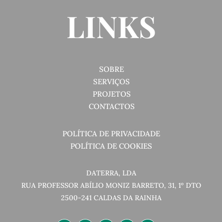
LINKS
SOBRE
SERVIÇOS
PROJETOS
CONTACTOS
POLÍTICA DE PRIVACIDADE
POLÍTICA DE COOKIES
DATERRA, LDA
RUA PROFESSOR ABÍLIO MONIZ BARRETO, 31, 1º DTO
2500-241 CALDAS DA RAINHA