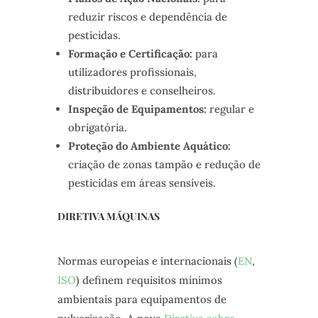
reduzir riscos e dependência de
pesticidas.
Formação e Certificação:
para
utilizadores profissionais,
distribuidores e conselheiros.
Inspeção de Equipamentos:
regular e
obrigatória.
Proteção do Ambiente Aquático:
criação de zonas tampão e redução de
pesticidas em áreas sensíveis.
DIRETIVA MÁQUINAS
Normas europeias e internacionais (
EN
,
ISO
) definem requisitos mínimos
ambientais para equipamentos de