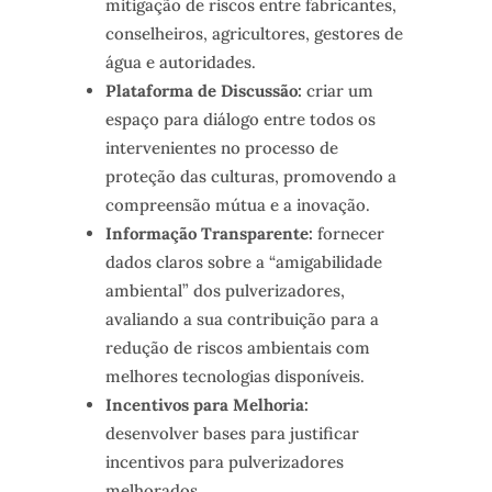
mitigação de riscos entre fabricantes,
conselheiros, agricultores, gestores de
água e autoridades.
Plataforma de Discussão:
criar um
espaço para diálogo entre todos os
intervenientes no processo de
proteção das culturas, promovendo a
compreensão mútua e a inovação.
Informação Transparente:
fornecer
dados claros sobre a “amigabilidade
ambiental” dos pulverizadores,
avaliando a sua contribuição para a
redução de riscos ambientais com
melhores tecnologias disponíveis.
Incentivos para Melhoria:
desenvolver bases para justificar
incentivos para pulverizadores
melhorados.