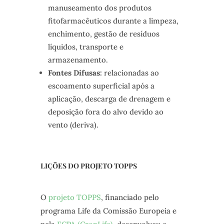
manuseamento dos produtos
fitofarmacêuticos durante a limpeza,
enchimento, gestão de resíduos
líquidos, transporte e
armazenamento.
Fontes Difusas:
relacionadas ao
escoamento superficial após a
aplicação, descarga de drenagem e
deposição fora do alvo devido ao
vento (deriva).
LIÇÕES DO PROJETO TOPPS
O
projeto TOPPS
, financiado pelo
programa Life da Comissão Europeia e