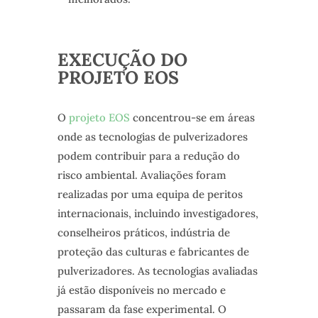
EXECUÇÃO DO
PROJETO EOS
O
projeto EOS
concentrou-se em áreas
onde as tecnologias de pulverizadores
podem contribuir para a redução do
risco ambiental. Avaliações foram
realizadas por uma equipa de peritos
internacionais, incluindo investigadores,
conselheiros práticos, indústria de
proteção das culturas e fabricantes de
pulverizadores. As tecnologias avaliadas
já estão disponíveis no mercado e
passaram da fase experimental. O