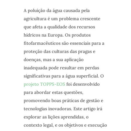
A poluição da água causada pela
agricultura é um problema crescente
que afeta a qualidade dos recursos
hídricos na Europa. Os produtos
fitofarmacêuticos são essenciais para a
proteção das culturas das pragas e
doenças, mas a sua aplicação
inadequada pode resultar em perdas
significativas para a água superficial. O
projeto TOPPS-EOS
foi desenvolvido
para abordar estas questões,
promovendo boas práticas de gestão e
tecnologias inovadoras. Este artigo irá
explorar as lições aprendidas, o
contexto legal, e os objetivos e execução