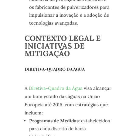
os fabricantes de pulverizadores para
impulsionar a inovação e a adoção de
tecnologias avançadas.
CONTEXTO LEGAL E
INICIATIVAS DE
MITIGAÇÃO
DIRETIVA-QUADRO DA ÁGUA
A
Diretiva-Quadro da Água
visa alcançar
um bom estado das águas na União
Europeia até 2015, com estratégias que
incluem:
Programas de Medidas:
estabelecidos
para cada distrito de bacia