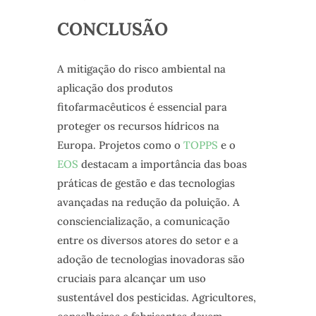
CONCLUSÃO
A mitigação do risco ambiental na
aplicação dos produtos
fitofarmacêuticos é essencial para
proteger os recursos hídricos na
Europa. Projetos como o
TOPPS
e o
EOS
destacam a importância das boas
práticas de gestão e das tecnologias
avançadas na redução da poluição. A
consciencialização, a comunicação
entre os diversos atores do setor e a
adoção de tecnologias inovadoras são
cruciais para alcançar um uso
sustentável dos pesticidas. Agricultores,