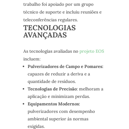
trabalho foi apoiado por um grupo
técnico de suporte e incluiu reuniões e
teleconferências regulares.
TECNOLOGIAS
AVANÇADAS
As tecnologias avaliadas no
projeto EOS
incluem:
Pulverizadores de Campo e Pomares:
capazes de reduzir a deriva e a
quantidade de resíduos.
Tecnologias de Precisão:
melhoram a
aplicação e minimizam perdas.
Equipamentos Modernos:
pulverizadores com desempenho
ambiental superior às normas
exigidas.