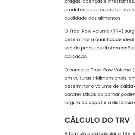
pragas, doenças e infestantes
produtos pode acarretar diver
qualidade dos alimentos.
O Tree-Row Volume (TRV) surg
determinar a quantidade ideal
uso de produtos fitofarmacêut
aplicação.
O conceito Tree-Row Volume 
em culturas tridimensionais, 
determinar o volume de calda 
caraterísticas do pomar podem
largura da copa) e a distância 
CÁLCULO DO TRV
A fórmula para calcular o TRV, 