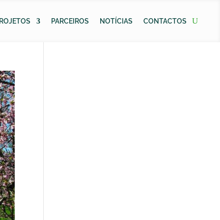
ROJETOS
PARCEIROS
NOTÍCIAS
CONTACTOS