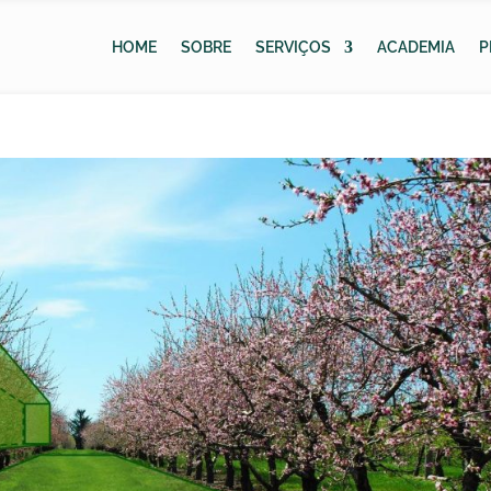
HOME
SOBRE
SERVIÇOS
ACADEMIA
P