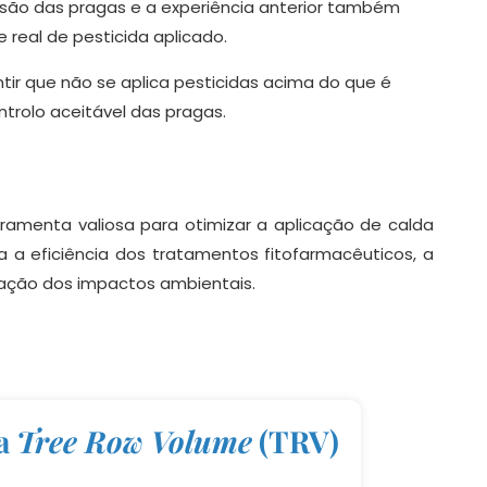
ão das pragas e a experiência anterior também
 real de pesticida aplicado.
tir que não se aplica pesticidas acima do que é
trolo aceitável das pragas.
amenta valiosa para otimizar a aplicação de calda
 a eficiência dos tratamentos fitofarmacêuticos, a
zação dos impactos ambientais.
ra
Tree Row Volume
(TRV)