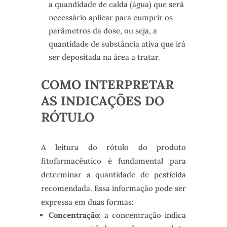
a quandidade de calda (água) que será
necessário aplicar para cumprir os
parâmetros da dose, ou seja, a
quantidade de substância ativa que irá
ser depositada na área a tratar.
COMO INTERPRETAR
AS INDICAÇÕES DO
RÓTULO
A leitura do rótulo do produto
fitofarmacêutico é fundamental para
determinar a quantidade de pesticida
recomendada. Essa informação pode ser
expressa em duas formas:
Concentração:
a concentração indica