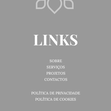
LINKS
SOBRE
SERVIÇOS
PROJETOS
CONTACTOS
POLÍTICA DE PRIVACIDADE
POLÍTICA DE COOKIES