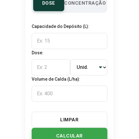
DOSE
CONCENTRAÇÃO
Capacidade do Depósito (L):
Dose:
Volume de Calda (L/ha):
LIMPAR
CALCULAR