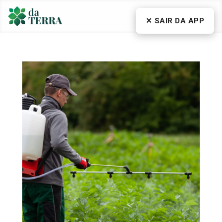
✕ SAIR DA APP