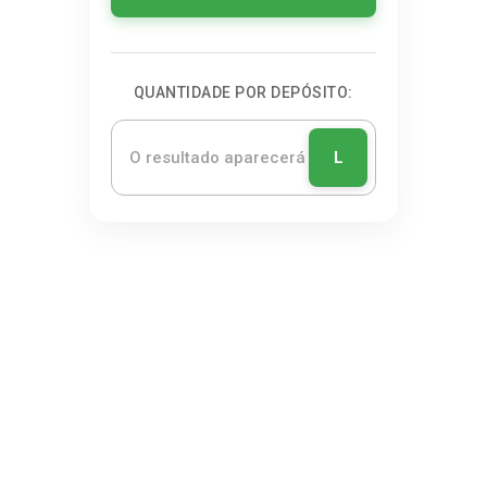
QUANTIDADE POR DEPÓSITO:
L
NEWSLETTER