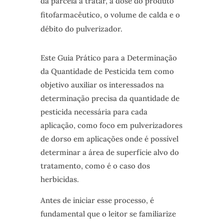
da parcela a tratar, a dose do produto
fitofarmacêutico, o volume de calda e o
débito do pulverizador.
Este Guia Prático para a Determinação
da Quantidade de Pesticida tem como
objetivo auxiliar os interessados na
determinação precisa da quantidade de
pesticida necessária para cada
aplicação, como foco em pulverizadores
de dorso em aplicações onde é possível
determinar a área de superfície alvo do
tratamento, como é o caso dos
herbicidas.
Antes de iniciar esse processo, é
fundamental que o leitor se familiarize