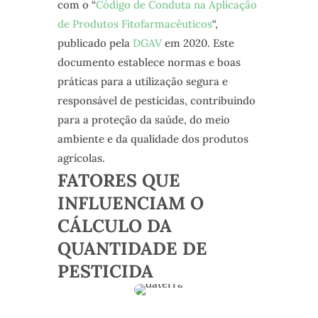
com o “
Código de Conduta na Aplicação
de Produtos Fitofarmacêuticos
“,
publicado pela
DGAV
em 2020. Este
documento establece normas e boas
práticas para a utilização segura e
responsável de pesticidas, contribuindo
para a proteção da saúde, do meio
ambiente e da qualidade dos produtos
agrícolas.
FATORES QUE
INFLUENCIAM O
CÁLCULO DA
QUANTIDADE DE
PESTICIDA