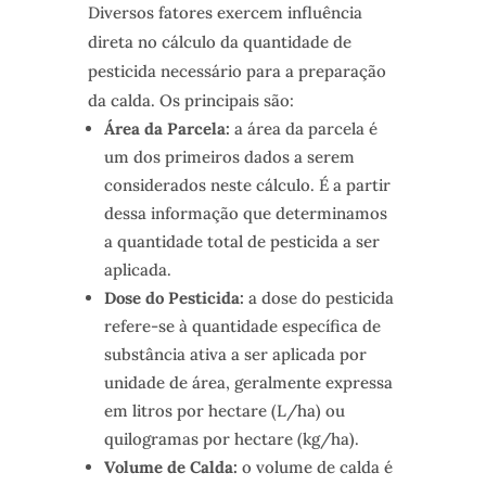
Diversos fatores exercem influência
direta no cálculo da quantidade de
pesticida necessário para a preparação
da calda. Os principais são:
Área da Parcela:
a área da parcela é
um dos primeiros dados a serem
considerados neste cálculo. É a partir
dessa informação que determinamos
a quantidade total de pesticida a ser
aplicada.
Dose do Pesticida:
a dose do pesticida
refere-se à quantidade específica de
substância ativa a ser aplicada por
unidade de área, geralmente expressa
em litros por hectare (L/ha) ou
quilogramas por hectare (kg/ha).
Volume de Calda:
o volume de calda é