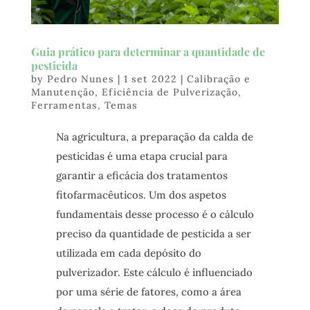
Guia prático para determinar a quantidade de
pesticida
by
Pedro Nunes
|
1 set 2022
|
Calibração e
Manutenção
,
Eficiência de Pulverização
,
Ferramentas
,
Temas
Na agricultura, a preparação da calda de
pesticidas é uma etapa crucial para
garantir a eficácia dos tratamentos
fitofarmacêuticos. Um dos aspetos
fundamentais desse processo é o cálculo
preciso da quantidade de pesticida a ser
utilizada em cada depósito do
pulverizador. Este cálculo é influenciado
por uma série de fatores, como a área