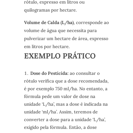
rótulo, expresso em litros ou
quilogramas por hectare.
Volume de Calda (L/ha)
, corresponde ao
volume de água que necessita para
pulverizar um hectare de área, expresso
em litros por hectare.
EXEMPLO PRÁTICO
Dose do Pesticida:
ao consultar o
rótulo verifica que a dose recomendada,
é por exemplo 750 ml/ha. No entanto, a
fórmula pede um valor de dose na
unidade ‘L/ha’, mas a dose é indicada na
unidade ‘ml/ha’. Assim, teremos de
converter a dose para a unidade ‘L/ha’,
exigido pela fórmula. Então, a dose