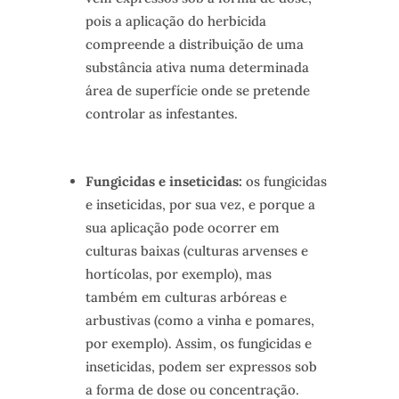
pois a aplicação do herbicida
compreende a distribuição de uma
substância ativa numa determinada
área de superfície onde se pretende
controlar as infestantes.
Fungicidas e inseticidas:
os fungicidas
e inseticidas, por sua vez, e porque a
sua aplicação pode ocorrer em
culturas baixas (culturas arvenses e
hortícolas, por exemplo), mas
também em culturas arbóreas e
arbustivas (como a vinha e pomares,
por exemplo). Assim, os fungicidas e
inseticidas, podem ser expressos sob
a forma de dose ou concentração.