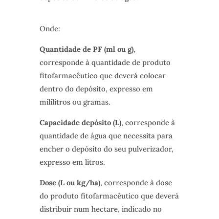
Onde:
Quantidade de PF (ml ou g)
,
corresponde à quantidade de produto
fitofarmacêutico que deverá colocar
dentro do depósito, expresso em
mililitros ou gramas.
Capacidade depósito (L)
, corresponde à
quantidade de água que necessita para
encher o depósito do seu pulverizador,
expresso em litros.
Dose (L ou kg/ha)
, corresponde à dose
do produto fitofarmacêutico que deverá
distribuir num hectare, indicado no