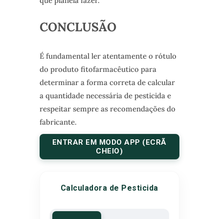
que planeia fazer.
CONCLUSÃO
É fundamental ler atentamente o rótulo
do produto fitofarmacêutico para
determinar a forma correta de calcular
a quantidade necessária de pesticida e
respeitar sempre as recomendações do
fabricante.
ENTRAR EM MODO APP (ECRÃ
CHEIO)
Calculadora de Pesticida