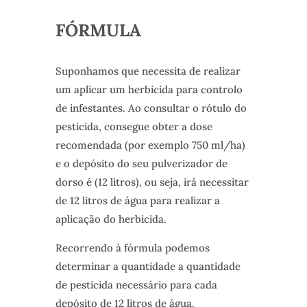
FÓRMULA
Suponhamos que necessita de realizar
um aplicar um herbicida para controlo
de infestantes. Ao consultar o rótulo do
pesticida, consegue obter a dose
recomendada (por exemplo 750 ml/ha)
e o depósito do seu pulverizador de
dorso é (12 litros), ou seja, irá necessitar
de 12 litros de água para realizar a
aplicação do herbicida.
Recorrendo à fórmula podemos
determinar a quantidade a quantidade
de pesticida necessário para cada
depósito de 12 litros de água.