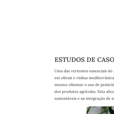
ESTUDOS DE CASO
Uma das vertentes essenciais do
em olivais e vinhas mediterrânica
mesmo eliminar o uso de pestici
dos produtos agrícolas. Esta abo
sustentáveis e na integração de 