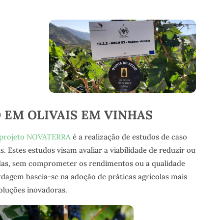
 EM OLIVAIS EM VINHAS
projeto NOVATERRA
é a realização de estudos de caso
s. Estes estudos visam avaliar a viabilidade de reduzir ou
das, sem comprometer os rendimentos ou a qualidade
rdagem baseia-se na adoção de práticas agrícolas mais
soluções inovadoras.