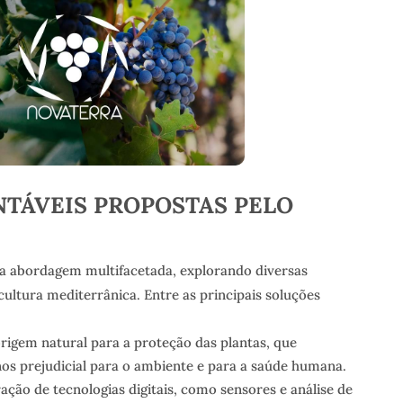
TÁVEIS PROPOSTAS PELO
 abordagem multifacetada, explorando diversas
cultura mediterrânica. Entre as principais soluções
origem natural para a proteção das plantas, que
 prejudicial para o ambiente e para a saúde humana.
gração de tecnologias digitais, como sensores e análise de