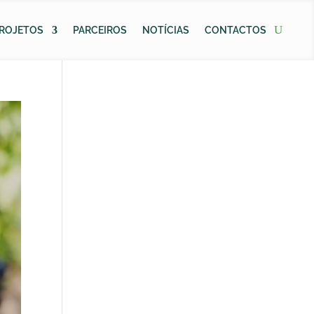
ROJETOS
PARCEIROS
NOTÍCIAS
CONTACTOS