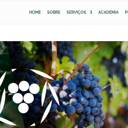
HOME
SOBRE
SERVIÇOS
ACADEMIA
P