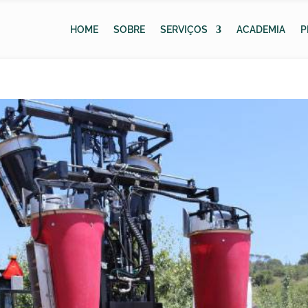
HOME
SOBRE
SERVIÇOS
ACADEMIA
P