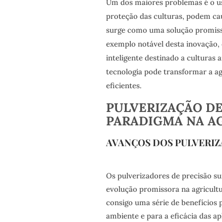
Um dos maiores problemas é o us
proteção das culturas, podem ca
surge como uma solução promisso
exemplo notável desta inovação,
inteligente destinado a culturas 
tecnologia pode transformar a ag
eficientes.
PULVERIZAÇÃO DE
PARADIGMA NA A
AVANÇOS DOS PULVERIZ
Os pulverizadores de precisão 
evolução promissora na agricult
consigo uma série de benefícios 
ambiente e para a eficácia das ap