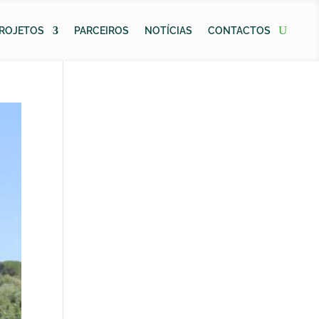
ROJETOS
PARCEIROS
NOTÍCIAS
CONTACTOS