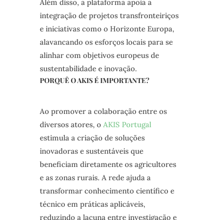
Além disso, a plataforma apoia a
integração de projetos transfronteiriços
e iniciativas como o Horizonte Europa,
alavancando os esforços locais para se
alinhar com objetivos europeus de
sustentabilidade e inovação.
PORQUÊ O AKIS É IMPORTANTE?
Ao promover a colaboração entre os
diversos atores, o
AKIS Portugal
estimula a criação de soluções
inovadoras e sustentáveis que
beneficiam diretamente os agricultores
e as zonas rurais. A rede ajuda a
transformar conhecimento científico e
técnico em práticas aplicáveis,
reduzindo a lacuna entre investigação e