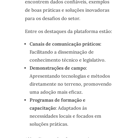
encontrem dados confiáveis, exemplos
de boas práticas e soluções inovadoras
para os desafios do setor.
Entre os destaques da plataforma estão:
Canais de comunicação práticos:
Facilitando a disseminação de
conhecimento técnico e legislativo.
Demonstrações de campo:
Apresentando tecnologias e métodos
diretamente no terreno, promovendo
uma adoção mais eficaz.
Programas de formação e
capacitação:
Adaptados às
necessidades locais e focados em
soluções práticas.