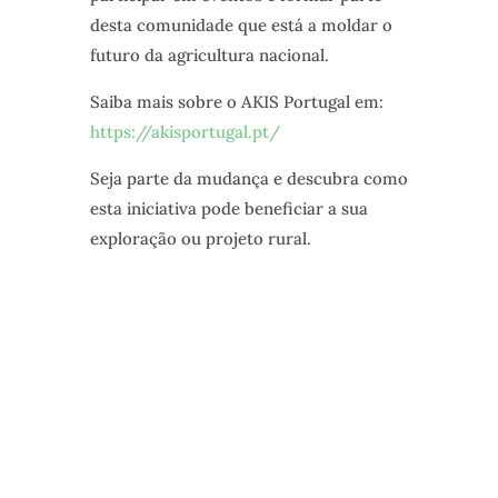
desta comunidade que está a moldar o
futuro da agricultura nacional.
Saiba mais sobre o AKIS Portugal em:
https://akisportugal.pt/
Seja parte da mudança e descubra como
esta iniciativa pode beneficiar a sua
exploração ou projeto rural.
NEWSLETTER