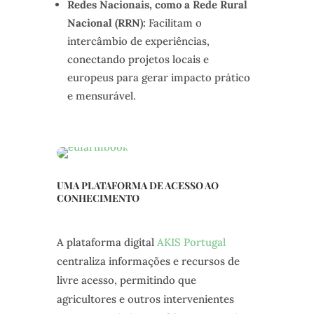
Redes Nacionais, como a Rede Rural
Nacional (RRN):
Facilitam o
intercâmbio de experiências,
conectando projetos locais e
europeus para gerar impacto prático
e mensurável.
UMA PLATAFORMA DE ACESSO AO
CONHECIMENTO
A plataforma digital
AKIS Portugal
centraliza informações e recursos de
livre acesso, permitindo que
agricultores e outros intervenientes