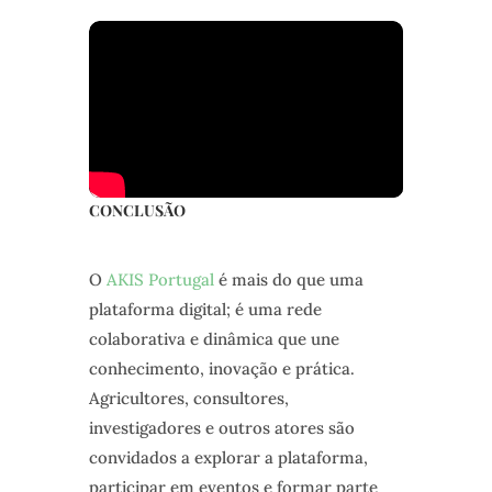
CONCLUSÃO
O
AKIS Portugal
é mais do que uma
plataforma digital; é uma rede
colaborativa e dinâmica que une
conhecimento, inovação e prática.
Agricultores, consultores,
investigadores e outros atores são
convidados a explorar a plataforma,
participar em eventos e formar parte