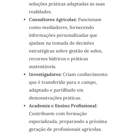
soluções práticas adaptadas às suas
realidades.
Consultores Agrícolas:
Funcionam
como mediadores, fornecendo
informações personalizadas que
ajudam na tomada de decisões
estratégicas sobre gestão de solos,
recursos hídricos e práticas
sustentáveis.
Investigadores:
Criam conhecimento
que é transferido para o campo,
adaptado e partilhado em
demonstrações práticas.
Academia e Ensino Profissional:
Contribuem com formação
especializada, preparando a próxima
geração de profissionais agrícolas.