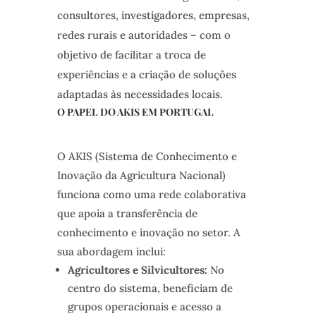
consultores, investigadores, empresas,
redes rurais e autoridades – com o
objetivo de facilitar a troca de
experiências e a criação de soluções
adaptadas às necessidades locais.
O PAPEL DO AKIS EM PORTUGAL
O AKIS (Sistema de Conhecimento e
Inovação da Agricultura Nacional)
funciona como uma rede colaborativa
que apoia a transferência de
conhecimento e inovação no setor. A
sua abordagem inclui:
Agricultores e Silvicultores:
No
centro do sistema, beneficiam de
grupos operacionais e acesso a