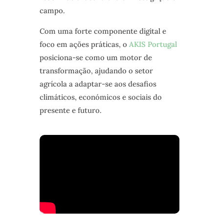
campo.
Com uma forte componente digital e
foco em ações práticas, o
AKIS Portugal
posiciona-se como um motor de
transformação, ajudando o setor
agrícola a adaptar-se aos desafios
climáticos, económicos e sociais do
presente e futuro.