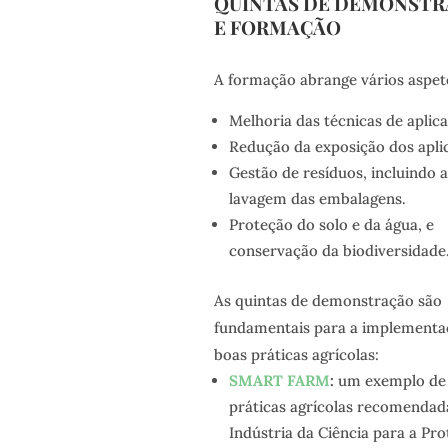
QUINTAS DE DEMONST
E FORMAÇÃO
A formação abrange vários aspet
Melhoria das técnicas de aplic
Redução da exposição dos apli
Gestão de resíduos, incluindo a
lavagem das embalagens.
Proteção do solo e da água, e
conservação da biodiversidade
As quintas de demonstração são
fundamentais para a implementa
boas práticas agrícolas:
SMART FARM
:
um exemplo de
práticas agrícolas recomendad
Indústria da Ciência para a Pr