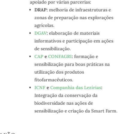
apoiado por várias parcerias:
DRAP:
melhoria de infraestruturas e
zonas de preparação nas explorações
agrícolas.
DGAV
:
elaboração de materiais
informativos e participação em ações
de sensibilização.
CAP
e
CONFAGRI
:
formação e
sensibilização para boas práticas na
utilização dos produtos
fitofarmacêuticos.
ICNF
e
Companhia das Lezírias
:
Integração da conservação da
biodiversidade nas ações de
sensibilização e criação da Smart Farm.