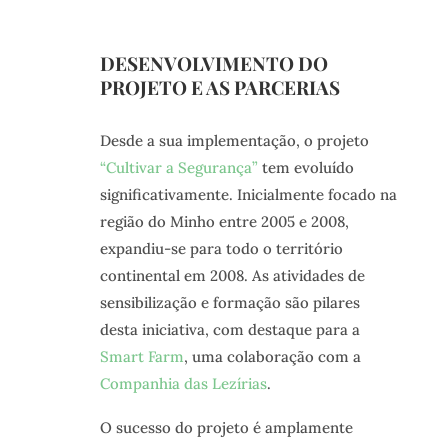
DESENVOLVIMENTO DO
PROJETO E AS PARCERIAS
Desde a sua implementação, o projeto
“Cultivar a Segurança”
tem evoluído
significativamente. Inicialmente focado na
região do Minho entre 2005 e 2008,
expandiu-se para todo o território
continental em 2008. As atividades de
sensibilização e formação são pilares
desta iniciativa, com destaque para a
Smart Farm
, uma colaboração com a
Companhia das Lezírias
.
O sucesso do projeto é amplamente