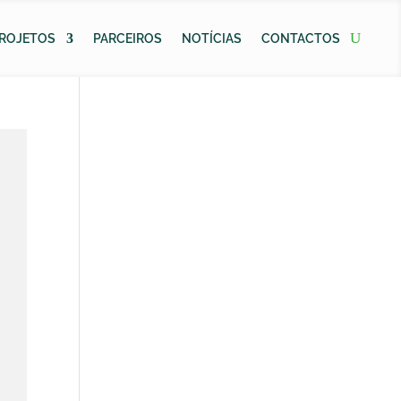
ROJETOS
PARCEIROS
NOTÍCIAS
CONTACTOS