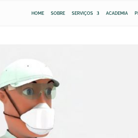
HOME
SOBRE
SERVIÇOS
ACADEMIA
P