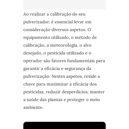
Ao realizar a calibração do seu
pulverizador, é essencial levar em
consideração diversos aspetos. O
equipamento utilizado, o método de
calibração, a meteorologia, o alvo
desejado, o pesticida utilizado e o
operador são fatores fundamentais para
garantir a eficácia e segurança da
pulverização. Nestes aspetos, reside a
chave para maximizar a eficácia dos
pesticidas, reduzir desperdícios, manter
a saúde das plantas e proteger o meio
ambiente.