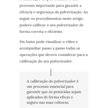
processo importante para garantir a
eficácia e segurança da pulverização. Ao
seguir os procedimentos neste artigo,
poderá calibrar o seu pulverizador de
forma correta e eficiente.
Em baixo pode visualizar o vídeo e
acompanhar passo a passo todas as
operações que deverá considerar para a
calibração do seu pulverizador.
A calibração do pulverizador é
um processo essencial para
garantir que os pesticidas sejam
aplicados de forma eficaz e
segura nas suas culturas.