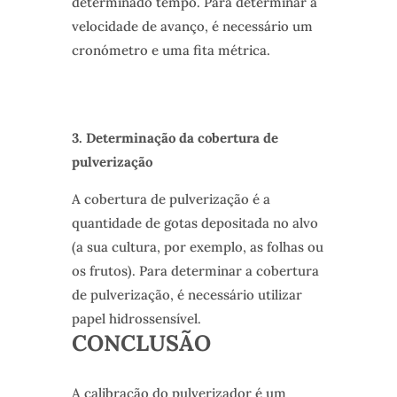
determinado tempo. Para determinar a
velocidade de avanço, é necessário um
cronómetro e uma fita métrica.
3. Determinação da cobertura de
pulverização
A cobertura de pulverização é a
quantidade de gotas depositada no alvo
(a sua cultura, por exemplo, as folhas ou
os frutos). Para determinar a cobertura
de pulverização, é necessário utilizar
papel hidrossensível.
CONCLUSÃO
A calibração do pulverizador é um