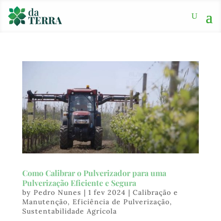
Como Calibrar o Pulverizador para uma
Pulverização Eficiente e Segura
by
Pedro Nunes
|
1 fev 2024
|
Calibração e
Manutenção
,
Eficiência de Pulverização
,
Sustentabilidade Agrícola