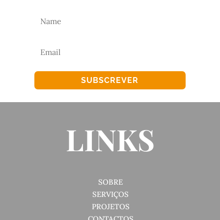
SUBSCREVER
LINKS
SOBRE
SERVIÇOS
PROJETOS
CONTACTOS