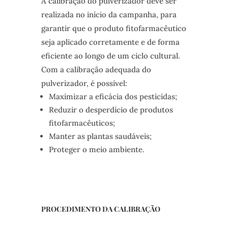
A calibração do pulverizador deve ser
realizada no início da campanha, para
garantir que o produto fitofarmacêutico
seja aplicado corretamente e de forma
eficiente ao longo de um ciclo cultural.
Com a calibração adequada do
pulverizador, é possível:
Maximizar a eficácia dos pesticidas;
Reduzir o desperdício de produtos
fitofarmacêuticos;
Manter as plantas saudáveis;
Proteger o meio ambiente.
PROCEDIMENTO DA CALIBRAÇÃO