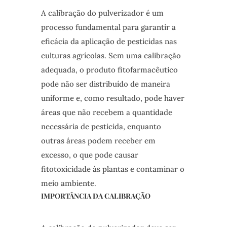
A calibração do pulverizador é um
processo fundamental para garantir a
eficácia da aplicação de pesticidas nas
culturas agrícolas. Sem uma calibração
adequada, o produto fitofarmacêutico
pode não ser distribuído de maneira
uniforme e, como resultado, pode haver
áreas que não recebem a quantidade
necessária de pesticida, enquanto
outras áreas podem receber em
excesso, o que pode causar
fitotoxicidade às plantas e contaminar o
meio ambiente.
IMPORTÂNCIA DA CALIBRAÇÃO