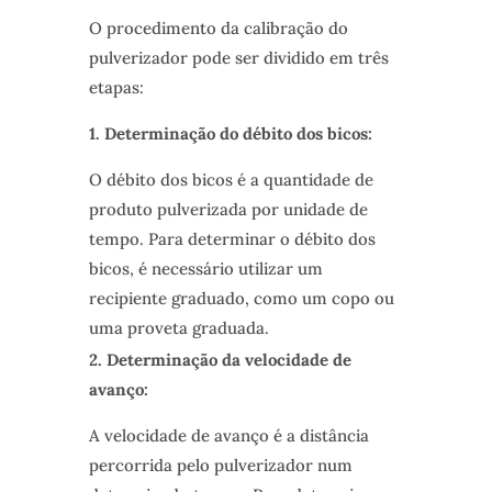
O procedimento da calibração do
pulverizador pode ser dividido em três
etapas:
1. Determinação do débito dos bicos:
O débito dos bicos é a quantidade de
produto pulverizada por unidade de
tempo. Para determinar o débito dos
bicos, é necessário utilizar um
recipiente graduado, como um copo ou
uma proveta graduada.
2. Determinação da velocidade de
avanço:
A velocidade de avanço é a distância
percorrida pelo pulverizador num