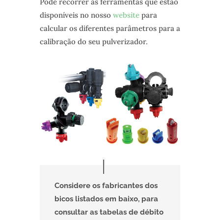
Pode recorrer às ferramentas que estão
disponíveis no nosso
website
para
calcular os diferentes parâmetros para a
calibração do seu pulverizador.
Considere os fabricantes dos
bicos listados em baixo, para
consultar as tabelas de débito