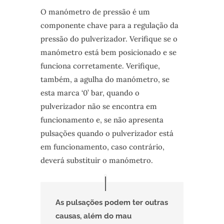
O manómetro de pressão é um
componente chave para a regulação da
pressão do pulverizador. Verifique se o
manómetro está bem posicionado e se
funciona corretamente. Verifique,
também, a agulha do manómetro, se
esta marca ‘0’ bar, quando o
pulverizador não se encontra em
funcionamento e, se não apresenta
pulsações quando o pulverizador está
em funcionamento, caso contrário,
deverá substituir o manómetro.
As pulsações podem ter outras
causas, além do mau