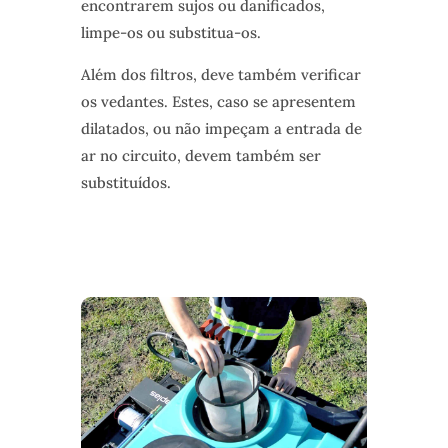
encontrarem sujos ou danificados,
limpe-os ou substitua-os.
Além dos filtros, deve também verificar
os vedantes. Estes, caso se apresentem
dilatados, ou não impeçam a entrada de
ar no circuito, devem também ser
substituídos.