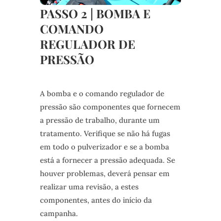
PASSO 2 | BOMBA E
COMANDO
REGULADOR DE
PRESSÃO
A bomba e o comando regulador de
pressão são componentes que fornecem
a pressão de trabalho, durante um
tratamento. Verifique se não há fugas
em todo o pulverizador e se a bomba
está a fornecer a pressão adequada. Se
houver problemas, deverá pensar em
realizar uma revisão, a estes
componentes, antes do início da
campanha.