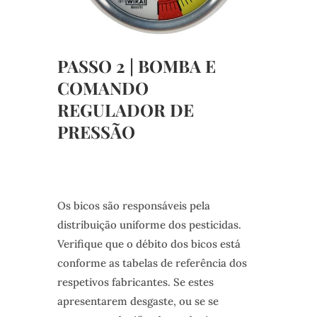
PASSO 2 | BOMBA E
COMANDO
REGULADOR DE
PRESSÃO
Os bicos são responsáveis pela
distribuição uniforme dos pesticidas.
Verifique que o débito dos bicos está
conforme as tabelas de referência dos
respetivos fabricantes. Se estes
apresentarem desgaste, ou se se