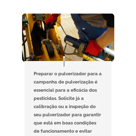
Preparar o pulverizador para a
campanha de pulverização é
essencial para a eficácia dos
pesticidas. Solicite já a
calibração ou a inspeção do
seu pulverizador para garantir
que está em boas condições
de funcionamento e evitar