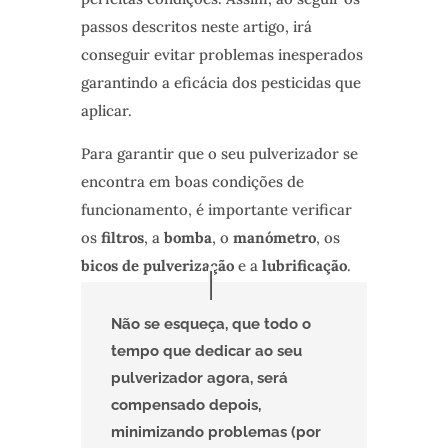
passos descritos neste artigo, irá
conseguir evitar problemas inesperados
garantindo a eficácia dos pesticidas que
aplicar.
Para garantir que o seu pulverizador se
encontra em boas condições de
funcionamento, é importante verificar
os
filtros
, a
bomba
, o
manómetro
, os
bicos de pulverização
e a
lubrificação
.
Não se esqueça, que todo o
tempo que dedicar ao seu
pulverizador agora, será
compensado depois,
minimizando problemas (por