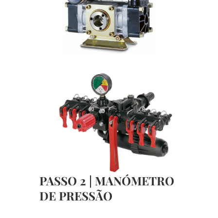
PASSO 2 | MANÓMETRO
DE PRESSÃO