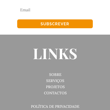
SUBSCREVER
LINKS
SOBRE
SERVIÇOS
PROJETOS
CONTACTOS
POLÍTICA DE PRIVACIDADE