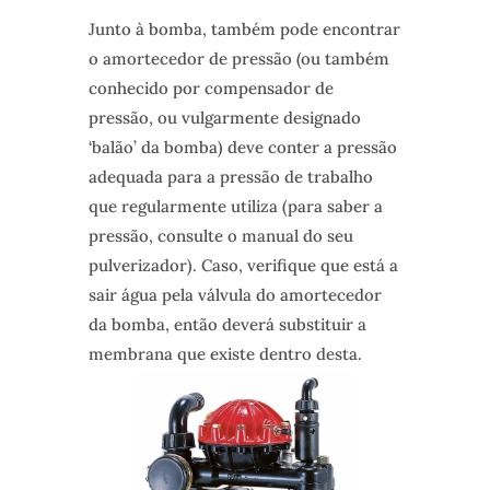
Junto à bomba, também pode encontrar
o amortecedor de pressão (ou também
conhecido por compensador de
pressão, ou vulgarmente designado
‘balão’ da bomba) deve conter a pressão
adequada para a pressão de trabalho
que regularmente utiliza (para saber a
pressão, consulte o manual do seu
pulverizador). Caso, verifique que está a
sair água pela válvula do amortecedor
da bomba, então deverá substituir a
membrana que existe dentro desta.