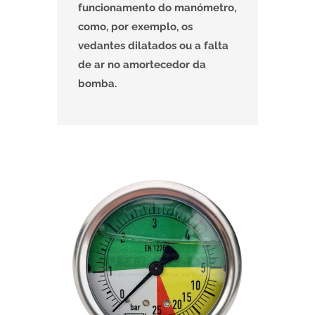
funcionamento do manómetro,
como, por exemplo, os
vedantes dilatados ou a falta
de ar no amortecedor da
bomba.