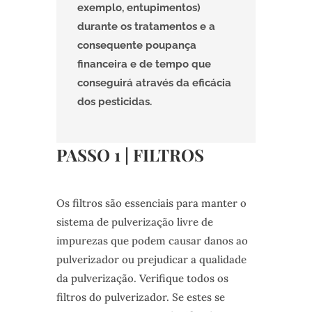
exemplo, entupimentos)
durante os tratamentos e a
consequente poupança
financeira e de tempo que
conseguirá através da eficácia
dos pesticidas.
PASSO 1 | FILTROS
Os filtros são essenciais para manter o
sistema de pulverização livre de
impurezas que podem causar danos ao
pulverizador ou prejudicar a qualidade
da pulverização. Verifique todos os
filtros do pulverizador. Se estes se