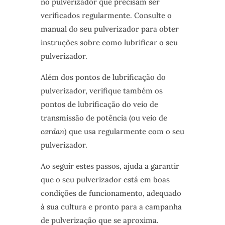
no pulverizador que precisam ser
verificados regularmente. Consulte o
manual do seu pulverizador para obter
instruções sobre como lubrificar o seu
pulverizador.
Além dos pontos de lubrificação do
pulverizador, verifique também os
pontos de lubrificação do veio de
transmissão de potência (ou veio de
cardan
) que usa regularmente com o seu
pulverizador.
Ao seguir estes passos, ajuda a garantir
que o seu pulverizador está em boas
condições de funcionamento, adequado
à sua cultura e pronto para a campanha
de pulverização que se aproxima.