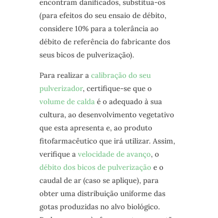
encontram danificados, substitua-os
(para efeitos do seu ensaio de débito,
considere 10% para a tolerância ao
débito de referência do fabricante dos
seus bicos de pulverização).
Para realizar a
calibração do seu
pulverizador
, certifique-se que o
volume de calda
é o adequado à sua
cultura, ao desenvolvimento vegetativo
que esta apresenta e, ao produto
fitofarmacêutico que irá utilizar. Assim,
verifique a
velocidade de avanço
, o
débito dos bicos de pulverização
e o
caudal de ar (caso se aplique), para
obter uma distribuição uniforme das
gotas produzidas no alvo biológico.