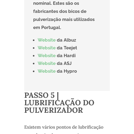
nominal. Estes são os
fabricantes dos bicos de
pulverização mais utilizados
em Portugal.
Website
da Albuz
Website
da Teejet
Website
da Hardi
Website
da ASJ
Website
da Hypro
PASSO 5 |
LUBRIFICAÇÃO DO
PULVERIZADOR
Existem vários pontos de lubrificação