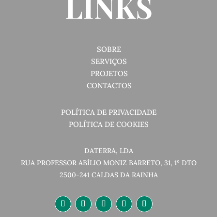
LINKS
SOBRE
SERVIÇOS
PROJETOS
CONTACTOS
POLÍTICA DE PRIVACIDADE
POLÍTICA DE COOKIES
DATERRA, LDA
RUA PROFESSOR ABÍLIO MONIZ BARRETO, 31, 1º DTO
2500-241 CALDAS DA RAINHA