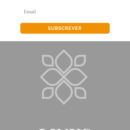
SUBSCREVER