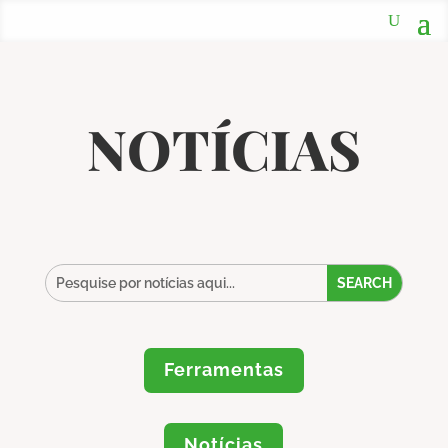
NOTÍCIAS
Ferramentas
Notícias