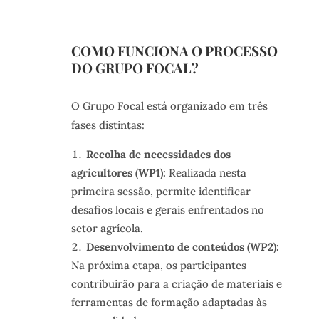
COMO FUNCIONA O PROCESSO
DO GRUPO FOCAL?
O Grupo Focal está organizado em três
fases distintas:
Recolha de necessidades dos
agricultores (WP1):
Realizada nesta
primeira sessão, permite identificar
desafios locais e gerais enfrentados no
setor agrícola.
Desenvolvimento de conteúdos (WP2):
Na próxima etapa, os participantes
contribuirão para a criação de materiais e
ferramentas de formação adaptadas às