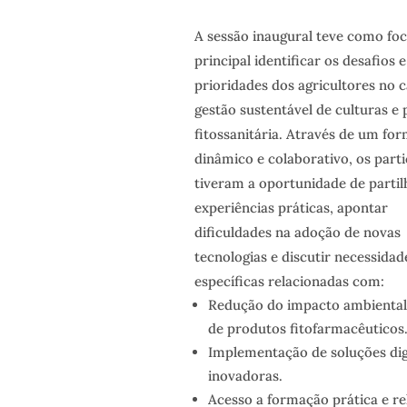
A sessão inaugural teve como fo
principal identificar os desafios e
prioridades dos agricultores no
gestão sustentável de culturas e
fitossanitária. Através de um fo
dinâmico e colaborativo, os parti
tiveram a oportunidade de partil
experiências práticas, apontar
dificuldades na adoção de novas
tecnologias e discutir necessidad
específicas relacionadas com:
Redução do impacto ambiental
de produtos fitofarmacêuticos
Implementação de soluções digi
inovadoras.
Acesso a formação prática e re