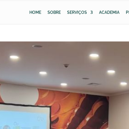
HOME
SOBRE
SERVIÇOS
ACADEMIA
P