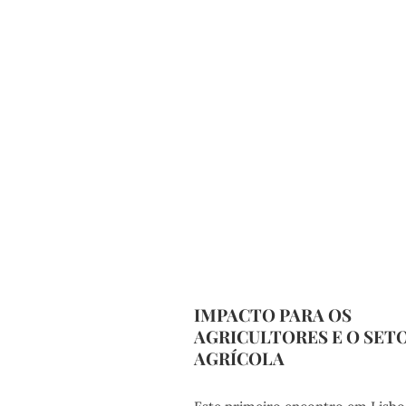
IMPACTO PARA OS
AGRICULTORES E O SET
AGRÍCOLA