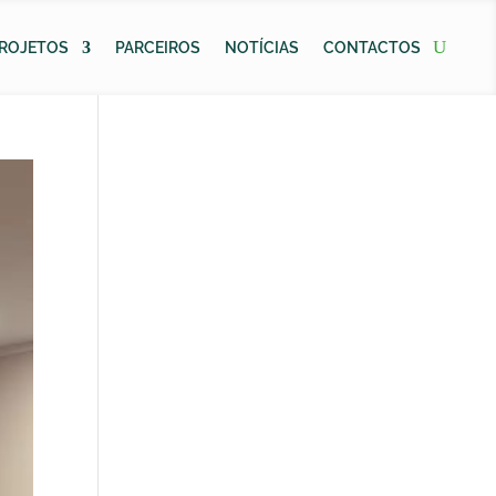
ROJETOS
PARCEIROS
NOTÍCIAS
CONTACTOS