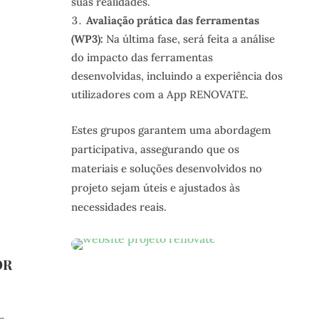
suas realidades.
Avaliação prática das ferramentas
(WP3):
Na última fase, será feita a análise
do impacto das ferramentas
desenvolvidas, incluindo a experiência dos
utilizadores com a App RENOVATE.
Estes grupos garantem uma abordagem
participativa, assegurando que os
materiais e soluções desenvolvidos no
projeto sejam úteis e ajustados às
necessidades reais.
OR