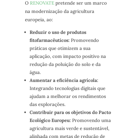
O
RENOVATE
pretende ser um marco
na modernização da agricultura
europeia, ao:
Reduzir o uso de produtos
fitofarmacêuticos:
Promovendo
práticas que otimizem a sua
aplicação, com impacto positivo na
redução da poluição do solo e da
água.
Aumentar a eficiência agrícola:
Integrando tecnologias digitais que
ajudam a melhorar os rendimentos
das explorações.
Contribuir para os objetivos do Pacto
Ecológico Europeu:
Promovendo uma
agricultura mais verde e sustentável,
alinhada com metas de redução de