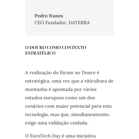
Pedro Nunes
CEO Fundador
,
DATERRA
O DOURO COMO CONTEXTO
ESTRATÉGICO
A realização do fórum no Douro é
estratégica, uma vez que a viticultura de
montanha é apontada por vários
estudos europeus como um dos
cenários com maior potencial para esta
tecnologia, mas que, simultaneamente,
exige uma validação cuidada.
O EuroTech Day é uma iniciativa