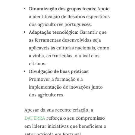
Dinamização dos grupos focais:
Apoio
à identificação de desafios específicos
dos agricultores portugueses.
Adaptação tecnológica:
Garantir que
as ferramentas desenvolvidas seja
aplicáveis às culturas nacionais, como
a vinha, as frutícolas, o olival e os
citrinos.
Divulgação de boas práticas:
Promover a formação e a
implementação de inovações junto
dos agricultores.
Apesar da sua recente criação, a
DATERRA
reforça o seu compromisso
em liderar iniciativas que beneficiem o
setor agrícola em Portugal,