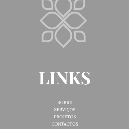
LINKS
SOBRE
SERVIÇOS
PROJETOS
CONTACTOS