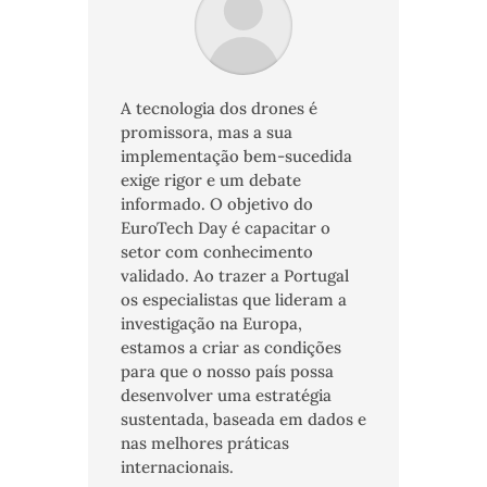
A tecnologia dos drones é
promissora, mas a sua
implementação bem-sucedida
exige rigor e um debate
informado. O objetivo do
EuroTech Day é capacitar o
setor com conhecimento
validado. Ao trazer a Portugal
os especialistas que lideram a
investigação na Europa,
estamos a criar as condições
para que o nosso país possa
desenvolver uma estratégia
sustentada, baseada em dados e
nas melhores práticas
internacionais.