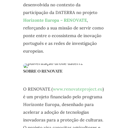
desenvolvida no contexto da
participação da DATERRA no projeto
Horizonte Europa – RENOVATE
,
reforçando a sua missão de servir como
ponte entre o ecossistema de inovação
português e as redes de investigação
europeias.
SOBRE O RENOVATE
O RENOVATE (
www.renovateproject.eu
)
é um projeto financiado pelo programa
Horizonte Europa, desenhado para
acelerar a adoção de tecnologias
inovadoras para a proteção de culturas.
O projeto visa capacitar agricultores e