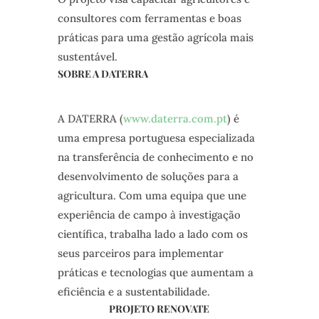
consultores com ferramentas e boas
práticas para uma gestão agrícola mais
sustentável.
SOBRE A DATERRA
A DATERRA (
www.daterra.com.pt
) é
uma empresa portuguesa especializada
na transferência de conhecimento e no
desenvolvimento de soluções para a
agricultura. Com uma equipa que une
experiência de campo à investigação
científica, trabalha lado a lado com os
seus parceiros para implementar
práticas e tecnologias que aumentam a
eficiência e a sustentabilidade.
PROJETO RENOVATE