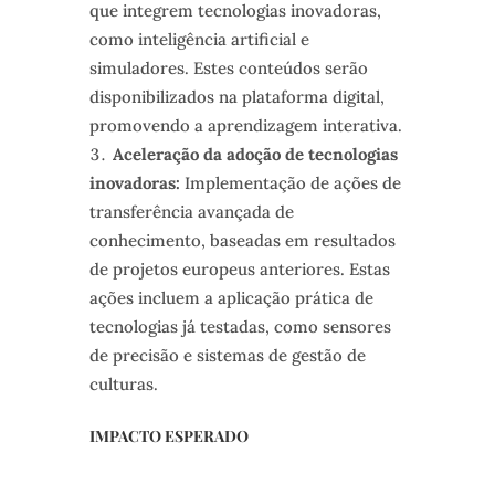
que integrem tecnologias inovadoras,
como inteligência artificial e
simuladores. Estes conteúdos serão
disponibilizados na plataforma digital,
promovendo a aprendizagem interativa.
Aceleração da adoção de tecnologias
inovadoras:
Implementação de ações de
transferência avançada de
conhecimento, baseadas em resultados
de projetos europeus anteriores. Estas
ações incluem a aplicação prática de
tecnologias já testadas, como sensores
de precisão e sistemas de gestão de
culturas.
IMPACTO ESPERADO