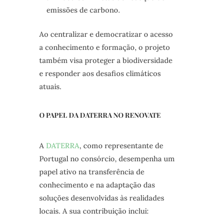
emissões de carbono.
Ao centralizar e democratizar o acesso
a conhecimento e formação, o projeto
também visa proteger a biodiversidade
e responder aos desafios climáticos
atuais.
O PAPEL DA DATERRA NO RENOVATE
A
DATERRA
, como representante de
Portugal no consórcio, desempenha um
papel ativo na transferência de
conhecimento e na adaptação das
soluções desenvolvidas às realidades
locais. A sua contribuição inclui: