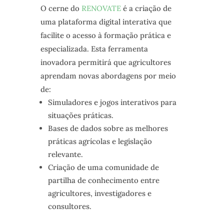
O cerne do
RENOVATE
é a criação de
uma plataforma digital interativa que
facilite o acesso à formação prática e
especializada. Esta ferramenta
inovadora permitirá que agricultores
aprendam novas abordagens por meio
de:
Simuladores e jogos interativos para
situações práticas.
Bases de dados sobre as melhores
práticas agrícolas e legislação
relevante.
Criação de uma comunidade de
partilha de conhecimento entre
agricultores, investigadores e
consultores.