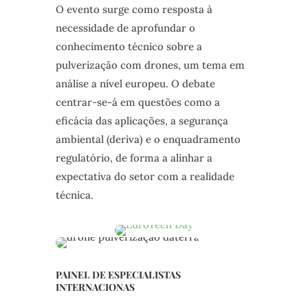
O evento surge como resposta à
necessidade de aprofundar o
conhecimento técnico sobre a
pulverização com drones, um tema em
análise a nível europeu. O debate
centrar-se-á em questões como a
eficácia das aplicações, a segurança
ambiental (deriva) e o enquadramento
regulatório, de forma a alinhar a
expectativa do setor com a realidade
técnica.
PAINEL DE ESPECIALISTAS
INTERNACIONAS