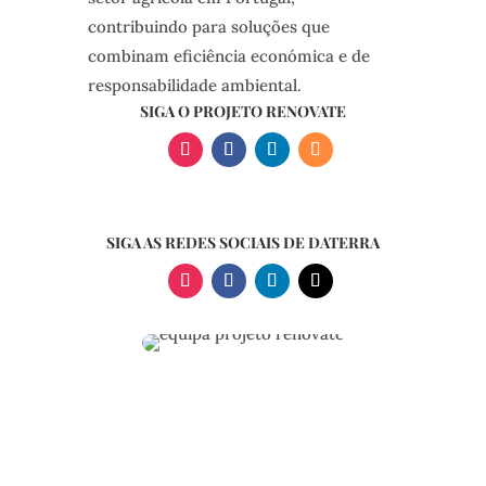
contribuindo para soluções que
combinam eficiência económica e de
responsabilidade ambiental.
SIGA O PROJETO RENOVATE
SIGA AS REDES SOCIAIS DE DATERRA