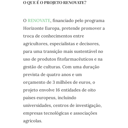
O QUE É O PROJETO RENOVATE?
O
RENOVATE
, financiado pelo programa
Horizonte Europa, pretende promover a
troca de conhecimentos entre
agricultores, especialistas e decisores,
para uma transição mais sustentável no
uso de produtos fitofarmacêuticos e na
gestão de culturas. Com uma duração
prevista de quatro anos e um
orçamento de 3 milhões de euros, o
projeto envolve 16 entidades de oito
países europeus, incluindo
universidades, centros de investigação,
empresas tecnológicas e associações
agrícolas.