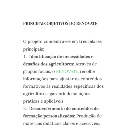
PRINCIPAIS OBJETIVOS DO RENOVATE
O projeto concentra-se em três pilares
principais:
Identificação de necessidades e
desafios dos agricultores:
Através de
grupos focais, o
RENOVATE
recolhe
informações para ajustar os conteúdos
formativos às realidades específicas dos
agricultores, garantindo soluções
práticas e aplicáveis.
Desenvolvimento de conteúdos de
formação personalizados:
Produção de
materiais didáticos claros e acessíveis,