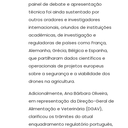
painel de debate e apresentação
técnica foi ainda sustentado por
outros oradores e investigadores
internacionais, oriundos de instituições
académicas, de investigação e
reguladoras de países como França,
Alemanha, Grécia, Bélgica e Espanha,
que partilharam dados científicos e
operacionais de projetos europeus
sobre a segurança e a viabilidade dos
drones na agricultura.
Adicionalmente, Ana Bárbara Oliveira,
em representação da Direção-Geral de
Alimentação e Veterinária (DGAV),
clarificou os trâmites do atual
enquadramento regulatório português,