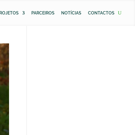
ROJETOS
PARCEIROS
NOTÍCIAS
CONTACTOS