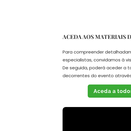
ACEDA AOS MATERIAIS 
Para compreender detalhadame
especialistas, convidamos à vi
De seguida, poderá aceder a t
decorrentes do evento através 
Aceda a todo