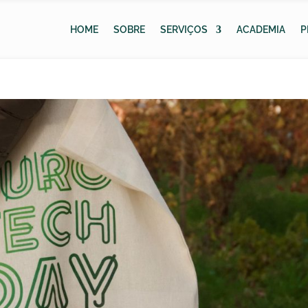
HOME
SOBRE
SERVIÇOS
ACADEMIA
P