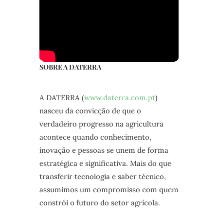
SOBRE A DATERRA
A DATERRA (
www.daterra.com.pt
)
nasceu da convicção de que o
verdadeiro progresso na agricultura
acontece quando conhecimento,
inovação e pessoas se unem de forma
estratégica e significativa. Mais do que
transferir tecnologia e saber técnico,
assumimos um compromisso com quem
constrói o futuro do setor agrícola.