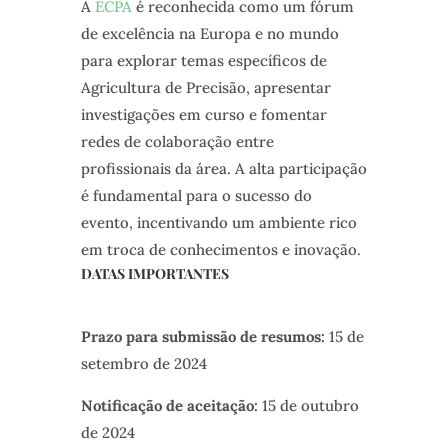
A
ECPA
é reconhecida como um fórum
de excelência na Europa e no mundo
para explorar temas específicos de
Agricultura de Precisão, apresentar
investigações em curso e fomentar
redes de colaboração entre
profissionais da área. A alta participação
é fundamental para o sucesso do
evento, incentivando um ambiente rico
em troca de conhecimentos e inovação.
DATAS IMPORTANTES
Prazo para submissão de resumos:
15 de
setembro de 2024
Notificação de aceitação:
15 de outubro
de 2024