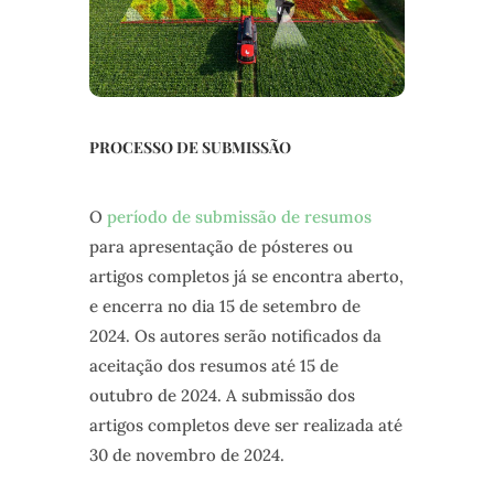
PROCESSO DE SUBMISSÃO
O
período de submissão de resumos
para apresentação de pósteres ou
artigos completos já se encontra aberto,
e encerra no dia 15 de setembro de
2024. Os autores serão notificados da
aceitação dos resumos até 15 de
outubro de 2024. A submissão dos
artigos completos deve ser realizada até
30 de novembro de 2024.