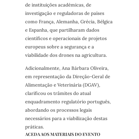
de instituições académicas, de
investigação e reguladoras de países
como França, Alemanha, Grécia, Bélgica
e Espanha, que partilharam dados
científicos e operacionais de projetos
europeus sobre a segurança e a
viabilidade dos drones na agricultura.
Adicionalmente, Ana Bárbara Oliveira,
em representação da Direção-Geral de
Alimentação e Veterinária (DGAV),
clarificou os trâmites do atual
enquadramento regulatório português,
abordando os processos legais
necessários para a viabilização destas
práticas.
ACEDA AOS MATERIAIS DO EVENTO