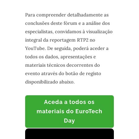
Para compreender detalhadamente as
conclusões deste fórum e a análise dos
especialistas, convidamos à visualização
integral da reportagem RTP2 no
YouTube. De seguida, poderá aceder a
todos os dados, apresentações e
materiais técnicos decorrentes do
evento através do botão de registo
disponibilizado abaixo.
Aceda a todos os
materiais do EuroTech
Day