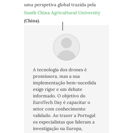
uma perspetiva global trazida pela
South China Agricultural University
(China)
.
A tecnologia dos drones é
promissora, mas a sua
implementação bem-sucedida
exige rigor e um debate
informado. O objetivo do
EuroTech Day é capacitar o
setor com conhecimento
validado. Ao trazer a Portugal
os especialistas que lideram a
investigação na Europa,