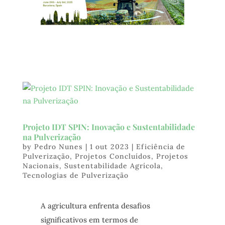
Projeto IDT SPIN: Inovação e Sustentabilidade
na Pulverização
by
Pedro Nunes
|
1 out 2023
|
Eficiência de
Pulverização
,
Projetos Concluídos
,
Projetos
Nacionais
,
Sustentabilidade Agrícola
,
Tecnologias de Pulverização
A agricultura enfrenta desafios
significativos em termos de