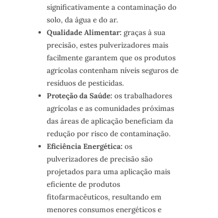
significativamente a contaminação do
solo, da água e do ar.
Qualidade Alimentar:
graças à sua
precisão, estes pulverizadores mais
facilmente garantem que os produtos
agrícolas contenham níveis seguros de
resíduos de pesticidas.
Proteção da Saúde:
os trabalhadores
agrícolas e as comunidades próximas
das áreas de aplicação beneficiam da
redução por risco de contaminação.
Eficiência Energética:
os
pulverizadores de precisão são
projetados para uma aplicação mais
eficiente de produtos
fitofarmacêuticos, resultando em
menores consumos energéticos e