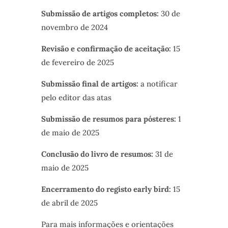
Submissão de artigos completos:
30 de
novembro de 2024
Revisão e confirmação de aceitação:
15
de fevereiro de 2025
Submissão final de artigos:
a notificar
pelo editor das atas
Submissão de resumos para pósteres:
1
de maio de 2025
Conclusão do livro de resumos:
31 de
maio de 2025
Encerramento do registo early bird:
15
de abril de 2025
Para mais informações e orientações