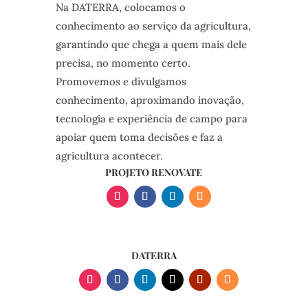
Na DATERRA, colocamos o
conhecimento ao serviço da agricultura,
garantindo que chega a quem mais dele
precisa, no momento certo.
Promovemos e divulgamos
conhecimento, aproximando inovação,
tecnologia e experiência de campo para
apoiar quem toma decisões e faz a
agricultura acontecer.
PROJETO RENOVATE
DATERRA