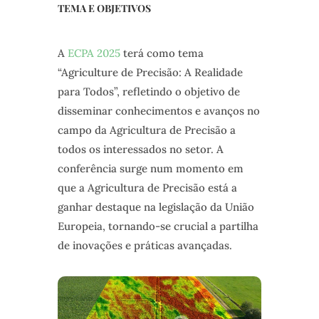
TEMA E OBJETIVOS
A
ECPA 2025
terá como tema
“Agriculture de Precisão: A Realidade
para Todos”, refletindo o objetivo de
disseminar conhecimentos e avanços no
campo da Agricultura de Precisão a
todos os interessados no setor. A
conferência surge num momento em
que a Agricultura de Precisão está a
ganhar destaque na legislação da União
Europeia, tornando-se crucial a partilha
de inovações e práticas avançadas.