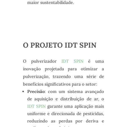
maior sustentabilidade.
O PROJETO IDT SPIN
O pulverizador
IDT SPIN
é uma
inovação projetada para otimizar a
pulverização, trazendo uma série de
benefícios significativos para o setor:
Precisão:
com um sistema avançado
de aquisição e distribuição de ar, o
IDT SPIN
garante uma aplicação mais
uniforme e direcionada de pesticidas,
reduzindo as perdas por deriva e