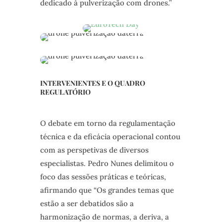
dedicado à pulverização com drones.”
INTERVENIENTES E O QUADRO
REGULATÓRIO
O debate em torno da regulamentação
técnica e da eficácia operacional contou
com as perspetivas de diversos
especialistas. Pedro Nunes delimitou o
foco das sessões práticas e teóricas,
afirmando que “Os grandes temas que
estão a ser debatidos são a
harmonização de normas, a deriva, a