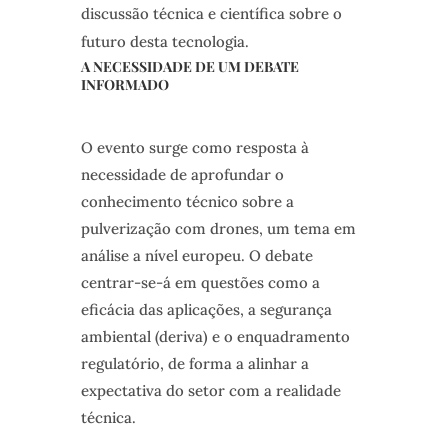
discussão técnica e científica sobre o
futuro desta tecnologia.
A NECESSIDADE DE UM DEBATE
INFORMADO
O evento surge como resposta à
necessidade de aprofundar o
conhecimento técnico sobre a
pulverização com drones, um tema em
análise a nível europeu. O debate
centrar-se-á em questões como a
eficácia das aplicações, a segurança
ambiental (deriva) e o enquadramento
regulatório, de forma a alinhar a
expectativa do setor com a realidade
técnica.