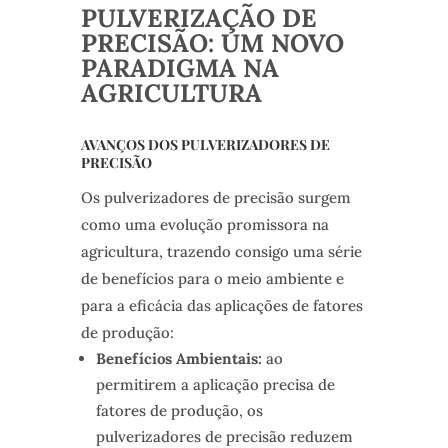
PULVERIZAÇÃO DE
PRECISÃO: UM NOVO
PARADIGMA NA
AGRICULTURA
AVANÇOS DOS PULVERIZADORES DE
PRECISÃO
Os pulverizadores de precisão surgem
como uma evolução promissora na
agricultura, trazendo consigo uma série
de benefícios para o meio ambiente e
para a eficácia das aplicações de fatores
de produção:
Benefícios Ambientais:
ao
permitirem a aplicação precisa de
fatores de produção, os
pulverizadores de precisão reduzem