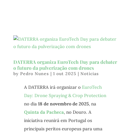
DATERRA organiza EuroTech Day para debater
o futuro da pulverização com drones
by
Pedro Nunes
|
1 out 2025
|
Notícias
A DATERRA irá organizar o
EuroTech
Day: Drone Spraying & Crop Protection
no dia
18 de novembro de 2025
, na
Quinta da Pacheca
, no Douro. A
iniciativa reunirá em Portugal os
principais peritos europeus para uma