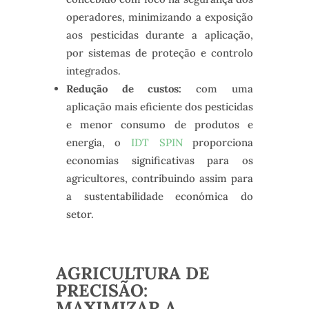
operadores, minimizando a exposição
aos pesticidas durante a aplicação,
por sistemas de proteção e controlo
integrados.
Redução de custos:
com uma
aplicação mais eficiente dos pesticidas
e menor consumo de produtos e
energia, o
IDT SPIN
proporciona
economias significativas para os
agricultores, contribuindo assim para
a sustentabilidade económica do
setor.
AGRICULTURA DE
PRECISÃO:
MAXIMIZAR A