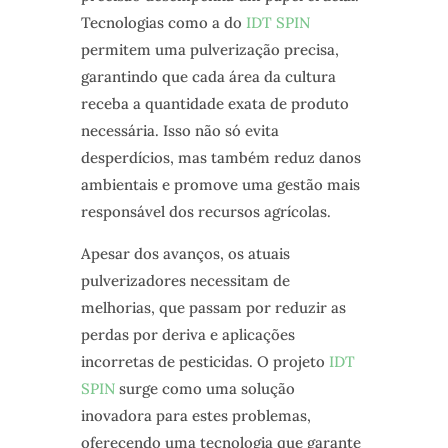
Tecnologias como a do
IDT SPIN
permitem uma pulverização precisa,
garantindo que cada área da cultura
receba a quantidade exata de produto
necessária. Isso não só evita
desperdícios, mas também reduz danos
ambientais e promove uma gestão mais
responsável dos recursos agrícolas.
Apesar dos avanços, os atuais
pulverizadores necessitam de
melhorias, que passam por reduzir as
perdas por deriva e aplicações
incorretas de pesticidas. O projeto
IDT
SPIN
surge como uma solução
inovadora para estes problemas,
oferecendo uma tecnologia que garante