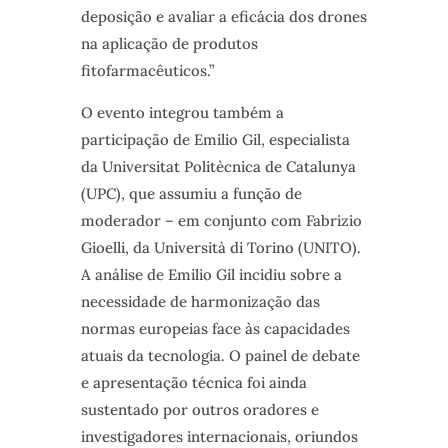
deposição e avaliar a eficácia dos drones
na aplicação de produtos
fitofarmacêuticos.”
O evento integrou também a
participação de Emilio Gil, especialista
da Universitat Politècnica de Catalunya
(UPC), que assumiu a função de
moderador – em conjunto com Fabrizio
Gioelli, da Università di Torino (UNITO).
A análise de Emilio Gil incidiu sobre a
necessidade de harmonização das
normas europeias face às capacidades
atuais da tecnologia. O painel de debate
e apresentação técnica foi ainda
sustentado por outros oradores e
investigadores internacionais, oriundos