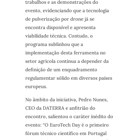
trabalhos e as demonstrações do
evento, evidenciando que a tecnologia
de pulverização por drone já se
encontra disponível e apresenta
viabilidade técnica. Contudo, o
programa sublinhou que a
implementação desta ferramenta no
setor agrícola continua a depender da
definição de um enquadramento
regulamentar sólido em diversos países
europeus.
No âmbito da iniciativa, Pedro Nunes,
CEO da DATERRA e anfitrião do
encontro, salientou o caráter inédito do
evento: “O EuroTech Day é o primeiro
fórum técnico científico em Portugal