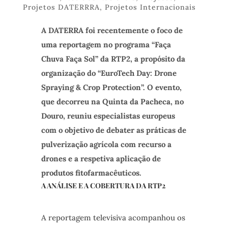
Projetos DATERRRA
,
Projetos Internacionais
A DATERRA foi recentemente o foco de
uma reportagem no programa “Faça
Chuva Faça Sol” da RTP2, a propósito da
organização do “EuroTech Day: Drone
Spraying & Crop Protection”. O evento,
que decorreu na Quinta da Pacheca, no
Douro, reuniu especialistas europeus
com o objetivo de debater as práticas de
pulverização agrícola com recurso a
drones e a respetiva aplicação de
produtos fitofarmacêuticos.
A ANÁLISE E A COBERTURA DA RTP2
A reportagem televisiva acompanhou os