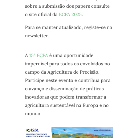
sobre a submissão dos papers consulte
o site oficial da
ECPA 2025
.
Para se manter atualizado, registe-se na
newsletter.
A
15ª ECPA
é uma oportunidade
imperdível para todos os envolvidos no
campo da Agricultura de Precisão.
Participe neste evento e contribua para
o avanço e disseminação de práticas
inovadoras que podem transformar a
agricultura sustentável na Europa e no
mundo.