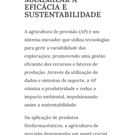
EFICÁCIA E
SUSTENTABILIDADE
A agricultura de precisão (AP) é um
sistema inovador que utiliza tecnologias
para gerir a variabilidade das
explorações, promovendo uma gestão
eficiente dos recursos e fatores de
produção. Através da utilização de
dados e sistemas de suporte, a AP
otimiza a produtividade e reduz o
impacto ambiental, impulsionando
assim a sustentabilidade.
Na aplicação de produtos
fitofarmacêuticos, a agricultura de
precisão desempenha um papel crucial.