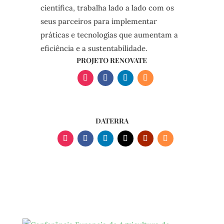
científica, trabalha lado a lado com os
seus parceiros para implementar
práticas e tecnologias que aumentam a
eficiência e a sustentabilidade.
PROJETO RENOVATE
DATERRA