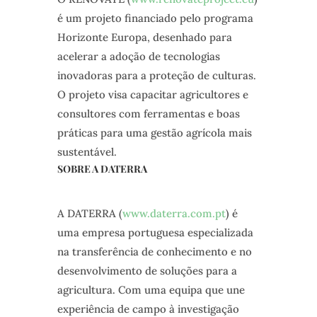
é um projeto financiado pelo programa
Horizonte Europa, desenhado para
acelerar a adoção de tecnologias
inovadoras para a proteção de culturas.
O projeto visa capacitar agricultores e
consultores com ferramentas e boas
práticas para uma gestão agrícola mais
sustentável.
SOBRE A DATERRA
A DATERRA (
www.daterra.com.pt
) é
uma empresa portuguesa especializada
na transferência de conhecimento e no
desenvolvimento de soluções para a
agricultura. Com uma equipa que une
experiência de campo à investigação