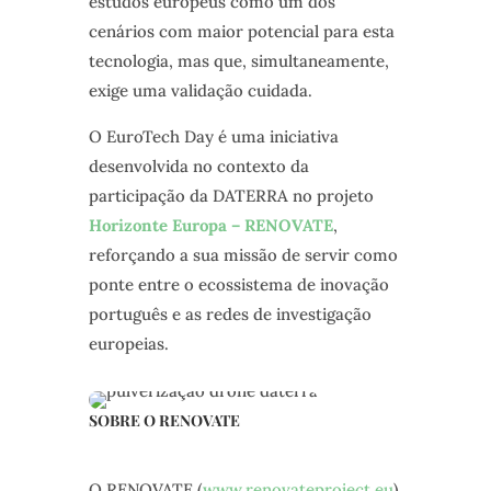
estudos europeus como um dos
cenários com maior potencial para esta
tecnologia, mas que, simultaneamente,
exige uma validação cuidada.
O EuroTech Day é uma iniciativa
desenvolvida no contexto da
participação da DATERRA no projeto
Horizonte Europa – RENOVATE
,
reforçando a sua missão de servir como
ponte entre o ecossistema de inovação
português e as redes de investigação
europeias.
SOBRE O RENOVATE
O RENOVATE (
www.renovateproject.eu
)