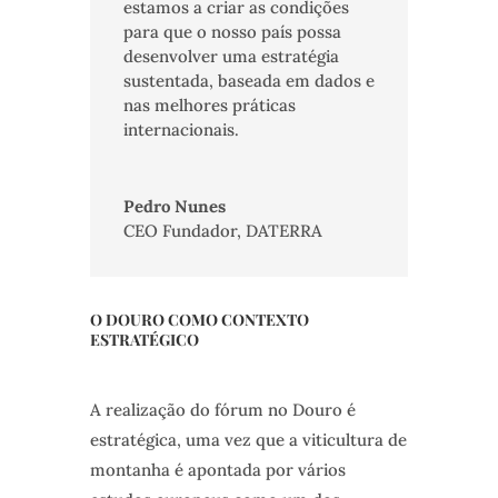
estamos a criar as condições
para que o nosso país possa
desenvolver uma estratégia
sustentada, baseada em dados e
nas melhores práticas
internacionais.
Pedro Nunes
CEO Fundador
,
DATERRA
O DOURO COMO CONTEXTO
ESTRATÉGICO
A realização do fórum no Douro é
estratégica, uma vez que a viticultura de
montanha é apontada por vários