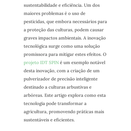
sustentabilidade e eficiência. Um dos
maiores problemas é o uso de
pesticidas, que embora necessários para
a proteção das culturas, podem causar
graves impactos ambientais. A inovação
tecnológica surge como uma solução
promissora para mitigar estes efeitos. O
projeto IDT SPIN
é um exemplo notável
desta inovação, com a criação de um
pulverizador de precisão inteligente
destinado a culturas arbustivas e
arbóreas. Este artigo explora como esta
tecnologia pode transformar a
agricultura, promovendo práticas mais
sustentáveis e eficientes.